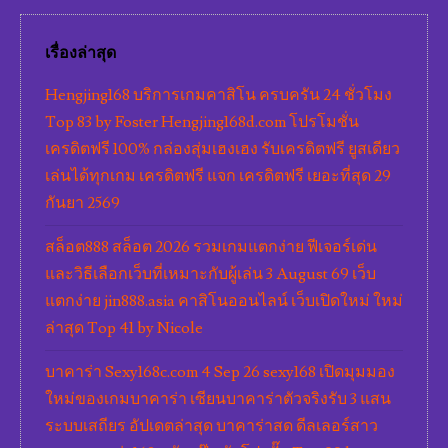
เรื่องล่าสุด
Hengjing168 บริการเกมคาสิโน ครบครัน 24 ชั่วโมง
Top 83 by Foster Hengjing168d.com โปรโมชั่น
เครดิตฟรี 100% กล่องสุ่มเฮงเฮง รับเครดิตฟรี ยูสเดียว
เล่นได้ทุกเกม เครดิตฟรี แจก เครดิตฟรี เยอะที่สุด 29
กันยา 2569
สล็อต888 สล็อต 2026 รวมเกมแตกง่าย ฟีเจอร์เด่น
และวิธีเลือกเว็บที่เหมาะกับผู้เล่น 3 August 69 เว็บ
แตกง่าย jin888.asia คาสิโนออนไลน์ เว็บเปิดใหม่ ใหม่
ล่าสุด Top 41 by Nicole
บาคาร่า Sexy168c.com 4 Sep 26 sexy168 เปิดมุมมอง
ใหม่ของเกมบาคาร่า เซียนบาคาร่าตัวจริงรับ 3 แสน
ระบบเสถียร อัปเดตล่าสุด บาคาร่าสด ดีลเลอร์สาว