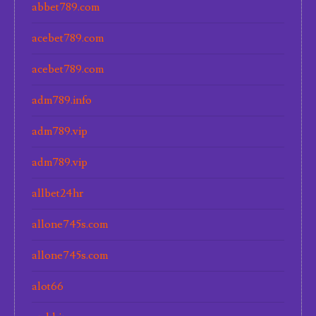
abbet789.com
acebet789.com
acebet789.com
adm789.info
adm789.vip
adm789.vip
allbet24hr
allone745s.com
allone745s.com
alot66