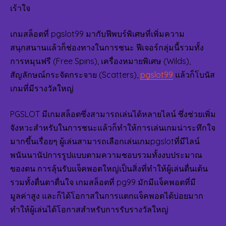
เร้าใจ
เกมสล็อตที่ pgslot99 มากับฟีพบร์พิเศษที่เพิ่มความ
สนุกสนานแล้วก็ช่องทางในการชนะ ฟีเจอร์กลุ่มนี้รวมทั้ง
การหมุนฟรี (Free Spins), เครื่องหมายพิเศษ (Wilds),
สัญลักษณ์กระจัดกระจาย (Scatters),
pgslot99
แล้วก็โบนัส
เกมที่มีรางวัลใหญ่
PGSLOT มีเกมสล็อตซึ่งสามารถเล่นได้หลายไลน์ ซึ่งช่วยเพิ่ม
จังหวะสำหรับในการชนะแล้วก็ทำให้การเล่นเกมน่าระทึกใจ
มากขึ้นเรื่อยๆ ผู้เล่นสามารถเลือกเล่นเกมpgslotที่มีไลน์
พนันนานัปการรูปแบบตามความชอบรวมทั้งงบประมาณ
ของตน การลุ้นรับแจ็คพอตใหญ่เป็นสิ่งที่ทำให้ผู้เล่นตื่นเต้น
รวมทั้งตื่นตาตื่นใจ เกมสล็อตที่ pg99 มักมีแจ็คพอตที่มี
มูลค่าสูง และก็ได้โอกาสในการแตกแจ็คพอตได้บ่อยมาก
ทำให้ผู้เล่นได้โอกาสสำหรับการรับรางวัลใหญ่