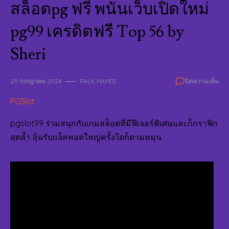
สล็อตpg ฟรี พนันเว็บเปิดใหม่
pg99 เครดิตฟรี Top 56 by
Sheri
บน
29 กรกฎาคม 2024
PAUL HAYES
ปิดความเห็น
PG
PGSlot
PGS
21
AU
pgslot99 ร่วมสนุกกับเกมสล็อตที่มีฟีเจอร์พิเศษและก็กราฟิก
256
สุดล้ำ ลุ้นรับแจ็คพอตใหญ่ครั้งใดก็ตามหมุน
PG
WE
เล่น
สล็
ฟรี
พนั
เว็บ
เปิด
ใหม