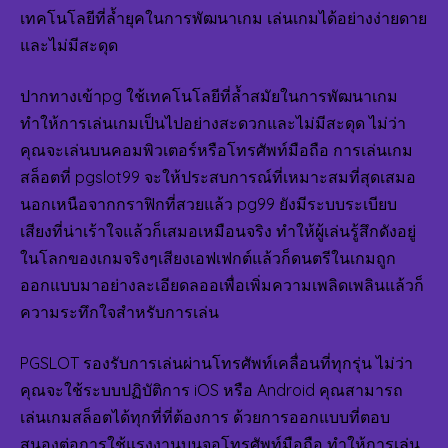
เทคโนโลยีที่ล้ำยุคในการพัฒนาเกม เล่นเกมได้อย่างง่ายดาย
และไม่มีสะดุด
ปากทางเข้าpg ใช้เทคโนโลยีที่ล้ำสมัยในการพัฒนาเกม
ทำให้การเล่นเกมเป็นไปอย่างสะดวกและไม่มีสะดุด ไม่ว่า
คุณจะเล่นบนคอมพิวเตอร์หรือโทรศัพท์มือถือ การเล่นเกม
สล็อตที่ pgslot99 จะให้ประสบการณ์ที่เหมาะสมที่สุดเสมอ
นอกเหนือจากกราฟิกที่สวยแล้ว pg99 ยังมีระบบระเบียบ
เสียงที่น่าเร้าใจแล้วก็เสมอเหมือนจริง ทำให้ผู้เล่นรู้สึกดังอยู่
ในโลกของเกมจริงๆเสียงเอฟเฟกต์แล้วก็ดนตรีในเกมถูก
ออกแบบมาอย่างละเอียดลออเพื่อเพิ่มความเพลิดเพลินแล้วก็
ความระทึกใจสำหรับการเล่น
PGSLOT รองรับการเล่นผ่านโทรศัพท์เคลื่อนที่ทุกรุ่น ไม่ว่า
คุณจะใช้ระบบปฏิบัติการ iOS หรือ Android คุณสามารถ
เล่นเกมสล็อตได้ทุกที่ที่ต้องการ ด้วยการออกแบบที่ตอบ
สนองต่อการใช้แรงงานบนจอโทรศัพท์มือถือ ทำให้การเล่น