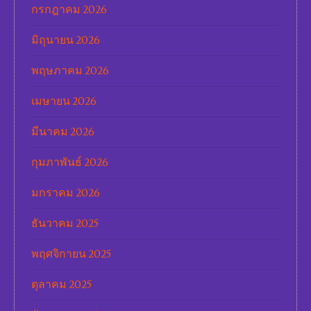
กรกฎาคม 2026
มิถุนายน 2026
พฤษภาคม 2026
เมษายน 2026
มีนาคม 2026
กุมภาพันธ์ 2026
มกราคม 2026
ธันวาคม 2025
พฤศจิกายน 2025
ตุลาคม 2025