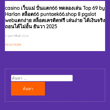
casino เว็บแม่ ปั่นแตก66 ทดลองเล่น Top 69 by
Harlan สล็อต66 puntaek66.shop 8 pgslot
webแตกง่าย สล็อตเครดิตฟรี เล่นง่าย ได้เงินจริง
ถอนได้ไม่อั้น ธันวา 2025
11 กุมภาพันธ์ 2026
READ MORE
ค้นหา
สำหรับ: