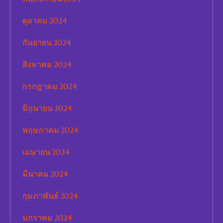
ตุลาคม 2024
กันยายน 2024
สิงหาคม 2024
กรกฎาคม 2024
มิถุนายน 2024
พฤษภาคม 2024
เมษายน 2024
มีนาคม 2024
กุมภาพันธ์ 2024
มกราคม 2024