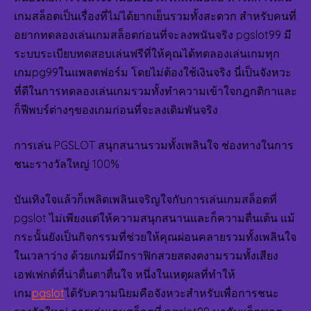
เกมสล็อตเป็นเรื่องที่ไม่ได้ยากเย็นรวมทั้งสะดวก สำหรับคนที่
อยากทดลองเล่นเกมสล็อตก่อนที่จะลงพนันจริง pgslot99 มี
ระบบระเบียบทดสอบเล่นฟรีที่ให้คุณได้ทดลองเล่นเกมทุก
เกมpg99ในแพลตฟอร์ม โดยไม่ต้องใช้เงินจริง นี่เป็นจังหวะ
ที่ดีในการทดลองเล่นเกมรวมทั้งทำความเข้าใจกฎกติกาและ
ก็ฟีพบร์ต่างๆของเกมก่อนที่จะลงเดิมพันจริง
การเล่น PGSLOT สนุกสนานรวมทั้งเพลินใจ ช่องทางในการ
ชนะรางวัลใหญ่ 100%
บันเทิงใจแล้วก็เพลิดเพลินเจริญใจกับการเล่นเกมสล็อตที่
pgslot ไม่เพียงแต่ให้ความสนุกสนานและก็ความตื่นเต้น แม้
กระนั้นยังเป็นกิจกรรมที่ช่วยให้คุณผ่อนคลายรวมทั้งเพลินใจ
ในเวลาว่าง ด้วยเกมที่มีกราฟิกสวยสดงดงามรวมทั้งเสียง
เอฟเฟกต์ที่น่าตื่นตาตื่นใจ หนึ่งในเหตุผลที่ทำให้
เกม
pgslot
ได้รับความนิยมคือจังหวะสำหรับเพื่อการชนะ