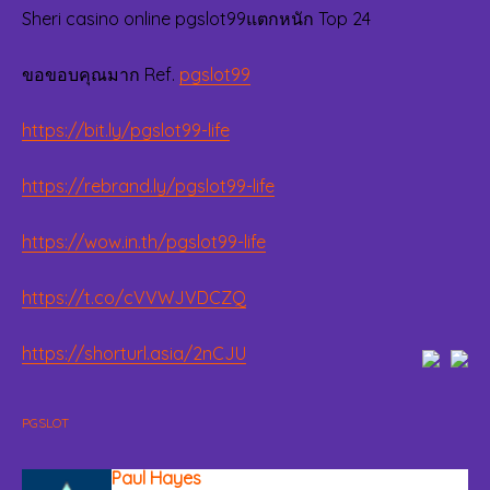
Sheri casino online pgslot99แตกหนัก Top 24
ขอขอบคุณมาก Ref.
pgslot99
https://bit.ly/pgslot99-life
https://rebrand.ly/pgslot99-life
https://wow.in.th/pgslot99-life
https://t.co/cVVWJVDCZQ
https://shorturl.asia/2nCJU
PGSLOT
Paul Hayes