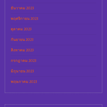
ธันวาคม 2023
พฤศจิกายน 2023
ตุลาคม 2023
กันยายน 2023
สิงหาคม 2023
กรกฎาคม 2023
มิถุนายน 2023
พฤษภาคม 2023