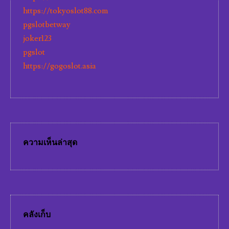
https://tokyoslot88.com
pgslotbetway
joker123
pgslot
https://gogoslot.asia
ความเห็นล่าสุด
คลังเก็บ