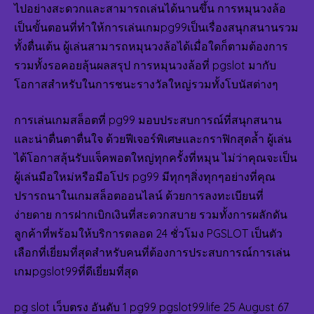
ไปอย่างสะดวกและสามารถเล่นได้นานขึ้น การหมุนวงล้อ
เป็นขั้นตอนที่ทำให้การเล่นเกมpg99เป็นเรื่องสนุกสนานรวม
ทั้งตื่นเต้น ผู้เล่นสามารถหมุนวงล้อได้เมื่อใดก็ตามต้องการ
รวมทั้งรอคอยลุ้นผลสรุป การหมุนวงล้อที่ pgslot มากับ
โอกาสสำหรับในการชนะรางวัลใหญ่รวมทั้งโบนัสต่างๆ
การเล่นเกมสล็อตที่ pg99 มอบประสบการณ์ที่สนุกสนาน
และน่าตื่นตาตื่นใจ ด้วยฟีเจอร์พิเศษและกราฟิกสุดล้ำ ผู้เล่น
ได้โอกาสลุ้นรับแจ็คพอตใหญ่ทุกครั้งที่หมุน ไม่ว่าคุณจะเป็น
ผู้เล่นมือใหม่หรือมือโปร pg99 มีทุกๆสิ่งทุกๆอย่างที่คุณ
ปรารถนาในเกมสล็อตออนไลน์ ด้วยการลงทะเบียนที่
ง่ายดาย การฝากเบิกเงินที่สะดวกสบาย รวมทั้งการผลักดัน
ลูกค้าที่พร้อมให้บริการตลอด 24 ชั่วโมง PGSLOT เป็นตัว
เลือกที่เยี่ยมที่สุดสำหรับคนที่ต้องการประสบการณ์การเล่น
เกมpgslot99ที่ดีเยี่ยมที่สุด
pg slot เว็บตรง อันดับ 1 pg99 pgslot99.life 25 August 67