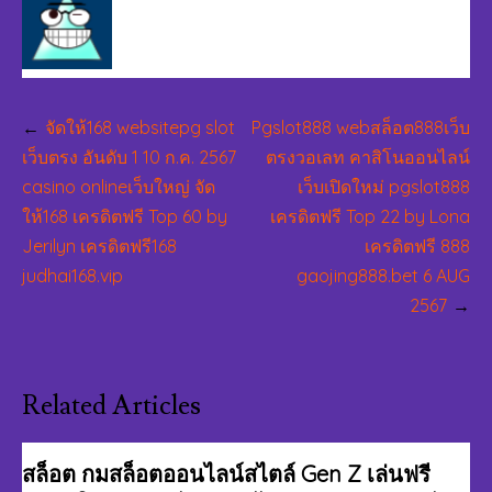
แนะแนว
จัดให้168 websitepg slot
Pgslot888 webสล็อต888เว็บ
เรื่อง
เว็บตรง อันดับ 1 10 ก.ค. 2567
ตรงวอเลท คาสิโนออนไลน์
casino onlineเว็บใหญ่ จัด
เว็บเปิดใหม่ pgslot888
ให้168 เครดิตฟรี Top 60 by
เครดิตฟรี Top 22 by Lona
Jerilyn เครดิตฟรี168
เครดิตฟรี 888
judhai168.vip
gaojing888.bet 6 AUG
2567
Related Articles
สล็อต กมสล็อตออนไลน์สไตล์ Gen Z เล่นฟรี