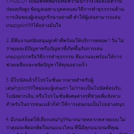
1. PGSLOT เป็นแพลตฟอร์มที่มีความน่าวางใจและมีความ
ปลอดภัยสูง ข้อมูลเฉพาะบุคคลและวิธีการทำธุรกรรมด้าน
การเงินของผู้เล่นถูกรักษาอย่างดี ทำให้ผู้เล่นสามารถเล่น
เกมpgslot99ได้อย่างมั่นใจ
2. มีทีมงานสนับสนุนลูกค้าที่พร้อมให้บริการตลอด 1 วัน ไม่
ว่าคุณจะมีปัญหาหรือปัญหาที่เกิดขึ้นกับการเล่น
เกมpgslotหรือวิธีการทำธุรกรรม ทีมงานจะพร้อมให้การ
ช่วยเหลือและขจัดปัญหาให้คุณอย่างเร็ว
3. มีโบนัสแล้วก็โปรโมชั่นมากมายสำหรับผู้
เล่นPgslot99ใหม่และผู้เล่นเก่า ไม่ว่าจะเป็นโบนัสต้อนรับ,
โบนัสฝากเงิน, หรือโปรโมชั่นพิเศษต่างๆที่ช่วยเพิ่มจังหวะ
สำหรับในการชนะแล้วก็ทำให้การเล่นเกมเป็นไปอย่างสนุก
4. มีเกมสล็อตให้เลือกเล่นPg99มากมายหลากหลายแบบ ไม่
ว่าคุณจะติดอกติดใจเกมแนวไหน ที่นี่มีทุกแนวเกมที่คุณ