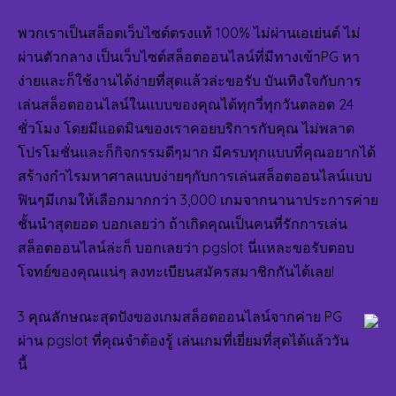
จี
พวกเราเป็นสล็อตเว็บไซต์ตรงแท้ 100% ไม่ผ่านเอเย่นต์ ไม่
สล็
แจ
ผ่านตัวกลาง เป็นเว็บไซต์สล็อตออนไลน์ที่มีทางเข้าPG หา
เพช
ง่ายและก็ใช้งานได้ง่ายที่สุดแล้วล่ะขอรับ บันเทิงใจกับการ
ฟรี
เล่นสล็อตออนไลน์ในแบบของคุณได้ทุกวี่ทุกวันตลอด 24
ทุก
วัน
ชั่วโมง โดยมีแอดมินของเราคอยบริการกับคุณ ไม่พลาด
บา
โปรโมชั่นและก็กิจกรรมดีๆมาก มีครบทุกแบบที่คุณอยากได้
คา
สร้างกำไรมหาศาลแบบง่ายๆกับการเล่นสล็อตออนไลน์แบบ
ร่า
เกม
ฟินๆมีเกมให้เลือกมากกว่า 3,000 เกมจากนานาประการค่าย
คา
ชั้นนำสุดยอด บอกเลยว่า ถ้าเกิดคุณเป็นคนที่รักการเล่น
สิโน
สล็อตออนไลน์ล่ะก็ บอกเลยว่า pgslot นี่แหละขอรับตอบ
สล็
ยิง
โจทย์ของคุณแน่ๆ ลงทะเบียนสมัครสมาชิกกันได้เลย!
ปล
ป๊อ
3 คุณลักษณะสุดปังของเกมสล็อตออนไลน์จากค่าย PG
เด้ง
หว
ผ่าน pgslot ที่คุณจำต้องรู้ เล่นเกมที่เยี่ยมที่สุดได้แล้ววัน
PG
นี้
สร้า
ราย