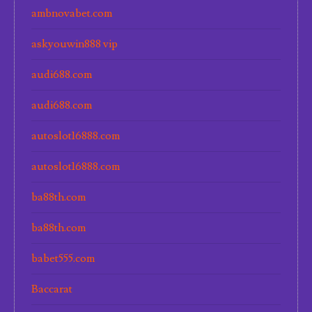
ambnovabet.com
askyouwin888 vip
audi688.com
audi688.com
autoslot16888.com
autoslot16888.com
ba88th.com
ba88th.com
babet555.com
Baccarat