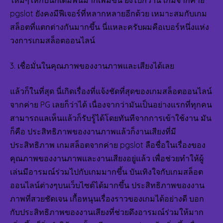
ใหม่ๆให้กับนักเดิมพันมากเพิ่มขึ้น ยิ่งไปกว่านี้ เกมจากค่าย
pgslot ยังคงมีฟีเจอร์ที่หลากหลายอีกด้วย เหมาะสมกับเกม
สล็อตที่แตกต่างกันมากขึ้น นี่แหละครับผมคือเบอร์หนึ่งแห่ง
วงการเกมสล็อตออนไลน์
3. เชื่อมั่นในคุณภาพของงานภาพและเสียงได้เลย
แล้วก็ในที่สุด นี่เกิดเรื่องที่แจ้งชัดที่สุดของเกมสล็อตออนไลน์
จากค่าย PG เลยก็ว่าได้ เนื่องจากว่ามันเป็นอย่างแรกที่ทุกคน
สามารถแลเห็นแล้วก็รับรู้ได้โดยทันทีจากการเข้าใช้งาน มัน
ก็คือ ประสิทธิภาพของงานภาพแล้วก็งานเสียงที่มี
ประสิทธิภาพ เกมสล็อตจากค่าย pgslot ลือชื่อในเรื่องของ
คุณภาพของงานภาพและงานเสียงอยู่แล้ว เพื่อช่วยทำให้ผู้
เล่นมีอารมณ์ร่วมไปกับเกมมากขึ้น บันเทิงใจกับเกมสล็อต
ออนไลน์ต่างๆบนเว็บไซต์ได้มากขึ้น ประสิทธิภาพของงาน
ภาพที่สวยชัดเจน เกื้อหนุนเรื่องราวของเกมได้อย่างดี บอก
กับประสิทธิภาพของงานเสียงที่ช่วยดึงอารมณ์ร่วมให้มาก