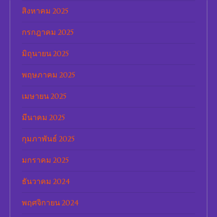
สิงหาคม 2025
กรกฎาคม 2025
มิถุนายน 2025
พฤษภาคม 2025
เมษายน 2025
มีนาคม 2025
กุมภาพันธ์ 2025
มกราคม 2025
ธันวาคม 2024
พฤศจิกายน 2024