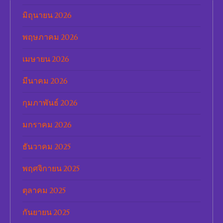
มิถุนายน 2026
พฤษภาคม 2026
เมษายน 2026
มีนาคม 2026
กุมภาพันธ์ 2026
มกราคม 2026
ธันวาคม 2025
พฤศจิกายน 2025
ตุลาคม 2025
กันยายน 2025