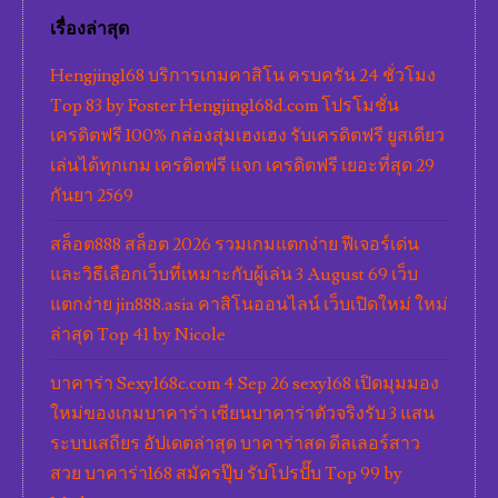
เรื่องล่าสุด
Hengjing168 บริการเกมคาสิโน ครบครัน 24 ชั่วโมง
Top 83 by Foster Hengjing168d.com โปรโมชั่น
เครดิตฟรี 100% กล่องสุ่มเฮงเฮง รับเครดิตฟรี ยูสเดียว
เล่นได้ทุกเกม เครดิตฟรี แจก เครดิตฟรี เยอะที่สุด 29
กันยา 2569
สล็อต888 สล็อต 2026 รวมเกมแตกง่าย ฟีเจอร์เด่น
และวิธีเลือกเว็บที่เหมาะกับผู้เล่น 3 August 69 เว็บ
แตกง่าย jin888.asia คาสิโนออนไลน์ เว็บเปิดใหม่ ใหม่
ล่าสุด Top 41 by Nicole
บาคาร่า Sexy168c.com 4 Sep 26 sexy168 เปิดมุมมอง
ใหม่ของเกมบาคาร่า เซียนบาคาร่าตัวจริงรับ 3 แสน
ระบบเสถียร อัปเดตล่าสุด บาคาร่าสด ดีลเลอร์สาว
สวย บาคาร่า168 สมัครปุ๊บ รับโปรปั๊บ Top 99 by