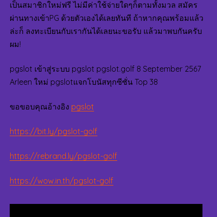
เป็นสมาชิกใหม่ฟรี ไม่มีค่าใช้จ่ายใดๆก็ตามทั้งมวล สมัคร
ผ่านทางเข้าPG ด้วยตัวเองได้เลยทันที ถ้าหากคุณพร้อมแล้ว
ล่ะก็ ลงทะเบียนกับเรากันได้เลยนะขอรับ แล้วมาพบกันครับ
ผม!
pgslot เข้าสู่ระบบ pgslot pgslot.golf 8 September 2567
Arleen ใหม่ pgslotแจกโบนัสทุกซีซั่น Top 38
ขอขอบคุณอ้างอิง
pgslot
https://bit.ly/pgslot-golf
https://rebrand.ly/pgslot-golf
https://wow.in.th/pgslot-golf