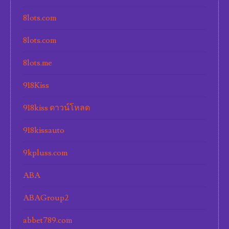
8lots.com
8lots.com
8lots.me
918Kiss
918kiss ดาวน์โหลด
918kissauto
9kpluss.com
ABA
ABAGroup2
abbet789.com