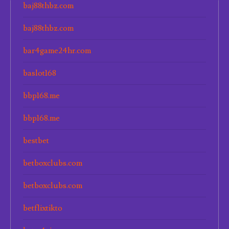
baj88thbz.com
baj88thbz.com
bar4game24hr.com
baslot168
bbp168.me
bbp168.me
bestbet
betboxclubs.com
betboxclubs.com
betflixtikto