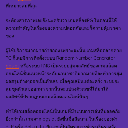
ที่เหมาะสมที่สุด
จะต้องสารภาพเลยจ๊ะนะครับว่า เกมสล็อตPG ในตอนนี้ให้
ความสำคัญในเรื่องของความปลอดภัยและก็ความคุ้มราคา
ของ
ผู้ใช้บริการมากมายก่ายกอง เพราะฉะนั้น เกมสล็อตจากค่าย
PG ก็เลยมีการติดตั้งระบบ Random Number Generator
pgslot
หรือระบบ RNG เป็นระบบสุ่มผลลัพธ์ของเกมสล็อต
ออนไลน์ชั้นแนวหน้าระดับนานาชาติมากมายที่จะทำการสุ่ม
ผลสรุปต่างๆออกเป็นตัวเลข เมื่อคุณสปินแต่ละครั้ง ระบบจะ
สุ่มชุดตัวเลขออกมา จากนั้นจะแปลงตัวเลขที่ได้มาได้
ผลลัพธ์ที่ปรากฏบนเกมสล็อตออนไลน์นั้นๆ
ทำให้เกมสล็อตออนไลน์เป็นเกมที่มีระบบการเล่นที่ปลอดภัย
ยิ่งกว่านั้น เกมจาก pgslot ยังขึ้นชื่อลือนามในเรื่องของค่า
RTP หรือ Return to Player เป็นอัตราการชำระเงินรางวัล