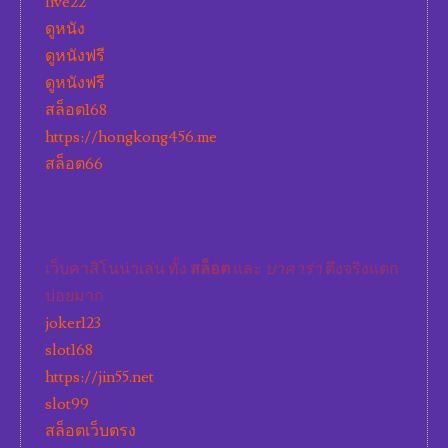
live22
ดูหนัง
ดูหนังฟรี
ดูหนังฟรี
สล็อต168
https://hongkong456.me
สล็อต66
เว็บคาสิโนน่าเล่น ทั้ง
สล็อต
และ
บาคาร่า
ตึงจริงแตก
บ่อยมาก
joker123
slot168
https://jin55.net
slot99
สล็อตเว็บตรง