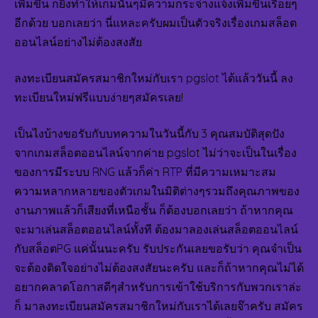
เพิ่มขึ้น ก็ยิ่งทำให้เกมนั้นๆมีความกระจ่างแจ้งเพิ่มขึ้นเรื่อยๆ
อีกด้วย บอกเลยว่า นี่แหละครับผมเป็นตัวจริงเรื่องเกมสล็อต
ออนไลน์อย่างไม่ต้องสงสัย
ลงทะเบียนสมัครสมาชิกใหม่กับเรา pgslot ได้แล้ววันนี้ ลง
ทะเบียนใหม่ฟรีแบบง่ายๆสมัครเลย!
เป็นไงบ้างขอรับกับบทความในวันนี้กับ 3 คุณสมบัติสุดปัง
จากเกมสล็อตออนไลน์จากค่าย pgslot ไม่ว่าจะเป็นในเรื่อง
ของการมีระบบ RNG แล้วก็ค่า RTP ที่มีความเหมาะสม
ความหลากหลายของตัวเกมในมิติต่างๆรวมถึงคุณภาพของ
งานภาพแล้วก็เสียงที่เหนือชั้น ก็ต้องบอกเลยว่า ถ้าหากคุณ
จะมาเล่นสล็อตออนไลน์ทั้งที ต้องมาลองเล่นสล็อตออนไลน์
กับสล็อตPG แค่นั้นนะครับ รับประกันเลยขอรับว่า คุณจำเป็น
จะต้องติดใจอย่างไม่ต้องสงสัยนะครับ และก็ถ้าหากคุณไม่ได้
อยากคลาดโอกาสดีๆสำหรับการเข้าใช้บริการกับพวกเราล่ะ
ก็ มาลงทะเบียนสมัครสมาชิกใหม่กับเราได้เลยจ๊าครับ สมัคร