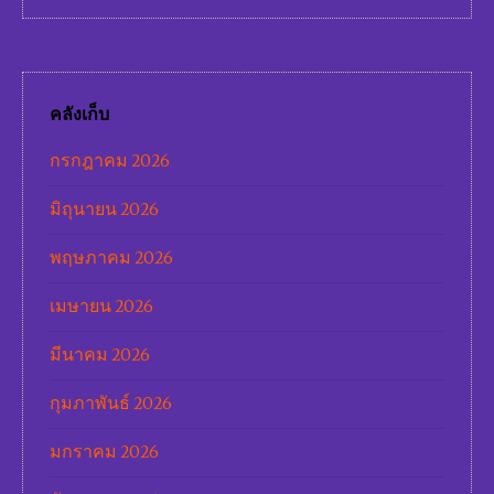
คลังเก็บ
กรกฎาคม 2026
มิถุนายน 2026
พฤษภาคม 2026
เมษายน 2026
มีนาคม 2026
กุมภาพันธ์ 2026
มกราคม 2026