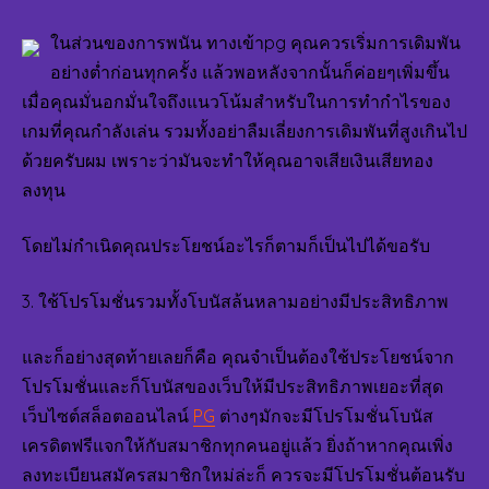
ในส่วนของการพนัน ทางเข้าpg คุณควรเริ่มการเดิมพัน
อย่างต่ำก่อนทุกครั้ง แล้วพอหลังจากนั้นก็ค่อยๆเพิ่มขึ้น
เมื่อคุณมั่นอกมั่นใจถึงแนวโน้มสำหรับในการทำกำไรของ
เกมที่คุณกำลังเล่น รวมทั้งอย่าลืมเลี่ยงการเดิมพันที่สูงเกินไป
ด้วยครับผม เพราะว่ามันจะทำให้คุณอาจเสียเงินเสียทอง
ลงทุน
โดยไม่กำเนิดคุณประโยชน์อะไรก็ตามก็เป็นไปได้ขอรับ
3. ใช้โปรโมชั่นรวมทั้งโบนัสล้นหลามอย่างมีประสิทธิภาพ
และก็อย่างสุดท้ายเลยก็คือ คุณจำเป็นต้องใช้ประโยชน์จาก
โปรโมชั่นและก็โบนัสของเว็บให้มีประสิทธิภาพเยอะที่สุด
เว็บไซต์สล็อตออนไลน์
PG
ต่างๆมักจะมีโปรโมชั่นโบนัส
เครดิตฟรีแจกให้กับสมาชิกทุกคนอยู่แล้ว ยิ่งถ้าหากคุณเพิ่ง
ลงทะเบียนสมัครสมาชิกใหม่ล่ะก็ ควรจะมีโปรโมชั่นต้อนรับ