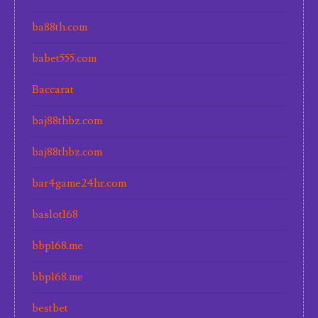
ba88th.com
babet555.com
Baccarat
baj88thbz.com
baj88thbz.com
bar4game24hr.com
baslot168
bbp168.me
bbp168.me
bestbet