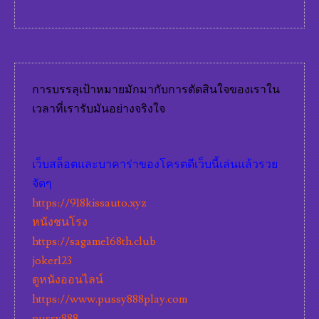
การบรรลุเป้าหมายมักมากับการตัดสินใจของเราใน
เวลาที่เรารับมันอย่างจริงใจ
เว็บสล็อตและบาคาร่าของโครตดีเว็บนี้เล่นแล้วรวย
จัดๆ
https://918kissauto.xyz
หนังชนโรง
https://sagame168th.club
joker123
ดูหนังออนไลน์
https://www.pussy888play.com
pussy888