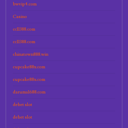
bwvip4.com
Casino
cc11388.com
cc11388.com
chinatown888.win
cupcake88x.com
cupcake88x.com
daruma1688.com
debet slot
debet slot