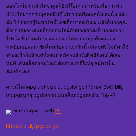
ออนไลน์มากเท่าไหร่ คุณก็ยิ่งมีโอกาสสำหรับเพื่อการทำ
กำไรได้มากกว่าบุคคลอื่นที่ไม่ทราบเพียงแค่นั้น ฉะนั้น อย่า
ลืม 3 ข้อควรรู้ในพาร์ทนี้โดยเด็ดขาดครับผม แล้วก็หากคุณ
ต้องการลองเล่นสล็อตออนไลน์กับพวกเราล่ะก็ บอกเลยว่า
โปรโมชั่นต้อนรับของพวกเราก็พร้อมแน่ๆ เพียงแค่ลง
ทะเบียนเป็นสมาชิกใหม่กับพวกเราวันนี้ สมัครฟรี ไม่มีค่าใช้
จ่ายอะไรก็แล้วแต่ทั้งหมด สมัครแล้วรับสิทธิพิเศษได้เลย
ทันที เล่นสล็อตออนไลน์ได้อย่างแฮปปี้แน่ๆ สมัครเป็น
สมาชิกเลย!
ดาวน์โหลดpg slot pg slot pgslot.golf 16 ก.ค. 2567 Billy
เกมpgสนุกๆ pgslotรวมเกมสล็อตpgแตกง่าย Top 49
ขอขอบคุณby web
PG
https://bit.ly/pgslot-golf