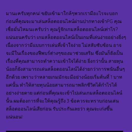
มห
TO
มานะครับทุกคน! ขยับเข้ามาใกล้ๆพวกเรามีอะไรจะบอก
29
ก่อนที่คุณจะมาเล่นสล็อตออนไลน์ผ่านปากทางเข้าPG คุณ
BY
BIL
เชื่อมั่นไหมนะครับว่า คุณรู้จักเกมสล็อตออนไลน์เท่าไร?
PGS
แน่นอนครับว่า เกมสล็อตออนไลน์เป็นเกมที่เล่นง่ายอย่างยิ่งๆ
16
กร
เนื่องจากว่ามีแบบการเล่นที่เข้าใจง่าย ไม่สลับซับซ้อน อาจ
202
จะมีในเรื่องของฟีพบร์ต่างๆของมาช่วยเสริม ซึ่งมันก็ยังเป็น
เรื่องที่คุณสามารถทำความเข้าใจได้ง่าย ยิ่งกว่านั้น สายทุน
น้อยก็ยังสามารถเล่นสล็อตออนไลน์ได้ง่ายกว่าการพนันอื่นๆ
อีกด้วย เพราะว่าหลายเกมมักจะมีอย่างน้อยเริ่มต้นที่ 1 บาท
แค่นั้น ทำให้สายทุนน้อยสามารถมาพลิกชีวิตได้กำไรได้
อย่างง่ายดาย แต่ก่อนที่คุณจะเข้าไปเล่นเกมสล็อตออนไลน์
นั้น ผมต้องการที่จะให้คุณรู้ถึง 3 ข้อควรจะทราบก่อนเล่น
สล็อตออนไลน์เสียก่อน รับประกันเลยว่า คุณจะเก่งขึ้น
แน่นอน!