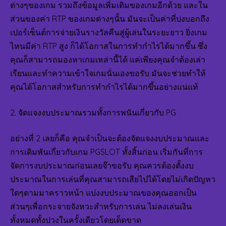
ต่างๆของเกม รวมถึงข้อมูลเพิ่มเติมของเกมอีกด้วย และใน
ส่วนของค่า RTP ของเกมต่างๆนั้น มันจะเป็นค่าที่บ่งบอกถึง
เปอร์เซ็นต์การจ่ายเงินรางวัลคืนสู่ผู้เล่นในระยะยาว ยิ่งเกม
ไหนมีค่า RTP สูง ก็ได้โอกาสในการทำกำไรได้มากขึ้น ซึ่ง
คุณก็สามารถมองหาเกมเหล่านี้ได้ แค่เพียงคุณจำต้องเล่า
เรียนและทำความเข้าใจเกมนั่นเองขอรับ มันจะช่วยทำให้
คุณได้โอกาสสำหรับการทำกำไรได้มากขึ้นอย่างแน่แท้
2. จัดแจงงบประมาณรวมทั้งการพนันเกี่ยวกับ PG
อย่างที่ 2 เลยก็คือ คุณจำเป็นจะต้องจัดแจงงบประมาณและ
การเดิมพันเกี่ยวกับเกม PGSLOT ทั้งสิ้นก่อน เริ่มกันที่การ
จัดการงบประมาณก่อนเลยจ๊าขอรับ คุณควรต้องตั้งงบ
ประมาณในการเล่นที่คุณสามารถเสียไปได้โดยไม่เกิดปัญหา
ใดๆตามมาคราวหน้า แบ่งงบประมาณของคุณออกเป็น
ส่วนๆเพื่อกระจายจังหวะสำหรับการเล่น ไม่ลงเล่นเงิน
ทั้งหมดทั้งปวงในครั้งเดียวโดยเด็ดขาด