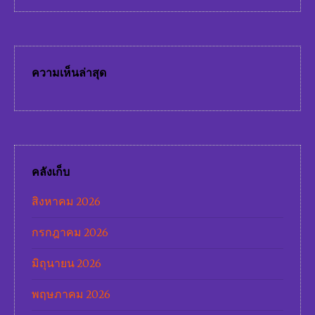
ความเห็นล่าสุด
คลังเก็บ
สิงหาคม 2026
กรกฎาคม 2026
มิถุนายน 2026
พฤษภาคม 2026