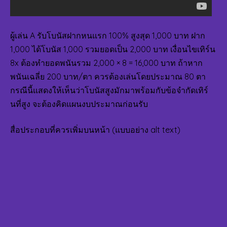
ผู้เล่น A รับโบนัสฝากหนแรก 100% สูงสุด 1,000 บาท ฝาก
1,000 ได้โบนัส 1,000 รวมยอดเป็น 2,000 บาท เงื่อนไขเทิร์น
8x ต้องทำยอดพนันรวม 2,000 × 8 = 16,000 บาท ถ้าหาก
พนันเฉลี่ย 200 บาท/ตา ควรต้องเล่นโดยประมาณ 80 ตา
กรณีนี้แสดงให้เห็นว่าโบนัสสูงมักมาพร้อมกับข้อจำกัดเทิร์
นที่สูง จะต้องคิดแผนงบประมาณก่อนรับ
สื่อประกอบที่ควรเพิ่มบนหน้า (แบบอย่าง alt text)