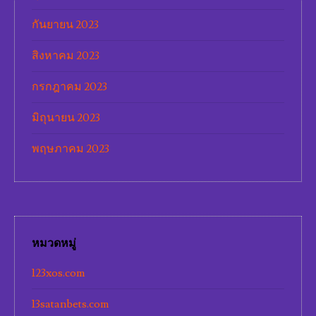
กันยายน 2023
สิงหาคม 2023
กรกฎาคม 2023
มิถุนายน 2023
พฤษภาคม 2023
หมวดหมู่
123xos.com
13satanbets.com