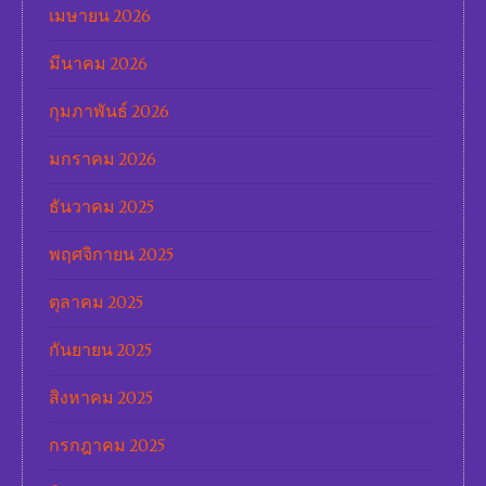
เมษายน 2026
มีนาคม 2026
กุมภาพันธ์ 2026
มกราคม 2026
ธันวาคม 2025
พฤศจิกายน 2025
ตุลาคม 2025
กันยายน 2025
สิงหาคม 2025
กรกฎาคม 2025