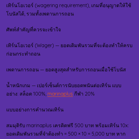
เทิร์นโอเวอร์ (wagering requirement), เกมที่อนุญาตให้ใช้
โบนัสได้, รวมทั้งเพดานการถอน
ศัพท์สำคัญที่ควรจะเข้าใจ
เทิร์นโอเวอร์ (Wager) — ยอดเดิมพันรวมที่จะต้องทำให้ครบ
ก่อนกระทำถอน
เพดานการถอน — ยอดสูงสุดสำหรับการถอนเมื่อใช้โบนัส
น้ำหนักเกม — เปอร์เซ็นต์การนับยอดพนันต่อเทิร์น แบบ
อย่าง: สล็อต 100%,
marinaplus
กีฬา 20%
แบบอย่างการคำนวณเทิร์น
สมมุติรับ marinaplus เครดิตฟรี 500 บาท พร้อมเทิร์น 10x:
ยอดเดิมพันรวมที่จำต้องทำ = 500 × 10 = 5,000 บาท หาก