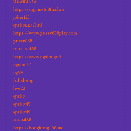
หนังชนโรง
https://sagame168th.club
joker123
ดูหนังออนไลน์
https://www.pussy888play.com
pussy888
บาคาร่า168
https://www.pgslot.golf
pgslot77
pg99
fullslotpg
live22
ดูหนัง
ดูหนังฟรี
ดูหนังฟรี
สล็อต168
https://hongkong456.me