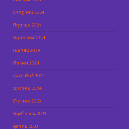
กรกฎาคม 2024
มิถุนายน 2024
พฤษภาคม 2024
เมษายน 2024
มีนาคม 2024
กุมภาพันธ์ 2024
มกราคม 2024
ธันวาคม 2023
พฤศจิกายน 2023
ตุลาคม 2023