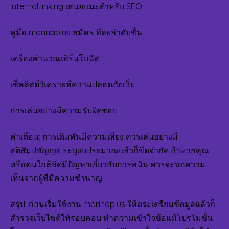
Internal linking เสนอแนะสำหรับ SEO
คู่มือ marinaplus สมัคร ทีละลำดับขั้น
เครื่องคำนวณเทิร์นโบนัส
เช็คลิสต์วิเคราะห์ความปลอดภัยเว็บ
การเล่นอย่างมีความรับผิดชอบ
คำเตือน: การเดิมพันมีความเสี่ยง ควรเล่นอย่างมี
สติสัมปชัญญะ ระบุงบประมาณแล้วก็ขีดจำกัด ถ้าหากคุณ
หรือคนใกล้ชิดมีปัญหาเกี่ยวกับการพนัน ควรจะขอความ
เห็นจากผู้ที่มีความชำนาญ
สรุป: ก่อนเริ่มใช้งาน marinaplus ให้ตระเตรียมข้อมูลแล้วก็
สำรวจเว็บไซต์ให้รอบคอบ ทำความเข้าใจข้อแม้โปรโมชั่น