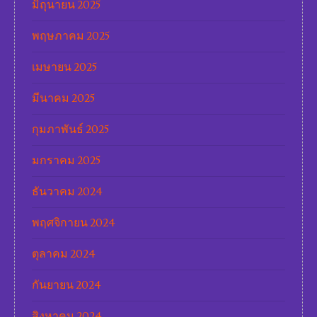
มิถุนายน 2025
พฤษภาคม 2025
เมษายน 2025
มีนาคม 2025
กุมภาพันธ์ 2025
มกราคม 2025
ธันวาคม 2024
พฤศจิกายน 2024
ตุลาคม 2024
กันยายน 2024
สิงหาคม 2024