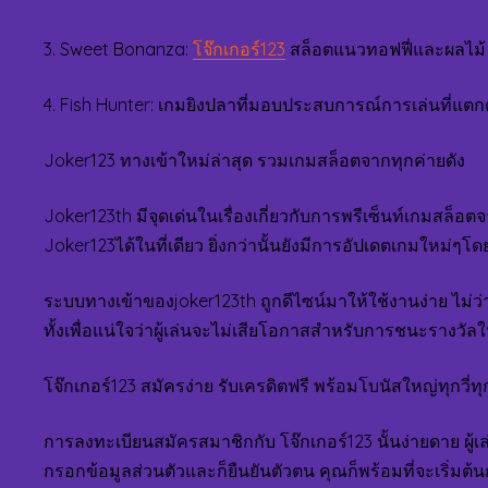
3. Sweet Bonanza:
โจ๊กเกอร์123
สล็อตแนวทอฟฟี่และผลไม้ 
4. Fish Hunter: เกมยิงปลาที่มอบประสบการณ์การเล่นที่แตก
Joker123 ทางเข้าใหม่ล่าสุด รวมเกมสล็อตจากทุกค่ายดัง
Joker123th มีจุดเด่นในเรื่องเกี่ยวกับการพรีเซ็นท์เกมสล็อตจา
Joker123ได้ในที่เดียว ยิ่งกว่านั้นยังมีการอัปเดตเกมใหม่ๆโด
ระบบทางเข้าของjoker123th ถูกดีไซน์มาให้ใช้งานง่าย ไม่ว่
ทั้งเพื่อแน่ใจว่าผู้เล่นจะไม่เสียโอกาสสำหรับการชนะรางวัลใ
โจ๊กเกอร์123 สมัครง่าย รับเครดิตฟรี พร้อมโบนัสใหญ่ทุกวี่ทุ
การลงทะเบียนสมัครสมาชิกกับ โจ๊กเกอร์123 นั้นง่ายดาย ผู้เ
กรอกข้อมูลส่วนตัวและก็ยืนยันตัวตน คุณก็พร้อมที่จะเริ่มต้