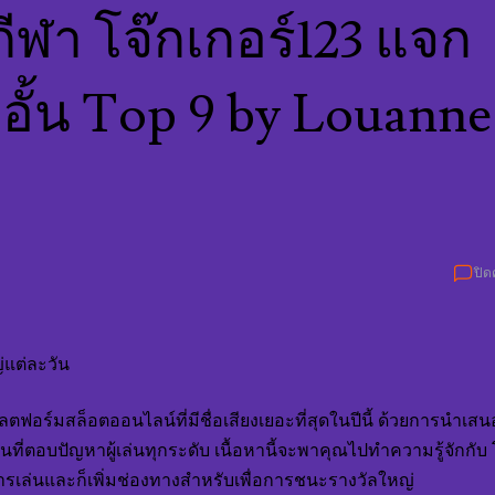
กีฬา โจ๊กเกอร์123 แจก
ม่อั้น Top 9 by Louanne
ปิด
่แต่ละวัน
แพลตฟอร์มสล็อตออนไลน์ที่มีชื่อเสียงเยอะที่สุดในปีนี้ ด้วยการนำเส
ที่ตอบปัญหาผู้เล่นทุกระดับ เนื้อหานี้จะพาคุณไปทำความรู้จักกับ 
ารเล่นและก็เพิ่มช่องทางสำหรับเพื่อการชนะรางวัลใหญ่