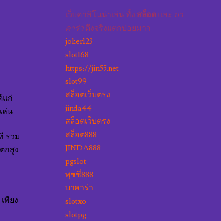
เว็บคาสิโนน่าเล่น ทั้ง
สล็อต
และ
บา
คาร่า
ตึงจริงแตกบ่อยมาก
joker123
slot168
https://jin55.net
slot99
สล็อตเว็บตรง
้แก่
jinda44
เล่น
สล็อตเว็บตรง
สล็อต888
ที รวม
JINDA888
แตกสูง
pgslot
พุซซี่888
บาคาร่า
 เพียง
slotxo
slotpg