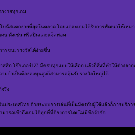
ตกง่ายทุกเกม
ีเกมโบนัสแตกง่ายที่สุดในตลาด โดยแต่ละเกมได้รับการพัฒนาให้เหม
์พิเศษ ดังเช่น ฟรีสปินและแจ็คพอต
การชนะรางวัลได้ง่ายขึ้น
ก โจ๊กเกอร์123 มีครบทุกแบบให้เลือก แล้วก็สิ่งที่ทำให้ต่างจากคู
ีความจำเป็นต้องลงทุนสูงก็สามารถลุ้นรับรางวัลใหญ่ได้
้จริง
 ในประเทศไทย ด้วยระบบการเล่นที่เป็นมิตรกับผู้ใช้แล้วก็การบริการ
นสามารถเข้าถึงเกมได้ทุกที่ที่ต้องการโดยไม่มีข้อจำกัด