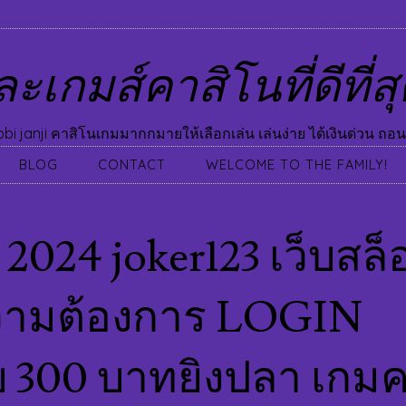
เกมส์คาสิโนที่ดีที่สุ
bi janji คาสิโนเกมมากกมายให้เลือกเล่น เล่นง่าย ได้เงินด่วน ถอนเร็
BLOG
CONTACT
WELCOME TO THE FAMILY!
 2024 joker123 เว็บสล็
ความต้องการ LOGIN
ับ 300 บาทยิงปลา เกม