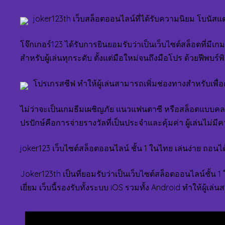
joker123th เว็บสล็อตออนไลน์ที่ได้รับความนิยม โบนัสแ
โจ๊กเกอร์123 ได้รับการยินยอมรับว่าเป็นเว็บไซต์สล็อตที่ม
สำหรับผู้เล่นทุกระดับ ตั้งแต่มือใหม่จนถึงมือโปร ด้วยฟีพบร
โปรเกรสซีฟ ทำให้ผู้เล่นสามารถเพิ่มช่องทางสำหรับเพื่อ
ไม่ว่าจะเป็นเกมธีมเผชิญภัย แนวแฟนตาซี หรือสล็อตแบบคลาสสิ
ปรปักษ์คือการจ่ายรางวัลที่เป็นประจำและคุ้มค่า ผู้เล่นไม่ม
joker123 เว็บไซต์สล็อตออนไลน์ ชั้น 1 ในไทย เล่นง่าย ถอนได
Joker123th เป็นที่ยอมรับว่าเป็นเว็บไซต์สล็อตออนไลน์ชั้น 1
เยี่ยม เว็บนี้รองรับทั้งระบบ iOS รวมทั้ง Android ทำให้ผู้เล่