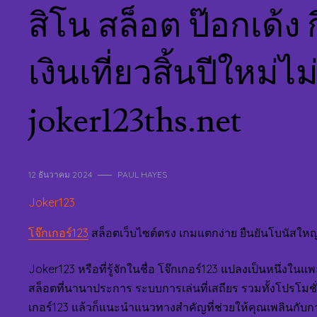
สิโน สล็อต ป๊อกเด้ง 
เงินเที่ยวสิ้นปีใหม่ไ
joker123ths.net
12 ธันวาคม 2024
PAUL HAYES
Joker123
โจ๊กเกอร์123
สล็อตเว็บไซต์ตรง เกมแตกง่าย ยืนยันโบนัสใหญ
Joker123 หรือที่รู้จักในชื่อ โจ๊กเกอร์123 แปลงเป็นหนึ่งใน
สล็อตที่นานาประการ ระบบการเล่นที่เสถียร รวมทั้งโปรโมชั่น
เกอร์123 แล้วก็แนะนำแนวทางสำคัญที่ช่วยให้คุณเพลินกับก