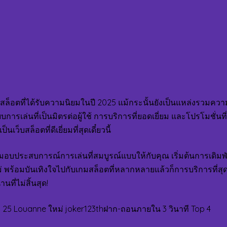
มสล็อตที่ได้รับความนิยมในปี 2025 แม้กระนั้นยังเป็นแหล่งรวมควา
ารเล่นที่เป็นมิตรต่อผู้ใช้ การบริการที่ยอดเยี่ยม และโปรโมชั่นท
็บสล็อตที่ดีเยี่ยมที่สุดเดี๋ยวนี้
อมมอบประสบการณ์การเล่นที่สมบูรณ์แบบให้กับคุณ เริ่มต้นการเดิม
 พร้อมบันเทิงใจไปกับเกมสล็อตที่หลากหลายแล้วก็การบริการที่ส
ี่ไม่สิ้นสุด!
ry 25 Louanne ใหม่ joker123thฝาก-ถอนภายใน 3 วินาที Top 4