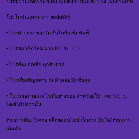
• สิทธิร่วมกิจกรรมพิเศษ เป็นต้นว่า สปินฟรี หรือโบนัสวันเกิด
โปรโมชั่นสุดคุ้มจาก jinda888
• โปรฝากแรกของวัน รับโบนัสเพิ่มทันที
• โปรสมาชิกใหม่ ฝาก 100 รับ 200
• โปรคืนยอดเสีย ทุกสัปดาห์
• โปรเชื้อเชิญสหาย รับค่าคอมมิชชั่นสูง
• โปรสล็อตวอเลท ไม่มีอย่างน้อย สำหรับผู้ใช้ True Wallet
โดยยิ่งไปกว่านั้น
ต้องการที่จะให้ลอง สล็อตออนไลน์ เว็บตรง มั่นใจได้ทุกการ
เดิมพัน