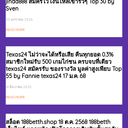
jinda888 สมัครไว เงินไหลเข้ารัวๆ Top 30 by
Sven
20 มกราคม 2026
READ MORE
Texas24 ไม่ว่าจะได้หรือเสีย คืนทุกยอด 0.3%
สมาชิกใหม่รับ 500 เกมไก่ชน ครบจบที่เดียว
texas24 สมัครรับ ของรางวัล มูลค่าสูงเพียบ Top
55 by Fannie texas24 17 ม.ค. 68
14 ธันวาคม 2025
READ MORE
สล็อต 188betth.shop 18 ต.ค. 2568 188betth