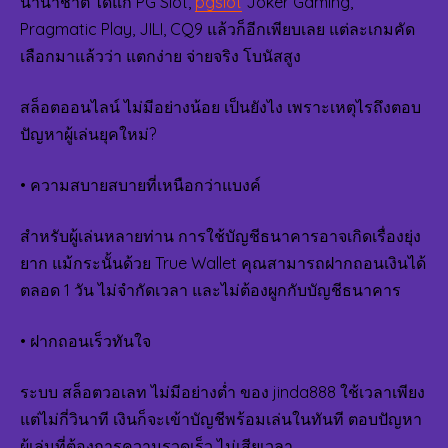
นานาชาติ ได้แก่ PG Slot,
pgslot
Joker Gaming,
Pragmatic Play, JILI, CQ9 แล้วก็อีกเพียบเลย แต่ละเกมคัด
เลือกมาแล้วว่า แตกง่าย จ่ายจริง โบนัสสูง
สล็อตออนไลน์ ไม่มีอย่างน้อย เป็นยังไง เพราะเหตุไรถึงตอบ
ปัญหาผู้เล่นยุคใหม่?
• ความสบายสบายที่เหนือกว่าแบงค์
สำหรับผู้เล่นหลายท่าน การใช้บัญชีธนาคารอาจเกิดเรื่องยุ่ง
ยาก แม้กระนั้นด้วย True Wallet คุณสามารถฝากถอนเงินได้
ตลอด 1 วัน ไม่จำกัดเวลา และไม่ต้องผูกกับบัญชีธนาคาร
• ฝากถอนเร็วทันใจ
ระบบ สล็อตวอเลท ไม่มีอย่างต่ำ ของ jinda888 ใช้เวลาเพียง
แต่ไม่กี่วินาที เงินก็จะเข้าบัญชีพร้อมเล่นในทันที ตอบปัญหา
ผู้เล่นที่ต้องการความรวดเร็ว ไม่เสียเวลา