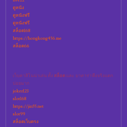
ดูหนัง
ดูหนังฟรี
ดูหนังฟรี
สล็อต168
https://hongkong456.me
สล็อต66
เว็บคาสิโนน่าเล่น ทั้ง
สล็อต
และ
บาคาร่า
ตึงจริงแตก
บ่อยมาก
joker123
slot168
https://jin55.net
slot99
สล็อตเว็บตรง