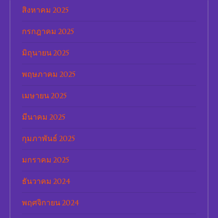
สิงหาคม 2025
กรกฎาคม 2025
มิถุนายน 2025
พฤษภาคม 2025
เมษายน 2025
มีนาคม 2025
กุมภาพันธ์ 2025
มกราคม 2025
ธันวาคม 2024
พฤศจิกายน 2024