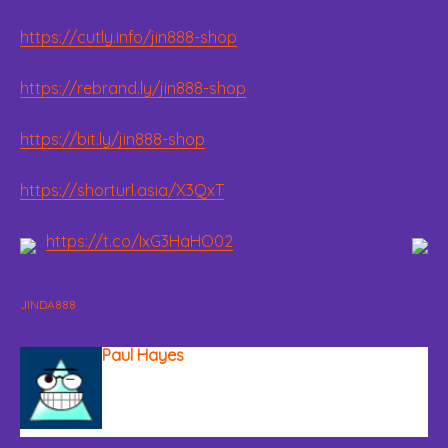
https://cutly.info/jin888-shop
https://rebrand.ly/jin888-shop
https://bit.ly/jin888-shop
https://shorturl.asia/X3QxT
https://t.co/IxG3HaHO02
JINDA888
Paul Hayes