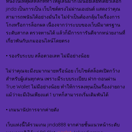
หนึ่งในเหตุผลหลักที่ทำให้ผู้เล่นมากไม่น้อยเลยทีเดียวเลือก
jinda เป็นการเป็น เว็บไซต์ตรงไม่ผ่านเอเย่นต์ แสดงว่าคุณ
สามารถพนันได้อย่างมั่นใจ ไม่จำเป็นต้องกลุ้มใจเรื่องการ
โกงหรือการล็อกผล เนื่องจากว่าระบบของเว็บมีมาตรฐาน
ระดับสากล ตรวจทานได้ แล้วก็มีการการันตีจากหน่วยงานที่
เกี่ยวพันกับเกมออนไลน์โดยตรง
• รองรับระบบ สล็อตวอเลท ไม่มีอย่างน้อย
ไม่ว่าคุณจะมีงบมากมายหรือน้อย เว็บไซต์สล็อตเปิดกว้าง
สำหรับผู้เล่นทุกคน เพราะมีระบบระเบียบ ฝาก-ถอนผ่าน
True Wallet ไม่มีอย่างน้อย ทำให้การลงทุนเป็นเรื่องง่ายถาง
แม้ว่าจะมีเงินเพียงแต่ 1 บาทก็สามารถเริ่มเดิมพันได้
• เกมนานัปการจากค่ายดัง
เว็บแห่งนี้ได้รวมเกม jinda888 จากค่ายชั้นแนวหน้าระดับ