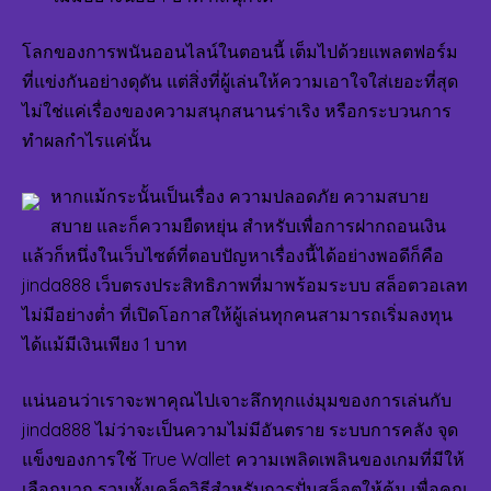
ออน
บริ
โลกของการพนันออนไลน์ในตอนนี้ เต็มไปด้วยแพลตฟอร์ม
คา
สิ
ที่แข่งกันอย่างดุดัน แต่สิ่งที่ผู้เล่นให้ความเอาใจใส่เยอะที่สุด
โน
ไม่ใช่แค่เรื่องของความสนุกสนานร่าเริง หรือกระบวนการ
ออน
ทำผลกำไรแค่นั้น
คร
วงจ
เว็บ
หากแม้กระนั้นเป็นเรื่อง ความปลอดภัย ความสบาย
ตรง
สบาย และก็ความยืดหยุ่น สำหรับเพื่อการฝากถอนเงิน
ลิขสิ
แท้
แล้วก็หนึ่งในเว็บไซต์ที่ตอบปัญหาเรื่องนี้ได้อย่างพอดีก็คือ
ศูนย
jinda888 เว็บตรงประสิทธิภาพที่มาพร้อมระบบ สล็อตวอเลท
รวม
ไม่มีอย่างต่ำ ที่เปิดโอกาสให้ผู้เล่นทุกคนสามารถเริ่มลงทุน
เกม
สล็
ได้แม้มีเงินเพียง 1 บาท
คุณ
ดี
แน่นอนว่าเราจะพาคุณไปเจาะลึกทุกแง่มุมของการเล่นกับ
ยิง
ปล
jinda888 ไม่ว่าจะเป็นความไม่มีอันตราย ระบบการคลัง จุด
SLO
แข็งของการใช้ True Wallet ความเพลิดเพลินของเกมที่มีให้
กีฬ
เลือกมาก รวมทั้งเคล็ดวิธีสำหรับการปั่นสล็อตให้คุ้ม เพื่อคุณ
คา