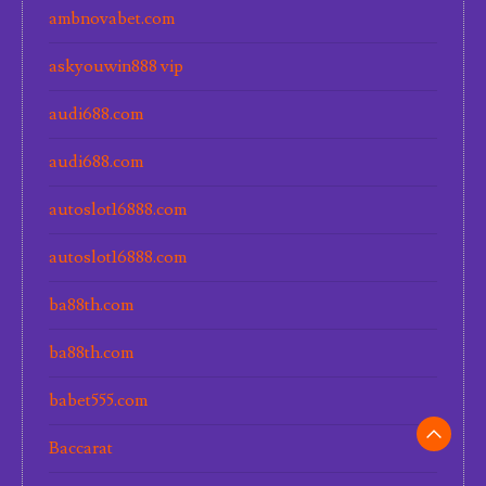
ambnovabet.com
askyouwin888 vip
audi688.com
audi688.com
autoslot16888.com
autoslot16888.com
ba88th.com
ba88th.com
babet555.com
Baccarat