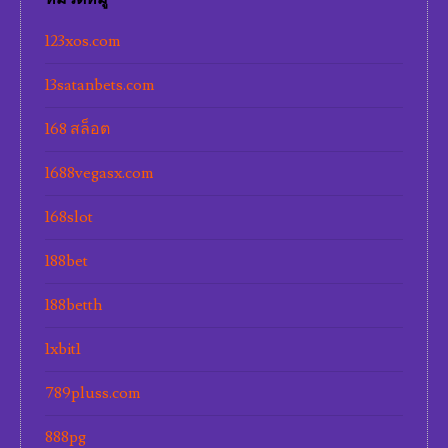
123xos.com
13satanbets.com
168 สล็อต
1688vegasx.com
168slot
188bet
188betth
1xbit1
789pluss.com
888pg