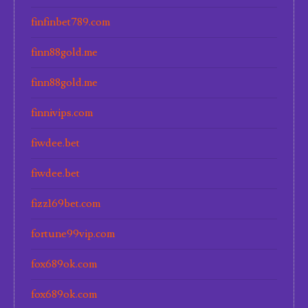
finfinbet789.com
finn88gold.me
finn88gold.me
finnivips.com
fiwdee.bet
fiwdee.bet
fizz169bet.com
fortune99vip.com
fox689ok.com
fox689ok.com