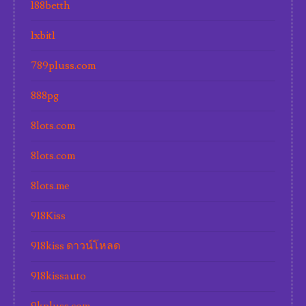
188betth
1xbit1
789pluss.com
888pg
8lots.com
8lots.com
8lots.me
918Kiss
918kiss ดาวน์โหลด
918kissauto