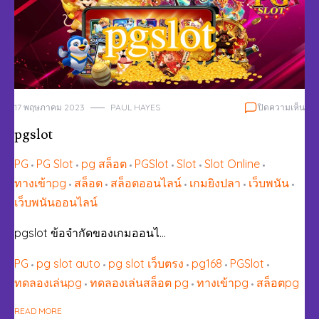
บน
17 พฤษภาคม 2023
PAUL HAYES
ปิดความเห็น
PG
pgslot
PG
PG Slot
pg สล็อต
PGSlot
Slot
Slot Online
ทางเข้าpg
สล็อต
สล็อตออนไลน์
เกมยิงปลา
เว็บพนัน
เว็บพนันออนไลน์
pgslot ข้อจำกัดของเกมออนไ…
PG
pg slot auto
pg slot เว็บตรง
pg168
PGSlot
ทดลองเล่นpg
ทดลองเล่นสล็อต pg
ทางเข้าpg
สล็อตpg
READ MORE