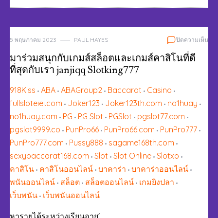
บน
5 พฤษภาคม 2023
PAUL HAYES
ปิดความเห็น
มา
มาร่วมสนุกกับเกมส์สล็อตและเกมส์คาสิโนที่ดี
ร่วม
ที่สุดกับเรา janjiqq Slotking777
สนุ
กับ
เกมส
918Kiss
ABA
ABAGroup2
Baccarat
Casino
สล็
fullsloteiei.com
Joker123
Joker123th.com
no1huay
และ
no1huay.com
PG
PG Slot
PGSlot
pgslot77.com
เกมส
คา
pgslot9999.co
PunPro66
PunPro66.com
PunPro777
สิ
PunPro777.com
Pussy888
sagame168th.com
โน
sexybaccarat168.com
Slot
Slot Online
Slotxo
ที่
ดี
คาสิโน
คาสิโนออนไลน์
บาคาร่า
บาคาร่าออนไลน์
ที่สุ
พนันออนไลน์
สล็อต
สล็อตออนไลน์
เกมยิงปลา
กับ
เว็บพนัน
เว็บพนันออนไลน์
เรา
JA
SLO
หารายได้ระหว่างเรียนอายุ1…