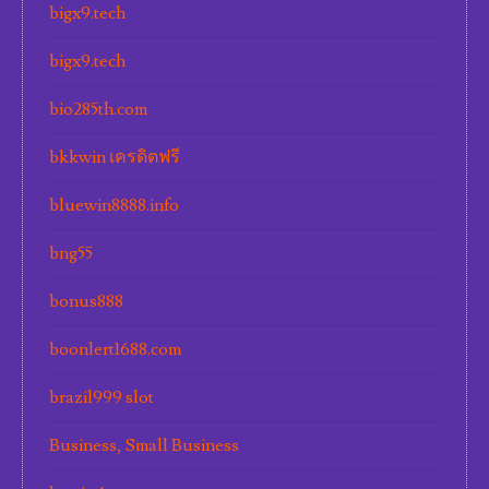
bigx9.tech
bigx9.tech
bio285th.com
bkkwin เครดิตฟรี
bluewin8888.info
bng55
bonus888
boonlert1688.com
brazil999 slot
Business, Small Business