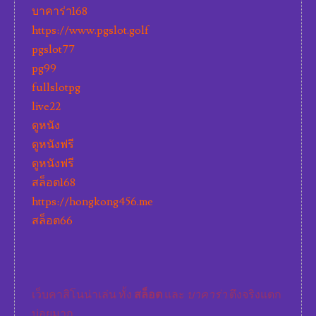
บาคาร่า168
https://www.pgslot.golf
pgslot77
pg99
fullslotpg
live22
ดูหนัง
ดูหนังฟรี
ดูหนังฟรี
สล็อต168
https://hongkong456.me
สล็อต66
เว็บคาสิโนน่าเล่น ทั้ง
สล็อต
และ
บาคาร่า
ตึงจริงแตก
บ่อยมาก