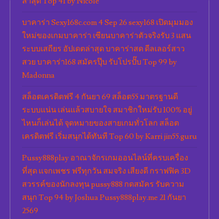
ล่าสุด Top 41 by Nicole
บาคาร่า Sexy168c.com 4 Sep 26 sexy168 เปิดมุมมอง
ใหม่ของเกมบาคาร่า เซียนบาคาร่าตัวจริงรับ 3 แสน
ระบบเสถียร อัปเดตล่าสุด บาคาร่าสด ดีลเลอร์สาว
สวย บาคาร่า168 สมัครปุ๊บ รับโปรปั๊บ Top 99 by
Madonna
สล็อตเครดิตฟรี 4 กันยา 69 สล็อต55 มาตรฐานดี
ระบบแน่น เล่นแล้วสบายใจ สมาชิกใหม่รับ 100% อยู่
ไหนก็เล่นได้ จุดหมายของสายเกมทั่วโลก สล็อต
เครดิตฟรี เริ่มสนุกได้ทันที Top 60 by Karri jin55.guru
Pussy888play อาณาจักรเกมออนไลน์ที่ครบเครื่อง
ที่สุด แจกเพชร ฟรีทุกวัน สมจริง เสียงดี กราฟฟิค 3D
สวรรค์ของนักลงทุน pussy888 กดสมัคร รับความ
สนุก Top 94 by Joshua Pussy888play.me 21 กันยา
2569