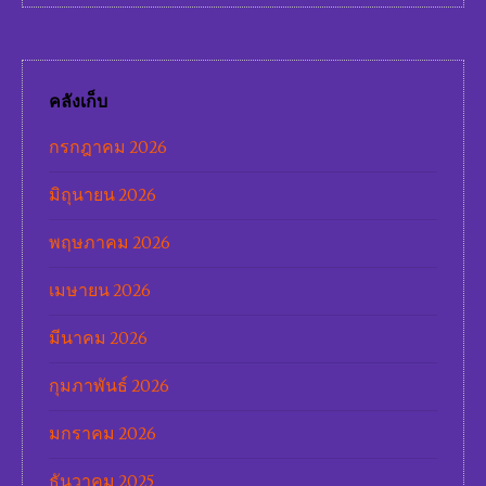
คลังเก็บ
กรกฎาคม 2026
มิถุนายน 2026
พฤษภาคม 2026
เมษายน 2026
มีนาคม 2026
กุมภาพันธ์ 2026
มกราคม 2026
ธันวาคม 2025