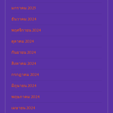
มกราคม 2025
ธันวาคม 2024
พฤศจิกายน 2024
ตุลาคม 2024
กันยายน 2024
สิงหาคม 2024
กรกฎาคม 2024
มิถุนายน 2024
พฤษภาคม 2024
เมษายน 2024