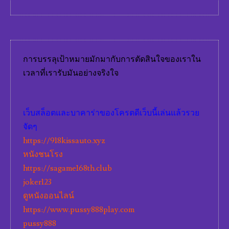
การบรรลุเป้าหมายมักมากับการตัดสินใจของเราใน
เวลาที่เรารับมันอย่างจริงใจ
เว็บสล็อตและบาคาร่าของโครตดีเว็บนี้เล่นแล้วรวย
จัดๆ
https://918kissauto.xyz
หนังชนโรง
https://sagame168th.club
joker123
ดูหนังออนไลน์
https://www.pussy888play.com
pussy888