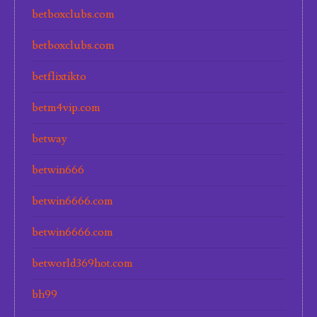
betboxclubs.com
betboxclubs.com
betflixtikto
betm4vip.com
betway
betwin666
betwin6666.com
betwin6666.com
betworld369hot.com
bh99