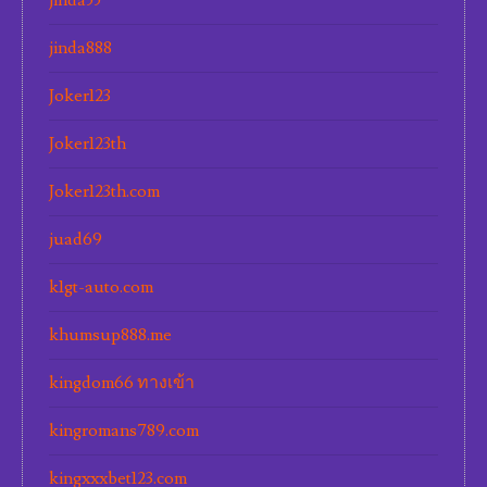
jinda55
jinda888
Joker123
Joker123th
Joker123th.com
juad69
k1gt-auto.com
khumsup888.me
kingdom66 ทางเข้า
kingromans789.com
kingxxxbet123.com