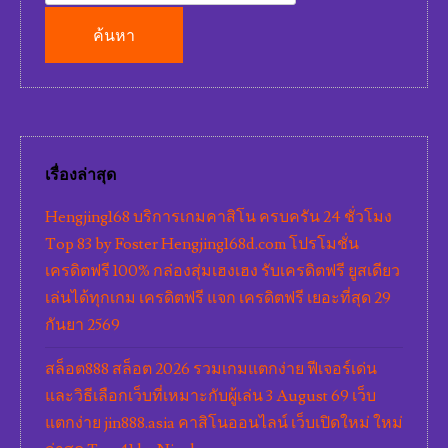
สำหรับ:
เรื่องล่าสุด
Hengjing168 บริการเกมคาสิโน ครบครัน 24 ชั่วโมง
Top 83 by Foster Hengjing168d.com โปรโมชั่น
เครดิตฟรี 100% กล่องสุ่มเฮงเฮง รับเครดิตฟรี ยูสเดียว
เล่นได้ทุกเกม เครดิตฟรี แจก เครดิตฟรี เยอะที่สุด 29
กันยา 2569
สล็อต888 สล็อต 2026 รวมเกมแตกง่าย ฟีเจอร์เด่น
และวิธีเลือกเว็บที่เหมาะกับผู้เล่น 3 August 69 เว็บ
แตกง่าย jin888.asia คาสิโนออนไลน์ เว็บเปิดใหม่ ใหม่