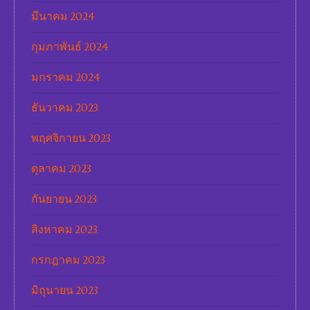
มีนาคม 2024
กุมภาพันธ์ 2024
มกราคม 2024
ธันวาคม 2023
พฤศจิกายน 2023
ตุลาคม 2023
กันยายน 2023
สิงหาคม 2023
กรกฎาคม 2023
มิถุนายน 2023