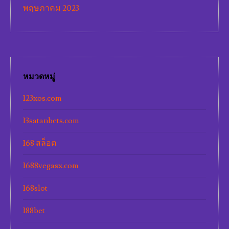
พฤษภาคม 2023
หมวดหมู่
123xos.com
13satanbets.com
168 สล็อต
1688vegasx.com
168slot
188bet