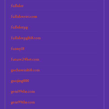
fullslot
fullsloteiei.com
fullslotpg
fullslotpg168.com
funny18
future24bet.com
gachawin168.com
gaojing888
gem99ths.com
gem99ths.com