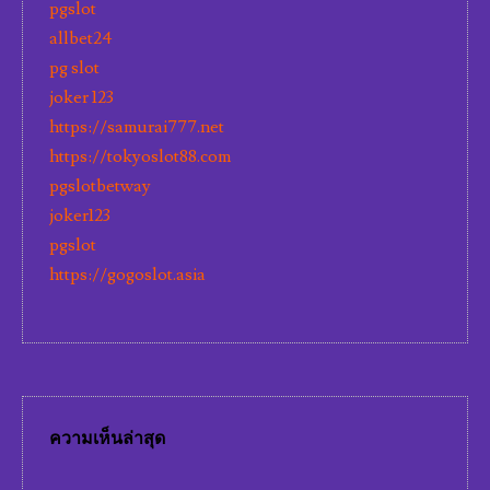
pgslot
allbet24
pg slot
joker 123
https://samurai777.net
https://tokyoslot88.com
pgslotbetway
joker123
pgslot
https://gogoslot.asia
ความเห็นล่าสุด