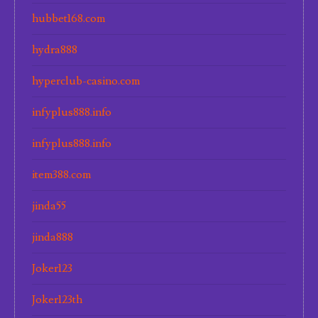
hubbet168.com
hydra888
hyperclub-casino.com
infyplus888.info
infyplus888.info
item388.com
jinda55
jinda888
Joker123
Joker123th