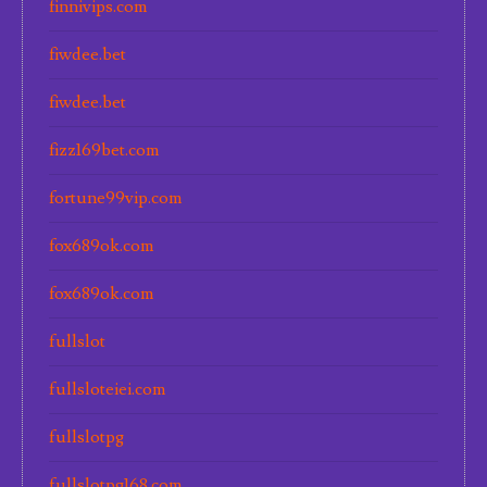
finnivips.com
fiwdee.bet
fiwdee.bet
fizz169bet.com
fortune99vip.com
fox689ok.com
fox689ok.com
fullslot
fullsloteiei.com
fullslotpg
fullslotpg168.com