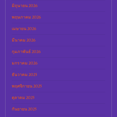
มิถุนายน 2026
พฤษภาคม 2026
เมษายน 2026
มีนาคม 2026
กุมภาพันธ์ 2026
มกราคม 2026
ธันวาคม 2025
พฤศจิกายน 2025
ตุลาคม 2025
กันยายน 2025