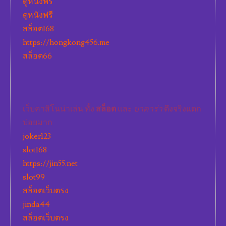
ดูหนังฟรี
ดูหนังฟรี
สล็อต168
https://hongkong456.me
สล็อต66
เว็บคาสิโนน่าเล่น ทั้ง
สล็อต
และ
บาคาร่า
ตึงจริงแตก
บ่อยมาก
joker123
slot168
https://jin55.net
slot99
สล็อตเว็บตรง
jinda44
สล็อตเว็บตรง