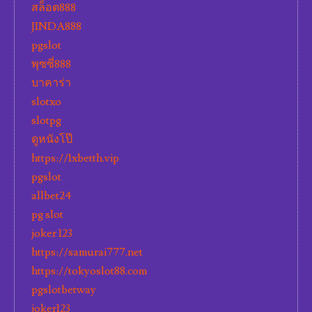
สล็อต888
JINDA888
pgslot
พุซซี่888
บาคาร่า
slotxo
slotpg
ดูหนังโป๊
https://1xbetth.vip
pgslot
allbet24
pg slot
joker 123
https://samurai777.net
https://tokyoslot88.com
pgslotbetway
joker123