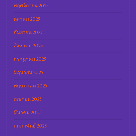
พฤศจิกายน 2025
ตุลาคม 2025
กันยายน 2025
สิงหาคม 2025
กรกฎาคม 2025
มิถุนายน 2025
พฤษภาคม 2025
เมษายน 2025
มีนาคม 2025
กุมภาพันธ์ 2025