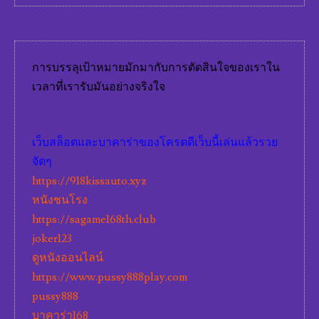
การบรรลุเป้าหมายมักมากับการตัดสินใจของเราใน
เวลาที่เรารับมันอย่างจริงใจ
เว็บสล็อตและบาคาร่าของโครตดีเว็บนี้เล่นแล้วรวย
จัดๆ
https://918kissauto.xyz
หนังชนโรง
https://sagame168th.club
joker123
ดูหนังออนไลน์
https://www.pussy888play.com
pussy888
บาคาร่า168