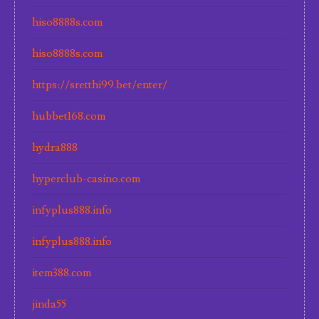
hiso8888s.com
hiso8888s.com
https://sretthi99.bet/enter/
hubbet168.com
hydra888
hyperclub-casino.com
infyplus888.info
infyplus888.info
item388.com
jinda55