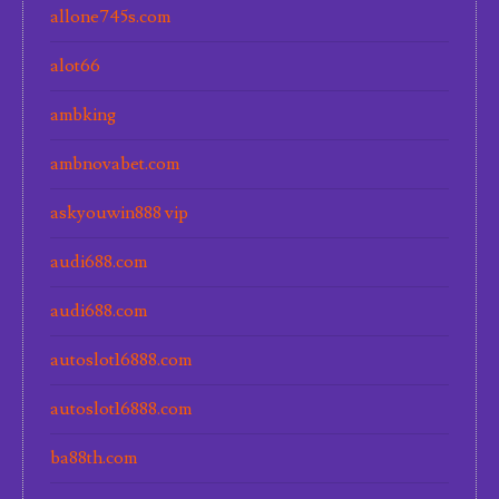
allone745s.com
alot66
ambking
ambnovabet.com
askyouwin888 vip
audi688.com
audi688.com
autoslot16888.com
autoslot16888.com
ba88th.com