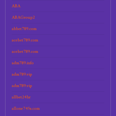
ABA
ABAGroup2
abbet789.com
acebet789.com
acebet789.com
adm789.info
adm789.vip
adm789.vip
allbet24hr
allone745s.com