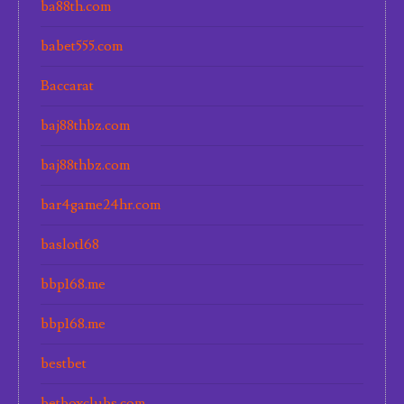
ba88th.com
babet555.com
Baccarat
baj88thbz.com
baj88thbz.com
bar4game24hr.com
baslot168
bbp168.me
bbp168.me
bestbet
betboxclubs.com