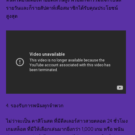
รายวันและก็รายสัปดาห์เพื่อสมาชิกได้รับคุณประโยชน์
สูงสุด
4. รองรับการพนันทุกจำพวก
ไม่ว่าจะเป็น คาสิโนสด ที่มีดีลเลอร์สาวสวยตลอด 24 ชั่วโมง
เกมสล็อต ที่มีให้เลือกเล่นมากยิ่งกว่า 1,000 เกม หรือ พนัน