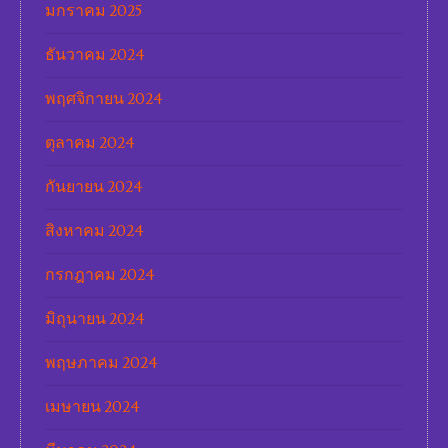
มกราคม 2025
ธันวาคม 2024
พฤศจิกายน 2024
ตุลาคม 2024
กันยายน 2024
สิงหาคม 2024
กรกฎาคม 2024
มิถุนายน 2024
พฤษภาคม 2024
เมษายน 2024