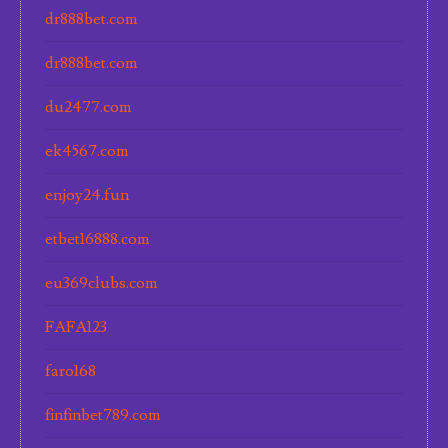
dr888bet.com
dr888bet.com
du2477.com
ek4567.com
enjoy24.fun
etbet16888.com
eu369clubs.com
FAFA123
faro168
finfinbet789.com