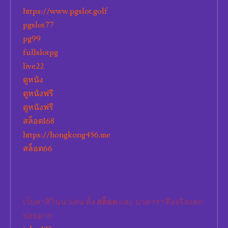
https://www.pgslot.golf
pgslot77
pg99
fullslotpg
live22
ดูหนัง
ดูหนังฟรี
ดูหนังฟรี
สล็อต168
https://hongkong456.me
สล็อต66
เว็บคาสิโนน่าเล่น ทั้ง
สล็อต
และ
บาคาร่า
ตึงจริงแตก
บ่อยมาก