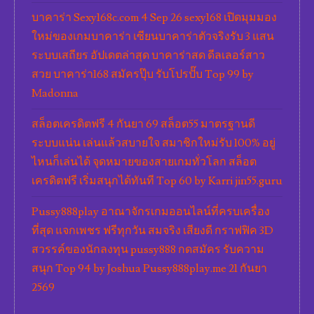
บาคาร่า Sexy168c.com 4 Sep 26 sexy168 เปิดมุมมอง
ใหม่ของเกมบาคาร่า เซียนบาคาร่าตัวจริงรับ 3 แสน
ระบบเสถียร อัปเดตล่าสุด บาคาร่าสด ดีลเลอร์สาว
สวย บาคาร่า168 สมัครปุ๊บ รับโปรปั๊บ Top 99 by
Madonna
สล็อตเครดิตฟรี 4 กันยา 69 สล็อต55 มาตรฐานดี
ระบบแน่น เล่นแล้วสบายใจ สมาชิกใหม่รับ 100% อยู่
ไหนก็เล่นได้ จุดหมายของสายเกมทั่วโลก สล็อต
เครดิตฟรี เริ่มสนุกได้ทันที Top 60 by Karri jin55.guru
Pussy888play อาณาจักรเกมออนไลน์ที่ครบเครื่อง
ที่สุด แจกเพชร ฟรีทุกวัน สมจริง เสียงดี กราฟฟิค 3D
สวรรค์ของนักลงทุน pussy888 กดสมัคร รับความ
สนุก Top 94 by Joshua Pussy888play.me 21 กันยา
2569