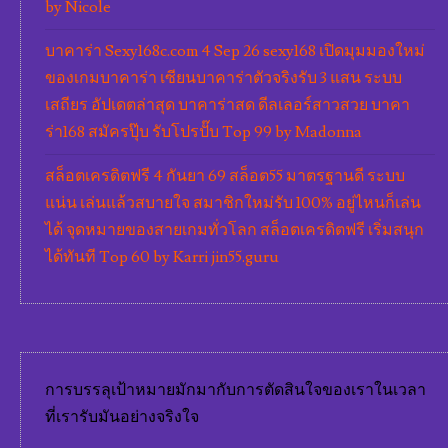
by Nicole
บาคาร่า Sexy168c.com 4 Sep 26 sexy168 เปิดมุมมองใหม่
ของเกมบาคาร่า เซียนบาคาร่าตัวจริงรับ 3 แสน ระบบ
เสถียร อัปเดตล่าสุด บาคาร่าสด ดีลเลอร์สาวสวย บาคา
ร่า168 สมัครปุ๊บ รับโปรปั๊บ Top 99 by Madonna
สล็อตเครดิตฟรี 4 กันยา 69 สล็อต55 มาตรฐานดี ระบบ
แน่น เล่นแล้วสบายใจ สมาชิกใหม่รับ 100% อยู่ไหนก็เล่น
ได้ จุดหมายของสายเกมทั่วโลก สล็อตเครดิตฟรี เริ่มสนุก
ได้ทันที Top 60 by Karri jin55.guru
การบรรลุเป้าหมายมักมากับการตัดสินใจของเราในเวลา
ที่เรารับมันอย่างจริงใจ