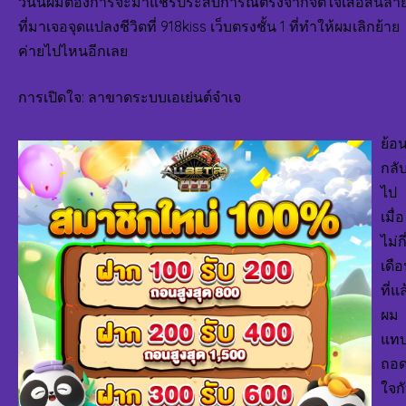
วันนี้ผมต้องการจะมาแชร์ประสบการณ์ตรงจากจิตใจเสือสิ้นลา
ที่มาเจอจุดแปลงชีวิตที่ 918kiss เว็บตรงชั้น 1 ที่ทำให้ผมเลิกย้าย
ค่ายไปไหนอีกเลย
การเปิดใจ: ลาขาดระบบเอเย่นต์จำเจ
ย้อ
กลั
ไป
เมื่อ
ไม่กี
เดื
ที่แ
ผม
แท
ถอ
ใจก