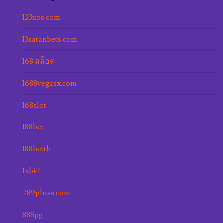
123xos.com
13satanbets.com
168 สล็อต
1688vegasx.com
168slot
188bet
188betth
1xbit1
789pluss.com
888pg