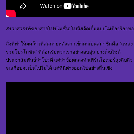
สรวงสวรรค์ของสายโปรโมชั่น: โบนัสจัดเต็มแบบไม่ต้องร้องขอ
สิ่งที่ทำให้ผมว้าวที่สุดภายหลังจากเข้ามาเป็นสมาชิกคือ “แหล่ง
รวมโปรโมชั่น” ที่ต้อนรับพวกเราอย่างอบอุ่น บางเว็บไซต์
ประชาสัมพันธ์ว่าโปรดี แต่ว่าข้อตกลงทำเทิร์นโอเวอร์สูงลิบลิ่ว
จนเกือบจะเป็นไปไม่ได้ แต่ที่นี่ต่างออกไปอย่างสิ้นเชิง