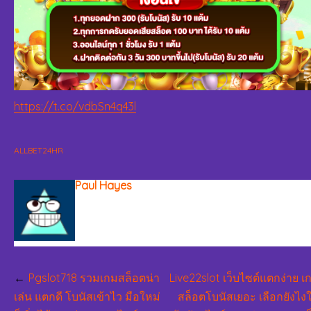
https://t.co/vdbSn4q43l
ALLBET24HR
Paul Hayes
แนะแนว
Pgslot718 รวมเกมสล็อตน่า
Live22slot เว็บไซต์แตกง่าย เ
เรื่อง
เล่น แตกดี โบนัสเข้าไว มือใหม่
สล็อตโบนัสเยอะ เลือกยังไงใ