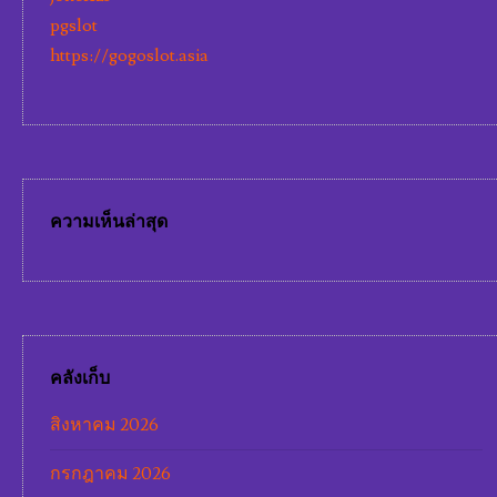
pgslot
https://gogoslot.asia
ความเห็นล่าสุด
คลังเก็บ
สิงหาคม 2026
กรกฎาคม 2026