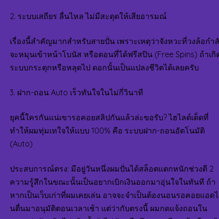
2. ระบบเสถียร ลื่นไหล ไม่มีสะดุดให้เสียอารมณ์
เรื่องนี้สำคัญมากสำหรับสายปั่น เพราะเหตุว่าจังหวะที่วงล้อกำล
จะหมุนเข้าหน้าโบนัส หรือตอนที่ได้ฟรีสปิน (Free Spins) ถ้าเกิ
ระบบกระตุกหรือหลุดไป ดอกนั้นเป็นแปลงชีวิตได้เลยครับ
3. ฝาก-ถอน Auto เร็วทันใจในไม่กี่วินาที
ยุคนี้ใครกันแน่เขารอคอยสลิปกันแล้วล่ะขอรับ? ไฮไลต์เด็ดที่
ทำให้ผมทุ่มเทใจให้แบบ 100% คือ ระบบฝาก-ถอนอัตโนมัติ
(Auto)
ประสบการณ์ตรง: มีอยู่วันหนึ่งผมปั่นได้สล็อตแตกหนักช่วงตี 2
ความรู้สึกในขณะนั้นเป็นอยากเบิกเงินออกมาอุ่นใจในทันที ถ้า
หากเป็นเว็บเก่าที่ผมเคยเล่น อาจจะจำเป็นต้องนอนรอคอยแอดไ
นตื่นมาอนุมัติตอนเวลาเช้า แต่ว่ากับตรงนี้ ผมกดแจ้งถอนใน