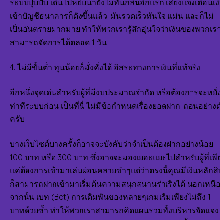
ระบบปุบปับ เดินไปหยิบน้ำยังไม่ทันกลืนอึกแรก เสียงแจ้งเตือนเง
เข้าบัญชีธนาคารก็ดังขึ้นแล้ว! มันรวดเร็วทันใจ แม่น และก็ไม่
เป็นอันตรายมากมาย ทำให้พวกเรารู้สึกอุ่นใจว่าเงินของพวกเร
สามารถจัดการได้ตลอด 1 วัน
4. ไม่มีขั้นต่ำ ทุนน้อยก็มั่งคั่งได้ อิสระทางการเงินที่แท้จริง
อีกหนึ่งจุดเด่นสำหรับผู้ที่มีงบประมาณจำกัด หรือต้องการจะหยั่
ท่าทีระบบก่อน เป็นที่นี่ ไม่มีข้อกำหนดเรื่องยอดฝาก-ถอนอย่างต
ครับ
บางเว็บไซต์บางครั้งก็อาจจะบังคับว่าจำเป็นต้องฝากอย่างน้อย
100 บาท หรือ 300 บาท ซึ่งอาจจะมองเยอะแยะไปสำหรับผู้ที่เพี
แค่ต้องการเข้ามาเล่นผ่อนคลายขำๆแต่ว่าตรงนี้คุณมีเงินหลักสิ
ก็สามารถฝากเข้ามาเริ่มต้นความสนุกสนานร่าเริงได้ นอกเหนื
จากนั้น เบท (Bet) การเดิมพันของหลายๆเกมเริ่มเพียงไม่ถึง 1
บาทด้วยซ้ำ ทำให้พวกเราสามารถคิดแผนรวมทั้งบริหารจัดแจง