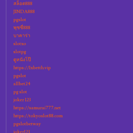
สล็อต888
JINDA888
pgslot
พุซซี่888
บาคาร่า
slotxo
slotpg
ดูหนังโป๊
https://1xbetth.vip
pgslot
allbet24
pg slot
joker 123
https://samurai777.net
https://tokyoslot88.com
pgslotbetway
joker123