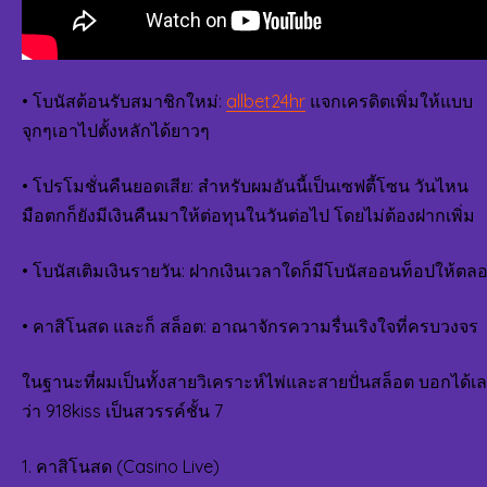
• โบนัสต้อนรับสมาชิกใหม่:
allbet24hr
แจกเครดิตเพิ่มให้แบบ
จุกๆเอาไปตั้งหลักได้ยาวๆ
• โปรโมชั่นคืนยอดเสีย: สำหรับผมอันนี้เป็นเซฟตี้โซน วันไหน
มือตกก็ยังมีเงินคืนมาให้ต่อทุนในวันต่อไป โดยไม่ต้องฝากเพิ่ม
• โบนัสเติมเงินรายวัน: ฝากเงินเวลาใดก็มีโบนัสออนท็อปให้ตล
• คาสิโนสด และก็ สล็อต: อาณาจักรความรื่นเริงใจที่ครบวงจร
ในฐานะที่ผมเป็นทั้งสายวิเคราะห์ไพ่และสายปั่นสล็อต บอกได้เ
ว่า 918kiss เป็นสวรรค์ชั้น 7
1. คาสิโนสด (Casino Live)