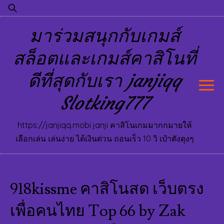
Skip
ค้นหา
to
สำหรับ:
มาร่วมสนุกกับเกมส์
content
สล็อตและเกมส์คาสิโนที่
ดีที่สุดกับเรา janjiqq
Slotking777
https://janjiqq.mobi janji คาสิโนเกมมากกมายให้
เลือกเล่น เล่นง่าย ได้เงินด่วน ถอนเร็ว 10 วิ เป๋าตังตุงๆ
918kissme คาสิโนสด เว็บตรง
เพื่อคนไทย Top 66 by Zak