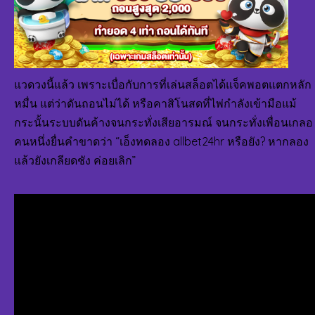
แวดวงนี้แล้ว เพราะเบื่อกับการที่เล่นสล็อตได้แจ็คพอตแตกหลัก
หมื่น แต่ว่าดันถอนไม่ได้ หรือคาสิโนสดที่ไพ่กำลังเข้ามือแม้
กระนั้นระบบดันค้างจนกระทั่งเสียอารมณ์ จนกระทั่งเพื่อนเกลอ
คนหนึ่งยื่นคำขาดว่า “เอ็งทดลอง allbet24hr หรือยัง? หากลอง
แล้วยังเกลียดชัง ค่อยเลิก”