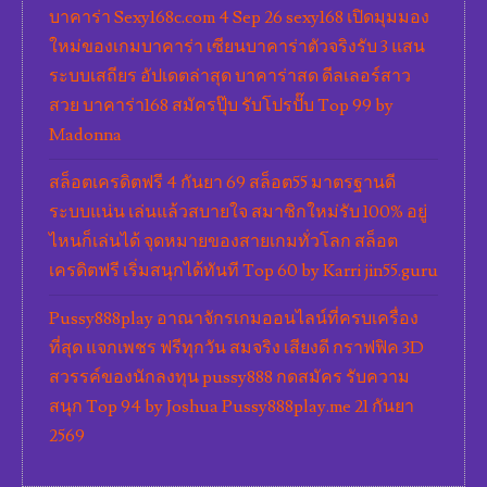
บาคาร่า Sexy168c.com 4 Sep 26 sexy168 เปิดมุมมอง
ใหม่ของเกมบาคาร่า เซียนบาคาร่าตัวจริงรับ 3 แสน
ระบบเสถียร อัปเดตล่าสุด บาคาร่าสด ดีลเลอร์สาว
สวย บาคาร่า168 สมัครปุ๊บ รับโปรปั๊บ Top 99 by
Madonna
สล็อตเครดิตฟรี 4 กันยา 69 สล็อต55 มาตรฐานดี
ระบบแน่น เล่นแล้วสบายใจ สมาชิกใหม่รับ 100% อยู่
ไหนก็เล่นได้ จุดหมายของสายเกมทั่วโลก สล็อต
เครดิตฟรี เริ่มสนุกได้ทันที Top 60 by Karri jin55.guru
Pussy888play อาณาจักรเกมออนไลน์ที่ครบเครื่อง
ที่สุด แจกเพชร ฟรีทุกวัน สมจริง เสียงดี กราฟฟิค 3D
สวรรค์ของนักลงทุน pussy888 กดสมัคร รับความ
สนุก Top 94 by Joshua Pussy888play.me 21 กันยา
2569