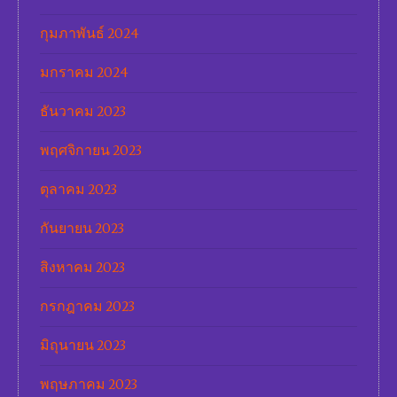
กุมภาพันธ์ 2024
มกราคม 2024
ธันวาคม 2023
พฤศจิกายน 2023
ตุลาคม 2023
กันยายน 2023
สิงหาคม 2023
กรกฎาคม 2023
มิถุนายน 2023
พฤษภาคม 2023