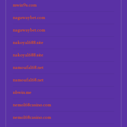
mwin9s.com
nagawaybet.com
nagawaybet.com
nakoya1688.site
nakoya1688.site
namoufa168.net
namoufa168.net
nbwin.me
nemo168casino.com
nemo168casino.com