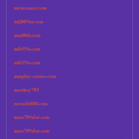
mexicanoo.com
mfj889xx.com
mia88th.com
mib555s.com
mib555s.com
mmplay-casino.com
monkey789
mono16888.com
mun789slot.com
mun789slot.com