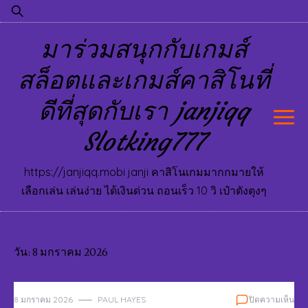
Skip
ค้นหา
to
สำหรับ:
มาร่วมสนุกกับเกมส์
content
สล็อตและเกมส์คาสิโนที่
ดีที่สุดกับเรา janjiqq
Slotking777
https://janjiqq.mobi janji คาสิโนเกมมากกมายให้
เลือกเล่น เล่นง่าย ได้เงินด่วน ถอนเร็ว 10 วิ เป๋าตังตุงๆ
วัน:
8 มกราคม 2026
บน
8 มกราคม 2026
PAUL HAYES
ปิดความเห็น