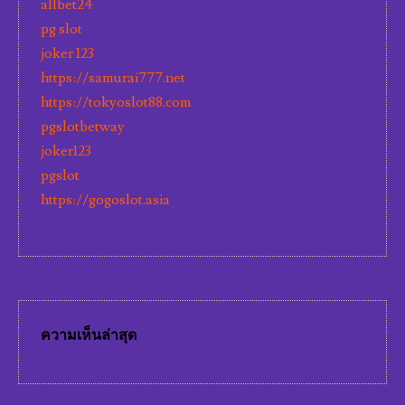
allbet24
pg slot
joker 123
https://samurai777.net
https://tokyoslot88.com
pgslotbetway
joker123
pgslot
https://gogoslot.asia
ความเห็นล่าสุด