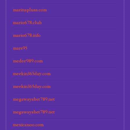
marinapluss.com
mario678.club
mario678.info
mars95
medee989.com
meekin365day.com
meekin365day.com
megawaysbet789.net
megawaysbet789.net
mexicanoo.com