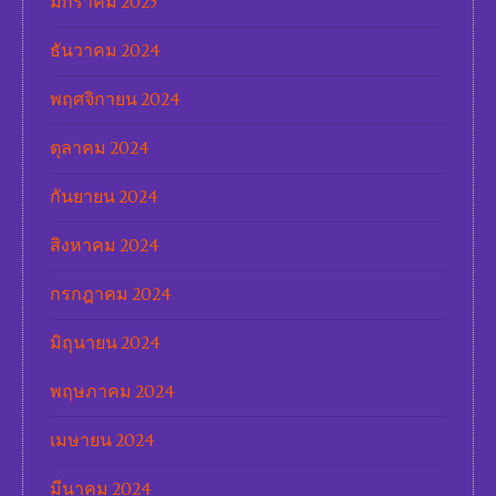
มกราคม 2025
ธันวาคม 2024
พฤศจิกายน 2024
ตุลาคม 2024
กันยายน 2024
สิงหาคม 2024
กรกฎาคม 2024
มิถุนายน 2024
พฤษภาคม 2024
เมษายน 2024
มีนาคม 2024