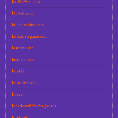
kitti999vip.com
ktv4sd.com
lala55-casino.com
lalikabetsgame.com
lastexas.site
lastexas.site
lion123
lionth168.com
live22
lockdown168 เข้าสู่ระบบ
london45