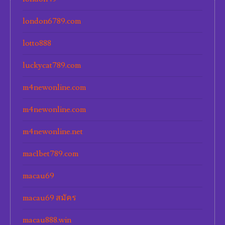
london6789.com
lotto888
luckycat789.com
m4newonline.com
m4newonline.com
m4newonline.net
mac1bet789.com
macau69
macau69 สมัคร
macau888.win