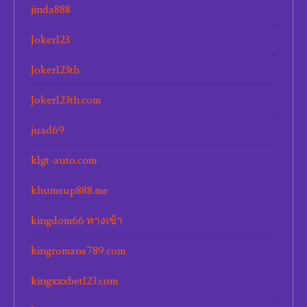
jinda888
Joker123
Joker123th
Joker123th.com
juad69
k1gt-auto.com
khumsup888.me
kingdom66 ทางเข้า
kingromans789.com
kingxxxbet123.com