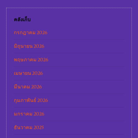
คลังเก็บ
กรกฎาคม 2026
มิถุนายน 2026
พฤษภาคม 2026
เมษายน 2026
มีนาคม 2026
กุมภาพันธ์ 2026
มกราคม 2026
ธันวาคม 2025