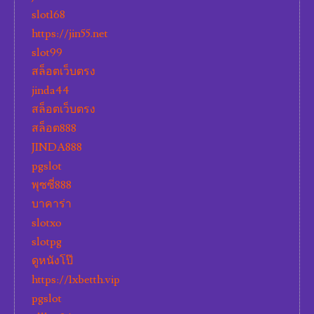
slot168
https://jin55.net
slot99
สล็อตเว็บตรง
jinda44
สล็อตเว็บตรง
สล็อต888
JINDA888
pgslot
พุซซี่888
บาคาร่า
slotxo
slotpg
ดูหนังโป๊
https://1xbetth.vip
pgslot