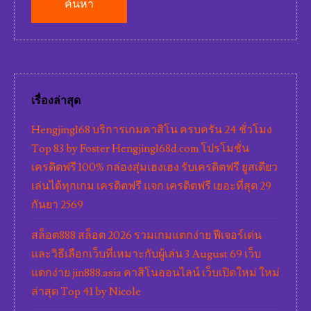
WE
ตรง
BN
CAS
ONL
เว็บ
แม่
เรื่องล่าสุด
ทด
เล่น
Hengjing168 บริการเกมคาสิโน ครบครัน 24 ชั่วโมง
TO
Top 83 by Foster Hengjing168d.com โปรโมชั่น
45
เครดิตฟรี 100% กล่องสุ่มเฮงเฮง รับเครดิตฟรี ยูสเดียว
BY
BE
เล่นได้ทุกเกม เครดิตฟรี แจก เครดิตฟรี เยอะที่สุด 29
กันยา 2569
สล็อต888 สล็อต 2026 รวมเกมแตกง่าย ฟีเจอร์เด่น
และวิธีเลือกเว็บที่เหมาะกับผู้เล่น 3 August 69 เว็บ
แตกง่าย jin888.asia คาสิโนออนไลน์ เว็บเปิดใหม่ ใหม่
ล่าสุด Top 41 by Nicole