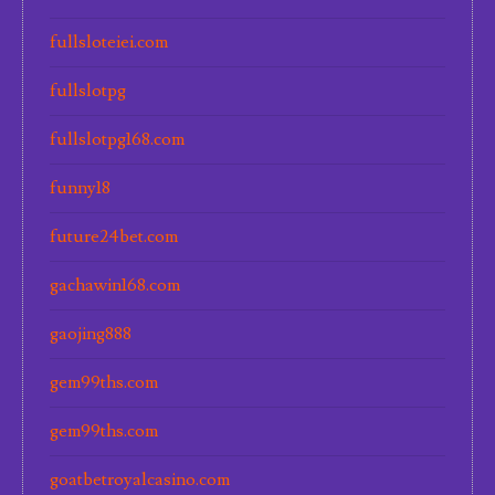
fullsloteiei.com
fullslotpg
fullslotpg168.com
funny18
future24bet.com
gachawin168.com
gaojing888
gem99ths.com
gem99ths.com
goatbetroyalcasino.com