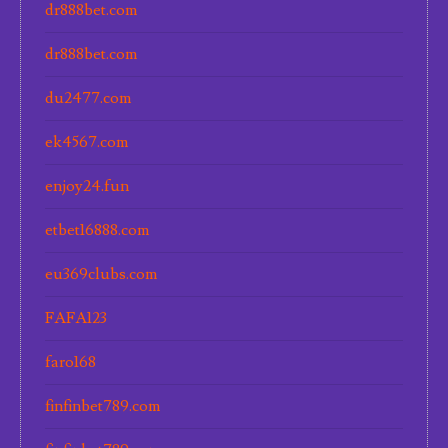
dr888bet.com
dr888bet.com
du2477.com
ek4567.com
enjoy24.fun
etbet16888.com
eu369clubs.com
FAFA123
faro168
finfinbet789.com