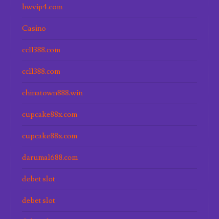
bwvip4.com
Casino
cc11388.com
cc11388.com
chinatown888.win
cupcake88x.com
cupcake88x.com
daruma1688.com
debet slot
debet slot