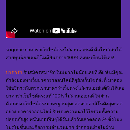
30
BY
TO
บา
คา
ร่า
ออน
SA
SA
sagame บาคาร่าเว็บไซต์ตรงไม่ผ่านเอเย่นต์ มือใหม่เล่นได้
WEB
สายทุนน้อยเล่นดี ไม่มีอันตราย 100% ลงทะเบียนได้เลย!
สมั
บา
คา
บาคาร่า
รับสมัครสมาชิกใหม่มากไม่น้อยเลยทีเดียว! แม้คุณ
ร่า
กำลังมองหาเว็บบาคาร่าออนไลน์ดีๆสักเว็บไซต์ล่ะก็ มาลอง
วัน
ใช้บริการกับพวกเราบาคาร่าเว็บตรงไม่ผ่านเอเย่นต์กันได้เลย
นี้
รับ
บาคาร่าเว็บไซต์ตรงแท้ 100% ไม่ผ่านเอเย่นต์ ไม่ผ่าน
โบน
ตัวกลาง เว็บไซต์ตรงมาตรฐานสุดยอดจากคาสิโนดังสุดยอด
ทันท
อย่าง บาคาร่าออนไลน์ รับรองความน่าไว้ใจรวมทั้งความ
ฝาก
ถอ
ปลอดภัยสูง พนันแบบฟินๆได้วันแล้ววันเล่าตลอด 24 ชั่วโมง
ออ
โปรโมชั่นและกิจกรรมจำนวนมาก ฝากถอนง่ายไม่ผ่าน
โต้