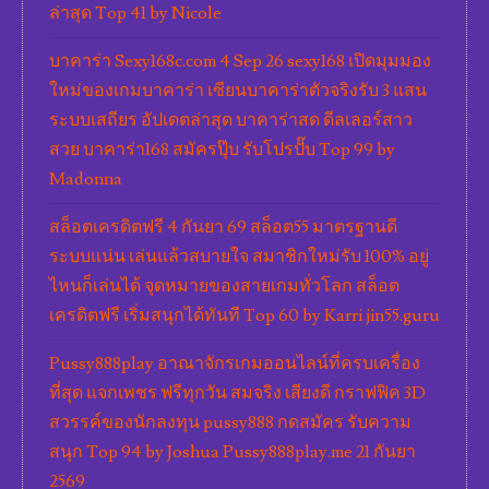
ล่าสุด Top 41 by Nicole
บาคาร่า Sexy168c.com 4 Sep 26 sexy168 เปิดมุมมอง
ใหม่ของเกมบาคาร่า เซียนบาคาร่าตัวจริงรับ 3 แสน
ระบบเสถียร อัปเดตล่าสุด บาคาร่าสด ดีลเลอร์สาว
สวย บาคาร่า168 สมัครปุ๊บ รับโปรปั๊บ Top 99 by
Madonna
สล็อตเครดิตฟรี 4 กันยา 69 สล็อต55 มาตรฐานดี
ระบบแน่น เล่นแล้วสบายใจ สมาชิกใหม่รับ 100% อยู่
ไหนก็เล่นได้ จุดหมายของสายเกมทั่วโลก สล็อต
เครดิตฟรี เริ่มสนุกได้ทันที Top 60 by Karri jin55.guru
Pussy888play อาณาจักรเกมออนไลน์ที่ครบเครื่อง
ที่สุด แจกเพชร ฟรีทุกวัน สมจริง เสียงดี กราฟฟิค 3D
สวรรค์ของนักลงทุน pussy888 กดสมัคร รับความ
สนุก Top 94 by Joshua Pussy888play.me 21 กันยา
2569