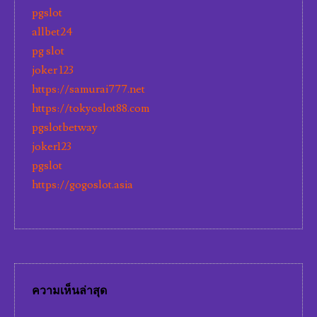
pgslot
allbet24
pg slot
joker 123
https://samurai777.net
https://tokyoslot88.com
pgslotbetway
joker123
pgslot
https://gogoslot.asia
ความเห็นล่าสุด