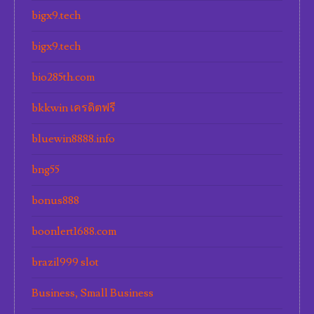
bigx9.tech
bigx9.tech
bio285th.com
bkkwin เครดิตฟรี
bluewin8888.info
bng55
bonus888
boonlert1688.com
brazil999 slot
Business, Small Business