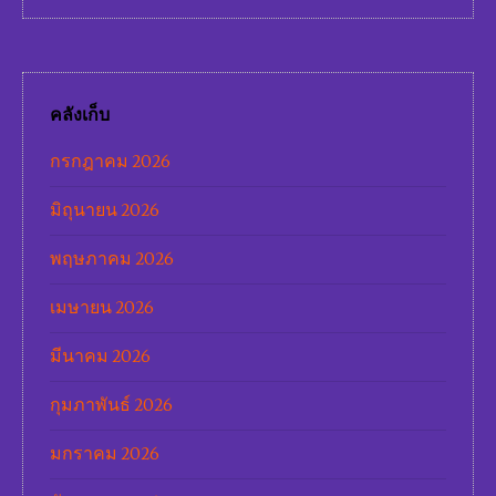
คลังเก็บ
กรกฎาคม 2026
มิถุนายน 2026
พฤษภาคม 2026
เมษายน 2026
มีนาคม 2026
กุมภาพันธ์ 2026
มกราคม 2026