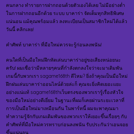
ไม่ม
คนกลาง ทำรายการฝากถอนด้วยตัวเองได้เลย ไม่มีอย่างต่ำ
ขั้น
ในการฝากถอนอีกด้วย ระบบ บาคาร่า จัดเต็มทุกสิทธิพิเศษ
ต่ำ
แน่นอน แม้คุณพร้อมแล้ว ลงทะเบียนเป็นสมาชิกใหม่ได้แล้ว
2
ตุล
วันนี้ คลิกเลย!
20
พนั
คำศัพท์ บาคาร่า ที่มือใหม่ควรจะรู้ก่อนลงพนัน!
ออน
คนใดที่เป็นมือใหม่ฝึกหัดเล่นบาคาร่าอยู่ขอเสียงหน่อยนะ
ครับ! ผมเชื่อว่ามีหลายๆคนที่กำลังตกลงใจว่าจะมาเดิมพัน
เกมนี้กับพวกเรา sagame168th ดีไหม? ยิ่งถ้าคุณเป็นมือใหม่
ฝึกฝนเล่นบาคาร่าออนไลน์ด้วยล่ะก็ คุณจะยิ่งคิดเยอะแยะ
อย่างแน่แท้ sagame168thเว็บตรงของพวกเรารู้เรื่องหัวใจ
ของมือใหม่อย่างดีเยี่ยม ในฐานะที่ผมก็เคยผ่านระยะเวลาที่
การเป็นมือใหม่มาเหมือนกัน ในพาร์ทนี้ ผมจะพาคุณมา
ทำความรู้จักกับเกมเดิมพันของพวกเราให้เยอะขึ้นเรื่อยๆ กับ
คำศัพท์ที่มือใหม่ควรทราบก่อนลงพนัน รับประกันว่าเอนจอย
ขึ้นแน่นอน