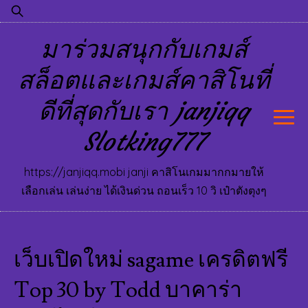
Skip
ค้นหา
to
สำหรับ:
มาร่วมสนุกกับเกมส์
content
สล็อตและเกมส์คาสิโนที่
ดีที่สุดกับเรา janjiqq
Slotking777
https://janjiqq.mobi janji คาสิโนเกมมากกมายให้
เลือกเล่น เล่นง่าย ได้เงินด่วน ถอนเร็ว 10 วิ เป๋าตังตุงๆ
เว็บเปิดใหม่ sagame เครดิตฟรี
Top 30 by Todd บาคาร่า