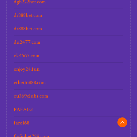
dgb222hot.com
dr888bet.com
dr888bet.com
du2477.com
ek4567.com
enjoy24.fun
etbet16888.com
eu369clubs.com
FAFA123
faro168
finfinbet789.com