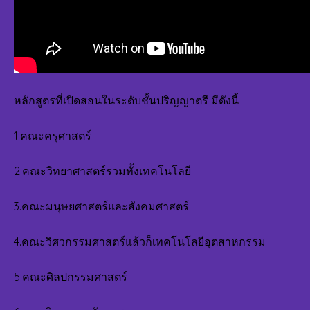
หลักสูตรที่เปิดสอนในระดับชั้นปริญญาตรี มีดังนี้
1.คณะครุศาสตร์
2.คณะวิทยาศาสตร์รวมทั้งเทคโนโลยี
3.คณะมนุษยศาสตร์และสังคมศาสตร์
4.คณะวิศวกรรมศาสตร์แล้วก็เทคโนโลยีอุตสาหกรรม
5.คณะศิลปกรรมศาสตร์