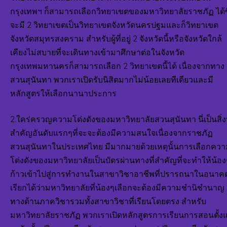
กรุงเทพฯ ก็สามารถเลือกวิทยาเขตของมหาวิทยาลัยราชภัฏ ได้ซึ
จะมี 2 วิทยาเขตเป็นวิทยาเขตจังหวัดนครปฐมและก็วิทยาเขต
จังหวัดสมุทรสงคราม สำหรับผู้ที่อยู่ 2 จังหวัดนี้หรือจังหวัดใกล้
เคียงไม่สบายที่จะเดินทางเข้ามาศึกษาต่อในจังหวัด
กรุงเทพมหานครก็สามารถเลือก 2 วิทยาเขตนี้ได้ เนื่องจากทาง
สวนสุนันทา พวกเราเปิดรับนิสิตมากไม่น้อยเลยทีเดียวและมี
หลักสูตรให้เลือกนานาประการ
2.ใคร่ครวญความโด่งดังของมหาวิทยาลัยสวนสุนันทา นี่เป็นสิ่งท
สำคัญอันดับแรกๆที่จะจะต้องมีความสนใจเนื่องจากราชภัฏ
สวนสุนันทาในประเทศไทย มีมากมายด้วยเหตุนั้นการเลือกควา
โด่งดังของมหาวิทยาลัยเป็นบัตรผ่านทางที่สำคัญที่จะทำให้น้อง
ก้าวเข้าไปสู่การทำงานในสาขาวิชาอาชีพที่ปรารถนาในอนาค
เรียกได้ว่ามหาวิทยาลัยที่น้องๆเลือกจะต้องมีความชำนิชำนาญ
ทางด้านภาควิชารวมทั้งสาขาวิชาที่เรียนโดยตรง สำหรับ
มหาวิทยาลัยราชภัฏ พวกเราเปิดหลักสูตรการเรียนการสอนตั้งแ