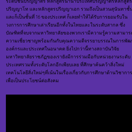
ระดับชั้นปริญญาตรี หลักสูตรนานาประเทศปริญญาตรีหลักสูตร
ปริญญาโท และหลักสูตรปริญญาเอก รวมถึงเป็นสวนสุนันทาชั้น
และก็เป็นชั้นที่ 16 ของประเทศ ก็เลยทำให้ได้รับการยอมรับใน
วงการการศึกษาเล่าเรียนอีกทั้งในไทยและในระดับสากล ซึ่ง
บัณฑิตที่จบจากมหาวิทยาลัยของพวกเรามีความรู้ความสามาร
ความเชี่ยวชาญพร้อมกันกับคุณความดีจรรยาบรรณในการพั
องค์กรและประเทศในอนาคต ยิ่งไปกว่านี้ทางสถาบันวิจัย
มหาวิทยาลัยราชภัฏของเรายังมีการร่วมมือกับหน่วยงานระดับ
ประเทศรวมทั้งระดับโลกอีกเพียบเลย ที่ศึกษาค้นคว้าสิ่งใหม่
เทคโนโลยีสิ่งใหม่ๆที่เน้นในเรื่องเกี่ยวกับการศึกษาด้านวิชากา
เพื่อเป็นประโยชน์ต่อสังคม