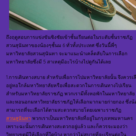
ถึงฤดูสอบการแข่งขันชิงชัยเข้าชั้นเรียนต่อในระดับชั้นราชภัฏ
สวนสุนันทาของน้องๆชั้นม 6 ทั่วทั้งประเทศ ซึ่งวันนี้พี่ๆ
มหาวิทยาลัยสวนสุนันทา จะมาแนะนำเคล็ดลับในการเลือก
มหาวิทยาลัยซึ่งมี 5 สาเหตุมีอะไรบ้างไปดูกันได้เลย
1.การเดินทางสบาย สำหรับเพื่อการไปมหาวิทยาลัยนั้น จึงควรเล
อยู่หอใกล้มหาวิทยาลัยหรือเพื่อสะดวกในการเดินทางไปเรียน
สำหรับมหาวิทยาลัยราชภัฏ พวกเรามีทั้งหอพักในมหาวิทยาลัย
และหอนอกมหาวิทยาลัยราชภัฏให้เลือกมากมายก่ายกอง ซึ่งน้
สามารถที่จะเลือกได้ตามสะดวกสบายโดยเฉพาะราชภัฏ
สวนสุนันทา
พวกเราเป็นมหาวิทยาลัยที่อยู่ในกรุงเทพมหานคร
เพราะฉะนั้นการเดินทางสะดวกอยู่แล้ว และก็ควรจะมองว่า
วิทยาเขตมีให้เลือกที่ใดบ้าง หากว่าไม่สบายที่จะเรียนต่อใน