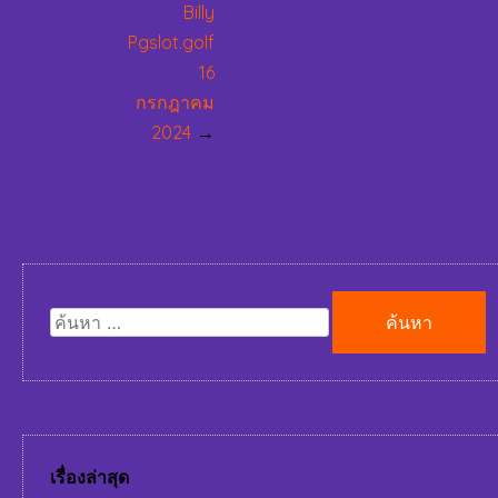
Billy
Pgslot.golf
16
กรกฎาคม
2024
ค้นหา
สำหรับ:
เรื่องล่าสุด