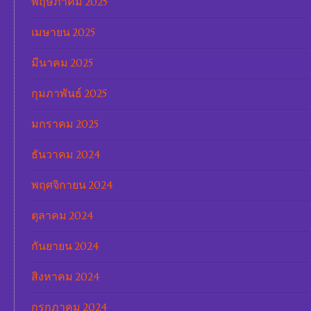
พฤษภาคม 2025
เมษายน 2025
มีนาคม 2025
กุมภาพันธ์ 2025
มกราคม 2025
ธันวาคม 2024
พฤศจิกายน 2024
ตุลาคม 2024
กันยายน 2024
สิงหาคม 2024
กรกฎาคม 2024