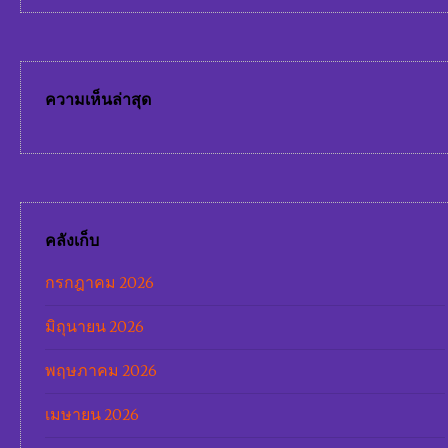
ความเห็นล่าสุด
คลังเก็บ
กรกฎาคม 2026
มิถุนายน 2026
พฤษภาคม 2026
เมษายน 2026