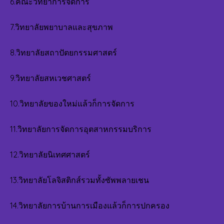
6.คณะวิทยาการจัดการ
7.วิทยาลัยพยาบาลและสุขภาพ
8.วิทยาลัยสถาปัตยกรรมศาสตร์
9.วิทยาลัยสหเวชศาสตร์
10.วิทยาลัยของใหม่แล้วก็การจัดการ
11.วิทยาลัยการจัดการอุตสาหกรรมบริการ
12.วิทยาลัยนิเทศศาสตร์
13.วิทยาลัยโลจิสติกส์รวมทั้งซัพพลายเชน
14.วิทยาลัยการบ้านการเมืองแล้วก็การปกครอง