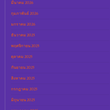
มีนาคม 2026
กุมภาพันธ์ 2026
มกราคม 2026
ธันวาคม 2025
พฤศจิกายน 2025
ตุลาคม 2025
กันยายน 2025
สิงหาคม 2025
กรกฎาคม 2025
มิถุนายน 2025