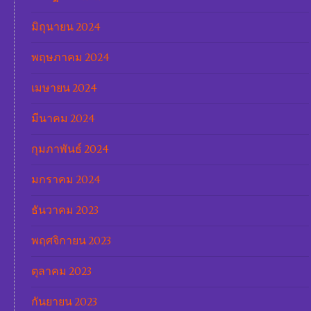
มิถุนายน 2024
พฤษภาคม 2024
เมษายน 2024
มีนาคม 2024
กุมภาพันธ์ 2024
มกราคม 2024
ธันวาคม 2023
พฤศจิกายน 2023
ตุลาคม 2023
กันยายน 2023