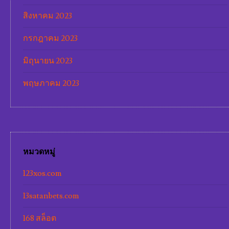
สิงหาคม 2023
กรกฎาคม 2023
มิถุนายน 2023
พฤษภาคม 2023
หมวดหมู่
123xos.com
13satanbets.com
168 สล็อต