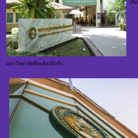
เลือ
มหาวิทยาลัยที่จะต้องนึกถึง