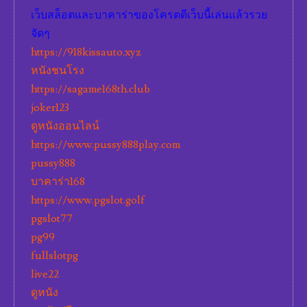
เว็บสล็อตและบาคาร่าของโครตดีเว็บนี้เล่นแล้วรวย
จัดๆ
https://918kissauto.xyz
หนังชนโรง
https://sagame168th.club
joker123
ดูหนังออนไลน์
https://www.pussy888play.com
pussy888
บาคาร่า168
https://www.pgslot.golf
pgslot77
pg99
fullslotpg
live22
ดูหนัง