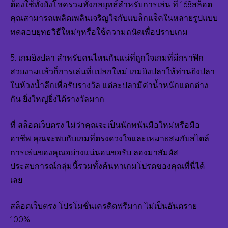
ต้องใช้ทั้งยังโชครวมทั้งกลยุทธ์สำหรับการเล่น ที่ 168สล็อต
คุณสามารถเพลิดเพลินเจริญใจกับแบล็กแจ็คในหลายรูปแบบ
ทดสอบยุทธวิธีใหม่ๆหรือใช้ความถนัดเพื่อปราบเกม
5. เกมยิงปลา สำหรับคนไหนกันแน่ที่ถูกใจเกมที่มีกราฟิก
สวยงามแล้วก็การเล่นที่แปลกใหม่ เกมยิงปลาให้ท่านยิงปลา
ในห้วงน้ำลึกเพื่อรับรางวัล แต่ละปลามีค่าน้ำหนักแตกต่าง
กัน ยิ่งใหญ่ยิ่งได้รางวัลมาก!
ที่ สล็อตเว็บตรง ไม่ว่าคุณจะเป็นนักพนันมือใหม่หรือมือ
อาชีพ คุณจะพบกับเกมที่ตรงดวงใจและเหมาะสมกับสไตล์
การเล่นของคุณอย่างแน่นอนขอรับ ลองมาสัมผัส
ประสบการณ์กลุ่มนี้รวมทั้งค้นหาเกมโปรดของคุณที่นี่ได้
เลย!
สล็อตเว็บตรง โปรโมชั่นเครดิตฟรีมาก ไม่เป็นอันตราย
100%