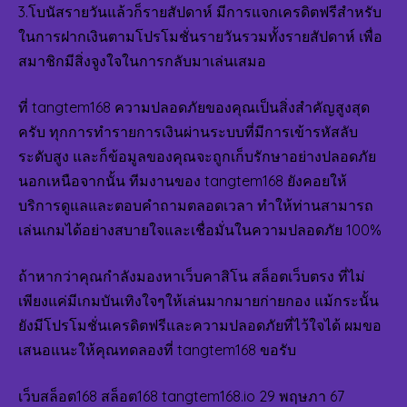
3.โบนัสรายวันแล้วก็รายสัปดาห์ มีการแจกเครดิตฟรีสำหรับ
ในการฝากเงินตามโปรโมชั่นรายวันรวมทั้งรายสัปดาห์ เพื่อ
สมาชิกมีสิ่งจูงใจในการกลับมาเล่นเสมอ
ที่ tangtem168 ความปลอดภัยของคุณเป็นสิ่งสำคัญสูงสุด
ครับ ทุกการทำรายการเงินผ่านระบบที่มีการเข้ารหัสลับ
ระดับสูง และก็ข้อมูลของคุณจะถูกเก็บรักษาอย่างปลอดภัย
นอกเหนือจากนั้น ทีมงานของ tangtem168 ยังคอยให้
บริการดูแลและตอบคำถามตลอดเวลา ทำให้ท่านสามารถ
เล่นเกมได้อย่างสบายใจและเชื่อมั่นในความปลอดภัย 100%
ถ้าหากว่าคุณกำลังมองหาเว็บคาสิโน สล็อตเว็บตรง ที่ไม่
เพียงแค่มีเกมบันเทิงใจๆให้เล่นมากมายก่ายกอง แม้กระนั้น
ยังมีโปรโมชั่นเครดิตฟรีและความปลอดภัยที่ไว้ใจได้ ผมขอ
เสนอแนะให้คุณทดลองที่ tangtem168 ขอรับ
เว็บสล็อต168 สล็อต168 tangtem168.io 29 พฤษภา 67