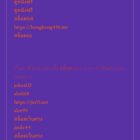
ดูหนังฟรี
ดูหนังฟรี
สล็อต168
https://hongkong456.me
สล็อต66
เว็บคาสิโนน่าเล่น ทั้ง
สล็อต
และ
บาคาร่า
ตึงจริงแตก
บ่อยมาก
joker123
slot168
https://jin55.net
slot99
สล็อตเว็บตรง
jinda44
สล็อตเว็บตรง