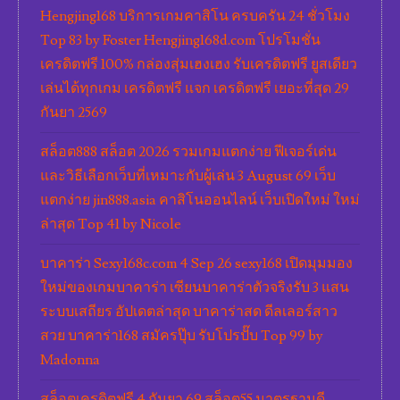
Hengjing168 บริการเกมคาสิโน ครบครัน 24 ชั่วโมง
Top 83 by Foster Hengjing168d.com โปรโมชั่น
เครดิตฟรี 100% กล่องสุ่มเฮงเฮง รับเครดิตฟรี ยูสเดียว
เล่นได้ทุกเกม เครดิตฟรี แจก เครดิตฟรี เยอะที่สุด 29
กันยา 2569
สล็อต888 สล็อต 2026 รวมเกมแตกง่าย ฟีเจอร์เด่น
และวิธีเลือกเว็บที่เหมาะกับผู้เล่น 3 August 69 เว็บ
แตกง่าย jin888.asia คาสิโนออนไลน์ เว็บเปิดใหม่ ใหม่
ล่าสุด Top 41 by Nicole
บาคาร่า Sexy168c.com 4 Sep 26 sexy168 เปิดมุมมอง
ใหม่ของเกมบาคาร่า เซียนบาคาร่าตัวจริงรับ 3 แสน
ระบบเสถียร อัปเดตล่าสุด บาคาร่าสด ดีลเลอร์สาว
สวย บาคาร่า168 สมัครปุ๊บ รับโปรปั๊บ Top 99 by
Madonna
สล็อตเครดิตฟรี 4 กันยา 69 สล็อต55 มาตรฐานดี