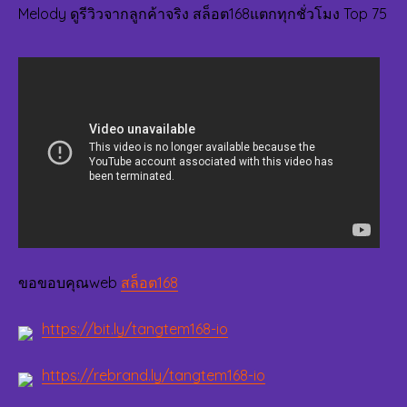
Melody ดูรีวิวจากลูกค้าจริง สล็อต168แตกทุกชั่วโมง Top 75
ขอขอบคุณweb
สล็อต168
https://bit.ly/tangtem168-io
https://rebrand.ly/tangtem168-io