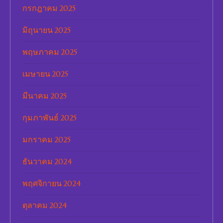
กรกฎาคม 2025
มิถุนายน 2025
พฤษภาคม 2025
เมษายน 2025
มีนาคม 2025
กุมภาพันธ์ 2025
มกราคม 2025
ธันวาคม 2024
พฤศจิกายน 2024
ตุลาคม 2024