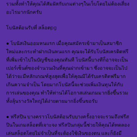
รวมทั้งทำให้คุณได้สัมผัสกับเกมต่างๆในเว็บโดยไม่ต้องเสี่ยง
อะไรมากนักครับ
โบนัสต้อนรับที่ สล็อตpg
● โบนัสเงินออมหนแรก เมื่อคุณสมัครเข้ามาเป็นสมาชิก
ใหม่และกระทำฝากเงินหนแรก คุณจะได้รับโบนัสเครดิตฟรี
ที่เพิ่มเข้าไปในบัญชีของคุณทันที โบนัสนี้บางทีก็อาจจะเป็น
เปอร์เซ็นต์ของจำนวนเงินที่คุณฝากเข้ามา ซึ่งอาจจะเป็นไป
ได้ว่าจะมีหลักเกณฑ์สูงสุดเพื่อให้คุณมิได้รับเครดิตฟรีมาก
เกินความจำเป็น โดยมากโบนัสนี้จะช่วยเพิ่มเงินทุนให้กับ
การเล่นของคุณ ทำให้ท่านได้โอกาสเล่นเกมมากยิ่งขึ้นรวม
ทั้งลุ้นรางวัลใหญ่ได้ง่ายดายมากยิ่งขึ้นขอรับ
● ฟรีสปิน บางคราวโบนัสต้อนรับบางครั้งอาจจะรวมถึงฟรีส
ปินในเกมสล็อตที่เจาะจง ฟรีสปินกลุ่มนี้ช่วยให้คุณได้ทดลอง
เล่นสล็อตโดยไม่จำเป็นที่จะต้องใช้เงินของตน และก็ยังมี