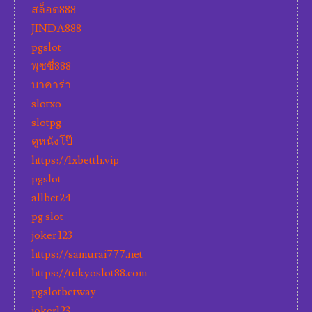
สล็อต888
JINDA888
pgslot
พุซซี่888
บาคาร่า
slotxo
slotpg
ดูหนังโป๊
https://1xbetth.vip
pgslot
allbet24
pg slot
joker 123
https://samurai777.net
https://tokyoslot88.com
pgslotbetway
joker123