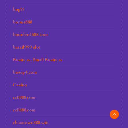
bng55
bonus888
boonlert1688.com
brazil999 slot
Business, Small Business
bwvip4.com
Casino
cc11388.com
cc11388.com
chinatown888.win