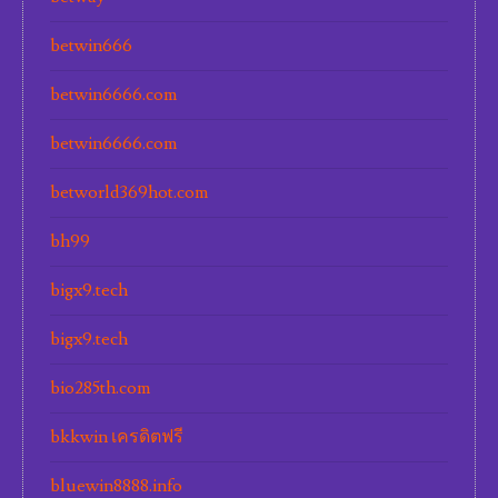
betwin666
betwin6666.com
betwin6666.com
betworld369hot.com
bh99
bigx9.tech
bigx9.tech
bio285th.com
bkkwin เครดิตฟรี
bluewin8888.info