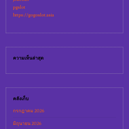
pgslot
https://gogoslot.asia
ความเห็นล่าสุด
คลังเก็บ
กรกฎาคม 2026
มิถุนายน 2026