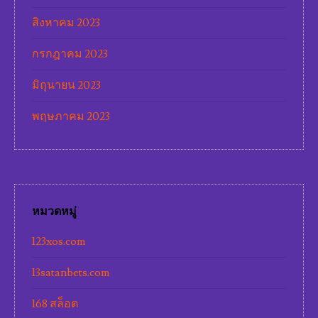
สิงหาคม 2023
กรกฎาคม 2023
มิถุนายน 2023
พฤษภาคม 2023
หมวดหมู่
123xos.com
13satanbets.com
168 สล็อต