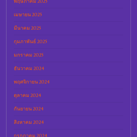
พฤษภาคม 2025
เมษายน 2025
มีนาคม 2025
กุมภาพันธ์ 2025
มกราคม 2025
ธันวาคม 2024
พฤศจิกายน 2024
ตุลาคม 2024
กันยายน 2024
สิงหาคม 2024
กรกฎาคม 2024