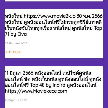
หนังใหม่ https://www.movie2k.io 30 พ.ค. 2566
หนังใหม่ ดูหนังออนไลน์ฟรีไม่กระตุกซีรี่ย์เกาหลี
เว็บหนังซับไทยทุกเรื่อง หนังใหม่ ดูหนังใหม่ Top
71 by Elva
22 มิถุนายน 2023
READ MORE
11 มิถุนา 2566 หนังออนไลน์ เวปไซต์ดูหนัง
ออนไลน์ ชัด หนังเว็บหนัง ดูหนังออนไลน์ ดูหนัง
ออนไลน์ฟรี Top 48 by Indira ดูหนังออนไลน์
https://www.Moviekece.com
16 มิถุนายน 2023