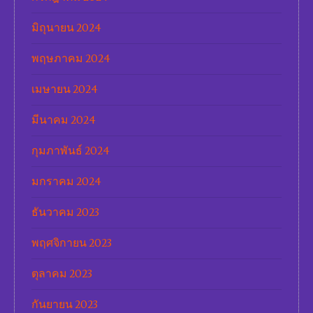
มิถุนายน 2024
พฤษภาคม 2024
เมษายน 2024
มีนาคม 2024
กุมภาพันธ์ 2024
มกราคม 2024
ธันวาคม 2023
พฤศจิกายน 2023
ตุลาคม 2023
กันยายน 2023