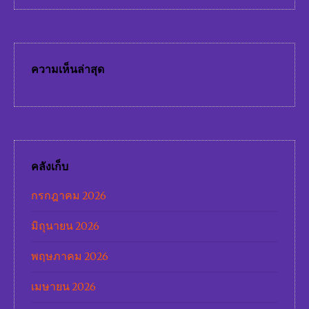
ความเห็นล่าสุด
คลังเก็บ
กรกฎาคม 2026
มิถุนายน 2026
พฤษภาคม 2026
เมษายน 2026