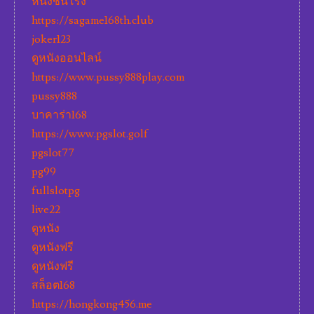
หนังชนโรง
https://sagame168th.club
joker123
ดูหนังออนไลน์
https://www.pussy888play.com
pussy888
บาคาร่า168
https://www.pgslot.golf
pgslot77
pg99
fullslotpg
live22
ดูหนัง
ดูหนังฟรี
ดูหนังฟรี
สล็อต168
https://hongkong456.me