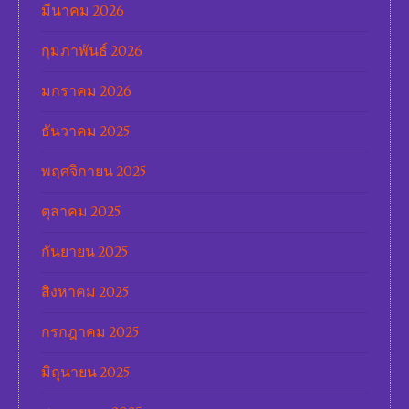
มีนาคม 2026
กุมภาพันธ์ 2026
มกราคม 2026
ธันวาคม 2025
พฤศจิกายน 2025
ตุลาคม 2025
กันยายน 2025
สิงหาคม 2025
กรกฎาคม 2025
มิถุนายน 2025