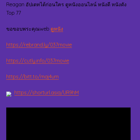
Reagan อัปเดทได้ก่อนใคร ดูหนังออนไลน์ หนังดี หนังดัง
Top 77
ขอขอบพระคุณweb
ดูหนัง
https://rebrand.ly/037movie
https://cutly.info/037movie
https://bitt.to/maj4um
https://shorturl.asia/UR9hM