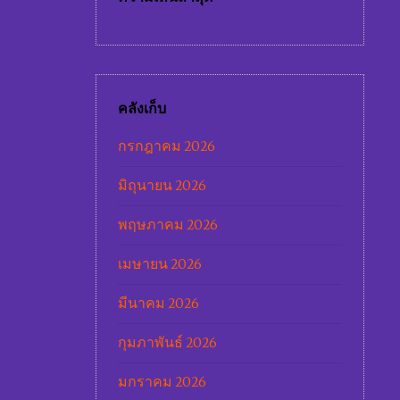
คลังเก็บ
กรกฎาคม 2026
มิถุนายน 2026
พฤษภาคม 2026
เมษายน 2026
มีนาคม 2026
กุมภาพันธ์ 2026
มกราคม 2026