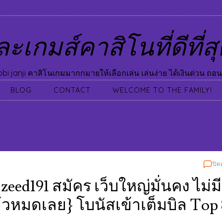
เกมส์คาสิโนที่ดีที่สุ
bi janji คาสิโนเกมมากกมายให้เลือกเล่น เล่นง่าย ได้เงินด่วน ถอนเร็
BLOG
CONTACT
WELCOME TO THE FAMILY!
ปิด
eed191 สมัคร เว็บใหญ่มั่นคง ไม่มี
้วหมดเลย} โบนัสเข้าเต็มบิล Top