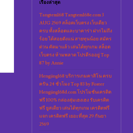
NISEKO168
เรื่องล่าสุด
เข้า
สู่
Tangtem168 Tangtem168e.com 3
ระบบ
AUG 2569 สล็อตเว็บตรง เว็บเดียว
รวม
เกม
ครบ ทั้งสล็อตและบาคาร่า ฝากไม่ถึง
แตก
ร้อย ได้สอยตังแน่ สายทุนน้อย สมัคร
ง่าย
ด่วน คัดมาแล้ว เล่นได้ทุกเกม สล็อต
ทุก
ค่าย
เว็บตรง ห้ามพลาด โปรดีรออยู่ Top
รับ
87 by Annie
โบนัส
ฟรี
Hengjing168 บริการเกมคาสิโน ครบ
ฝาก
ครัน 24 ชั่วโมง Top 83 by Foster
ถอน
ออ
Hengjing168d.com โปรโมชั่นเครดิต
โต้
ฟรี 100% กล่องสุ่มเฮงเฮง รับเครดิต
24
ชม.
ฟรี ยูสเดียว เล่นได้ทุกเกม เครดิตฟรี
TOP
แจก เครดิตฟรี เยอะที่สุด 29 กันยา
21
2569
BY
JOSEPHINE