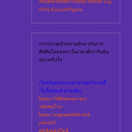
สล็อตเครดิตฟรี เริ่มสนุกได้ทันที Top
60 by Karri jin55.guru
การบรรลุเป้าหมายมักมากับการ
ตัดสินใจของเราในเวลาที่เรารับมัน
อย่างจริงใจ
เว็บสล็อตและบาคาร่าของโครตดี
เว็บนี้เล่นแล้วรวยจัดๆ
https://918kissauto.xyz
หนังชนโรง
https://sagame168th.club
joker123
ดูหนังออนไลน์