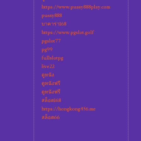
https://www.pussy888play.com
pussy888
บาคาร่า168
https://www.pgslot.golf
pgslot77
pg99
fullslotpg
live22
ดูหนัง
ดูหนังฟรี
ดูหนังฟรี
สล็อต168
https://hongkong456.me
สล็อต66