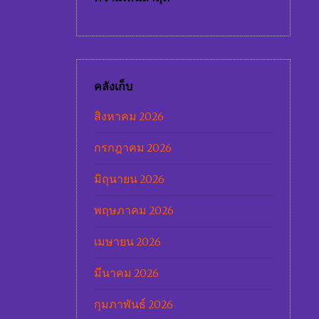
คลังเก็บ
สิงหาคม 2026
กรกฎาคม 2026
มิถุนายน 2026
พฤษภาคม 2026
เมษายน 2026
มีนาคม 2026
กุมภาพันธ์ 2026