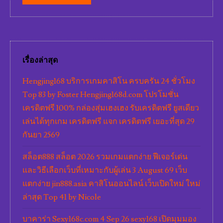
โต้
SRE
30
สิง
หา
เรื่องล่าสุด
23
Hengjing168 บริการเกมคาสิโน ครบครัน 24 ชั่วโมง
Top 83 by Foster Hengjing168d.com โปรโมชั่น
เครดิตฟรี 100% กล่องสุ่มเฮงเฮง รับเครดิตฟรี ยูสเดียว
เล่นได้ทุกเกม เครดิตฟรี แจก เครดิตฟรี เยอะที่สุด 29
กันยา 2569
สล็อต888 สล็อต 2026 รวมเกมแตกง่าย ฟีเจอร์เด่น
และวิธีเลือกเว็บที่เหมาะกับผู้เล่น 3 August 69 เว็บ
แตกง่าย jin888.asia คาสิโนออนไลน์ เว็บเปิดใหม่ ใหม่
ล่าสุด Top 41 by Nicole
บาคาร่า Sexy168c.com 4 Sep 26 sexy168 เปิดมุมมอง