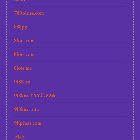
789pluss.com
888pg
8lots.com
8lots.com
8lots.me
918Kiss
918kiss ดาวน์โหลด
918kissauto
9kpluss.com
ABA