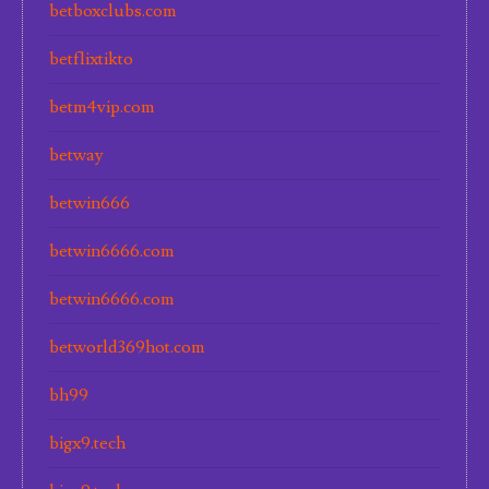
betboxclubs.com
betflixtikto
betm4vip.com
betway
betwin666
betwin6666.com
betwin6666.com
betworld369hot.com
bh99
bigx9.tech