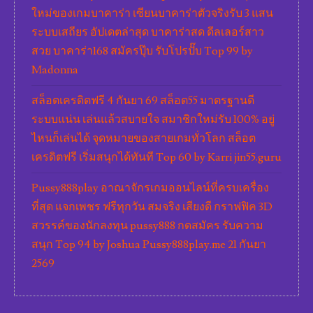
ใหม่ของเกมบาคาร่า เซียนบาคาร่าตัวจริงรับ 3 แสน
ระบบเสถียร อัปเดตล่าสุด บาคาร่าสด ดีลเลอร์สาว
สวย บาคาร่า168 สมัครปุ๊บ รับโปรปั๊บ Top 99 by
Madonna
สล็อตเครดิตฟรี 4 กันยา 69 สล็อต55 มาตรฐานดี
ระบบแน่น เล่นแล้วสบายใจ สมาชิกใหม่รับ 100% อยู่
ไหนก็เล่นได้ จุดหมายของสายเกมทั่วโลก สล็อต
เครดิตฟรี เริ่มสนุกได้ทันที Top 60 by Karri jin55.guru
Pussy888play อาณาจักรเกมออนไลน์ที่ครบเครื่อง
ที่สุด แจกเพชร ฟรีทุกวัน สมจริง เสียงดี กราฟฟิค 3D
สวรรค์ของนักลงทุน pussy888 กดสมัคร รับความ
สนุก Top 94 by Joshua Pussy888play.me 21 กันยา
2569