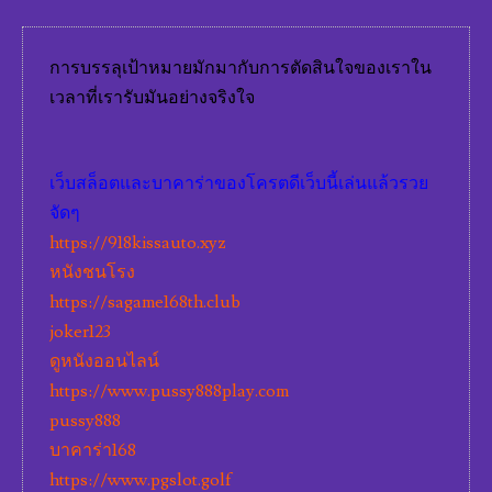
การบรรลุเป้าหมายมักมากับการตัดสินใจของเราใน
เวลาที่เรารับมันอย่างจริงใจ
เว็บสล็อตและบาคาร่าของโครตดีเว็บนี้เล่นแล้วรวย
จัดๆ
https://918kissauto.xyz
หนังชนโรง
https://sagame168th.club
joker123
ดูหนังออนไลน์
https://www.pussy888play.com
pussy888
บาคาร่า168
https://www.pgslot.golf