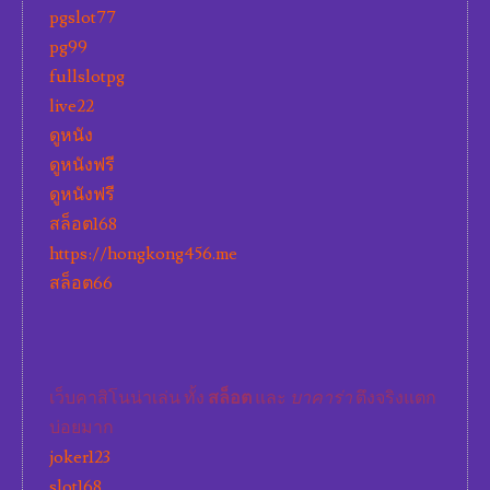
pgslot77
pg99
fullslotpg
live22
ดูหนัง
ดูหนังฟรี
ดูหนังฟรี
สล็อต168
https://hongkong456.me
สล็อต66
เว็บคาสิโนน่าเล่น ทั้ง
สล็อต
และ
บาคาร่า
ตึงจริงแตก
บ่อยมาก
joker123
slot168