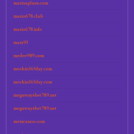
marinapluss.com
mario678.club
mario678.info
mars95
medee989.com
meekin365day.com
meekin365day.com
megawaysbet789.net
megawaysbet789.net
mexicanoo.com