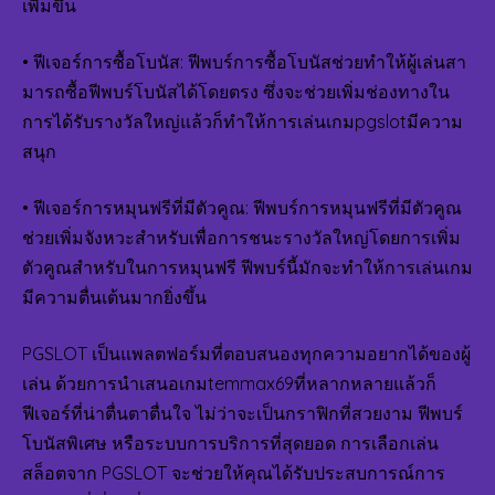
เพิ่มขึ้น
• ฟีเจอร์การซื้อโบนัส: ฟีพบร์การซื้อโบนัสช่วยทำให้ผู้เล่นสา
มารถซื้อฟีพบร์โบนัสได้โดยตรง ซึ่งจะช่วยเพิ่มช่องทางใน
การได้รับรางวัลใหญ่แล้วก็ทำให้การเล่นเกมpgslotมีความ
สนุก
• ฟีเจอร์การหมุนฟรีที่มีตัวคูณ: ฟีพบร์การหมุนฟรีที่มีตัวคูณ
ช่วยเพิ่มจังหวะสำหรับเพื่อการชนะรางวัลใหญ่โดยการเพิ่ม
ตัวคูณสำหรับในการหมุนฟรี ฟีพบร์นี้มักจะทำให้การเล่นเกม
มีความตื่นเต้นมากยิ่งขึ้น
PGSLOT เป็นแพลตฟอร์มที่ตอบสนองทุกความอยากได้ของผู้
เล่น ด้วยการนำเสนอเกมtemmax69ที่หลากหลายแล้วก็
ฟีเจอร์ที่น่าตื่นตาตื่นใจ ไม่ว่าจะเป็นกราฟิกที่สวยงาม ฟีพบร์
โบนัสพิเศษ หรือระบบการบริการที่สุดยอด การเลือกเล่น
สล็อตจาก PGSLOT จะช่วยให้คุณได้รับประสบการณ์การ