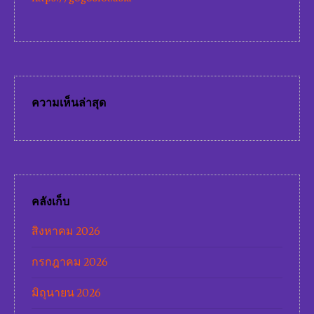
ความเห็นล่าสุด
คลังเก็บ
สิงหาคม 2026
กรกฎาคม 2026
มิถุนายน 2026