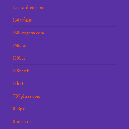
13satanbets.com
168 สล็อต
1688vegasx.com
168slot
188bet
188betth
1xbit1
789pluss.com
888pg
8lots.com