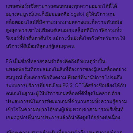
แพลตฟอร์มซึ่งสามารถตอบสนองทุกความอยากได้นี้ได้
อย่างสมบูรณ์และก็เยี่ยมยอดคือ pgslot ผู้ให้บริการเกม
สล็อตออนไลน์ที่มีความมากมายหลายและก็ความทันสมัย
สูงสุด พวกเขาไม่เพียงแต่เสนอเกมสล็อตที่มีกราฟิกรวมทั้ง
ฟีเจอร์ที่น่าตื่นตาตื่นใจ แม้กระนั้นยังตั้งใจจริงสำหรับการให้
บริการที่ดีเยี่ยมที่สุดแก่ผู้เล่นทุกคน
PG เป็นชื่อที่หลายๆคนจำต้องคิดถึงด้วยเหตุว่าเป็น
แพลตฟอร์มที่ตอบสนองในสิ่งที่ต้องการของผู้เล่นสล็อตอย่าง
สมบูรณ์ ตั้งแต่กราฟิกที่งดงาม ฟีเจอร์ที่นานัปการ ไปจนถึง
ระบบการบริการที่ยอดเยี่ยม PG SLOT ได้สร้างชื่อเสียงให้กับ
ตนเองในฐานะผู้ให้บริการเกมสล็อตที่ดีที่สุดในตลาด ด้วย
ประสบการณ์ในการพัฒนาเกมที่ช้านานรวมทั้งความรู้ความ
เข้าใจในความอยากได้ของผู้เล่น พวกเขาสามารถพรีเซ็นท์
เกมpgslotที่นานาประการแล้วก็น่าดึงดูดได้อย่างต่อเนื่อง
สล็อต ความสบายสำหรับเพื่อการเข้าถึง ประสบการณ์การ