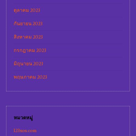
ตุลาคม 2023
กันยายน 2023
สิงหาคม 2023
กรกฎาคม 2023
มิถุนายน 2023
พฤษภาคม 2023
หมวดหมู่
123xos.com