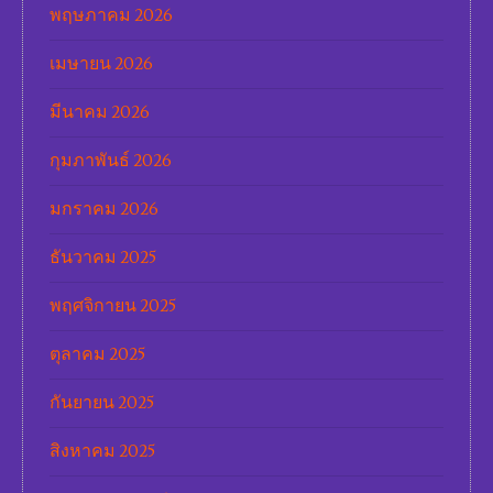
พฤษภาคม 2026
เมษายน 2026
มีนาคม 2026
กุมภาพันธ์ 2026
มกราคม 2026
ธันวาคม 2025
พฤศจิกายน 2025
ตุลาคม 2025
กันยายน 2025
สิงหาคม 2025