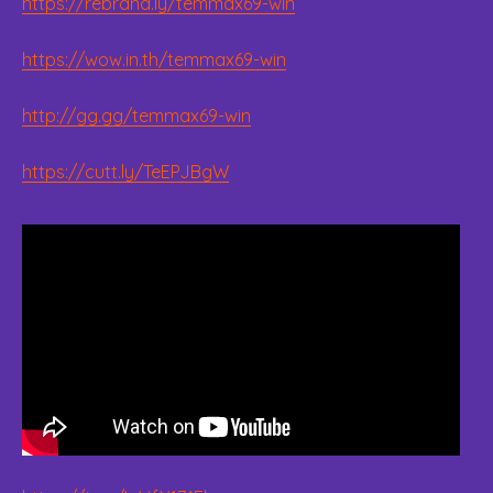
https://rebrand.ly/temmax69-win
https://wow.in.th/temmax69-win
http://gg.gg/temmax69-win
https://cutt.ly/TeEPJBgW