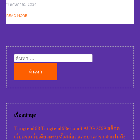
11 พฤษภาคม 2024
READ MORE
ค้นหา
สำหรับ:
เรื่องล่าสุด
Tangtem168 Tangtem168e.com 3 AUG 2569 สล็อต
เว็บตรง เว็บเดียวครบ ทั้งสล็อตและบาคาร่า ฝากไม่ถึง