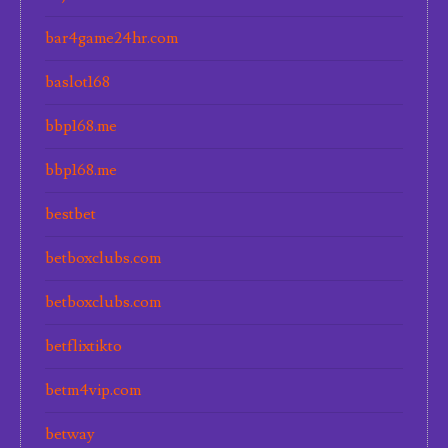
bar4game24hr.com
baslot168
bbp168.me
bbp168.me
bestbet
betboxclubs.com
betboxclubs.com
betflixtikto
betm4vip.com
betway