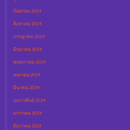
กันยายน 2024
สิงหาคม 2024
กรกฎาคม 2024
มิถุนายน 2024
พฤษภาคม 2024
เมษายน 2024
มีนาคม 2024
กุมภาพันธ์ 2024
มกราคม 2024
ธันวาคม 2023