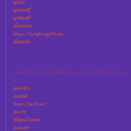
ดูหนัง
ดูหนังฟรี
ดูหนังฟรี
สล็อต168
https://hongkong456.me
สล็อต66
เว็บคาสิโนน่าเล่น ทั้ง
สล็อต
และ
บาคาร่า
ตึงจริงแตกบ่อย
มาก
joker123
slot168
https://jin55.net
slot99
สล็อตเว็บตรง
jinda44