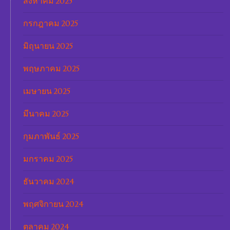
สิงหาคม 2025
กรกฎาคม 2025
มิถุนายน 2025
พฤษภาคม 2025
เมษายน 2025
มีนาคม 2025
กุมภาพันธ์ 2025
มกราคม 2025
ธันวาคม 2024
พฤศจิกายน 2024
ตุลาคม 2024