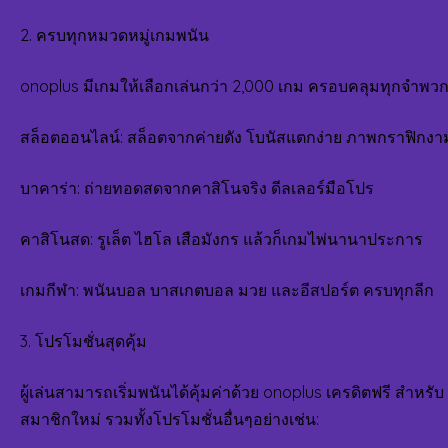
2. ครบทุกหมวดหมู่เกมพนัน
onoplus มีเกมให้เลือกเล่นกว่า 2,000 เกม ครอบคลุมทุกจำพวก
สล็อตออนไลน์: สล็อตจากค่ายดัง โบนัสแตกง่าย ภาพกราฟิกงา
บาคาร่า: ถ่ายทอดสดจากคาสิโนจริง ดีลเลอร์มือโปร
คาสิโนสด: รูเล็ต ไฮโล เสือมังกร แล้วก็เกมไพ่นานาประการ
เกมกีฬา: พนันบอล บาสเกตบอล มวย และอีสปอร์ต ครบทุกลีก
3. โปรโมชั่นสุดคุ้ม
ผู้เล่นสามารถเริ่มพนันได้คุ้มค่าด้วย onoplus เครดิตฟรี สำหรับ
สมาชิกใหม่ รวมทั้งโปรโมชั่นอื่นๆอย่างเช่น: