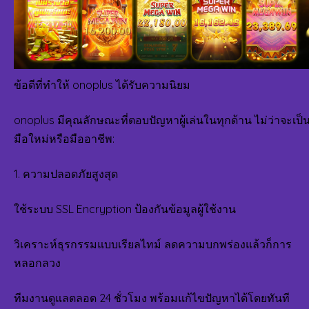
ข้อดีที่ทำให้ onoplus ได้รับความนิยม
onoplus มีคุณลักษณะที่ตอบปัญหาผู้เล่นในทุกด้าน ไม่ว่าจะเป็
มือใหม่หรือมืออาชีพ:
1. ความปลอดภัยสูงสุด
ใช้ระบบ SSL Encryption ป้องกันข้อมูลผู้ใช้งาน
วิเคราะห์ธุรกรรมแบบเรียลไทม์ ลดความบกพร่องแล้วก็การ
หลอกลวง
ทีมงานดูแลตลอด 24 ชั่วโมง พร้อมแก้ไขปัญหาได้โดยทันที