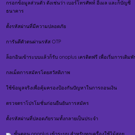
กรอกข้อมูลส่วนตัว ดังเช่นว่า เบอร์โทรศัพท์ อีเมล และก็บัญชี
ธนาคาร
ตั้งรหัสผ่านที่มีความปลอดภัย
การันตีตัวตนผ่านรหัส OTP
ล็อกอินเข้าระบบแล้วก็รับ onoplus เครดิตฟรี เพื่อเริ่มการเดิมพ
กลเม็ดการสมัครโดยสวัสดิภาพ
ใช้ข้อมูลจริงเพื่อคุ้มครองป้องกันปัญหาในการถอนเงิน
ตรวจตราโปรโมชั่นก่อนยืนยันการสมัคร
ตั้งรหัสผ่านที่ปลอดภัยรวมทั้งกลายเป็นประจำ
ขั้นตอน onoplus เข้าระบบ สำหรับทุกเครื่องใช้ไม้สอย