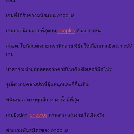
สิทธิ
เกมที่ได้รับความนิยมบน onoplus
เกมยอดนิยมมากที่สุดบน
onoplus
ตัวอย่างเช่น:
สล็อต: โบนัสแตกง่าย กราฟิกสวย มีธีมให้เลือกมากยิ่งกว่า 500
เกม
บาคาร่า: ถ่ายทอดสดจากคาสิโนจริง ดีลเลอร์มือโปร
รูเล็ต: เกมคลาสสิกที่ลุ้นสนุกและก็ตื่นเต้น
พนันบอล: ครบทุกลีก ราคาน้ำดีที่สุด
เกมยิงปลา:
onoplus
ภาพงาม เล่นง่าย ได้เงินจริง
ค่ายเกมพันธมิตรของ onoplus