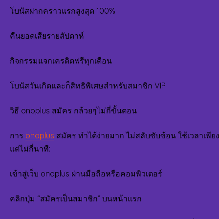
โบนัสฝากคราวแรกสูงสุด 100%
คืนยอดเสียรายสัปดาห์
กิจกรรมแจกเครดิตฟรีทุกเดือน
โบนัสวันเกิดและก็สิทธิพิเศษสำหรับสมาชิก VIP
วิธี onoplus สมัคร กล้วยๆไม่กี่ขั้นตอน
การ
onoplus
สมัคร ทำได้ง่ายมาก ไม่สลับซับซ้อน ใช้เวลาเพีย
แต่ไม่กี่นาที:
เข้าสู่เว็บ onoplus ผ่านมือถือหรือคอมพิวเตอร์
คลิกปุ่ม “สมัครเป็นสมาชิก” บนหน้าแรก