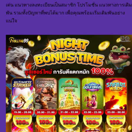
เด่น แนวทางลงทะเบียนเป็นสมาชิก โปรโมชั่น แนวทางการเดิม
พัน รวมทั้งปัญหาที่พบได้มาก เพื่อคุณพร้อมเริ่มเดิมพันอย่าง
แน่ใจ