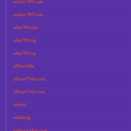
acebet789.com
acebet789.com
adm789.info
adm789.vip
adm789.vip
allbet24hr
allone745s.com
allone745s.com
alot66
ambking
ambnovabet.com