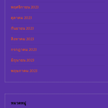
พฤศจิกายน 2023
ตุลาคม 2023
กันยายน 2023
สิงหาคม 2023
กรกฎาคม 2023
มิถุนายน 2023
พฤษภาคม 2023
หมวดหมู่