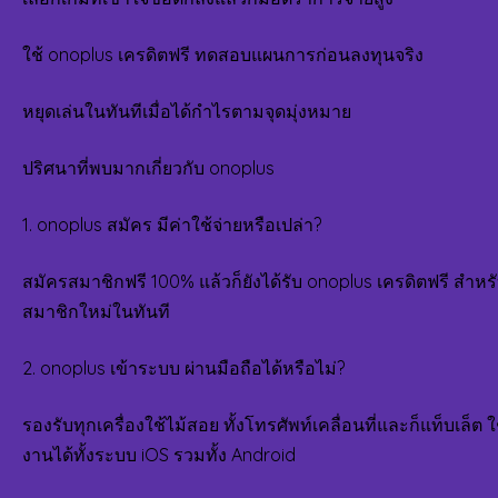
ใช้ onoplus เครดิตฟรี ทดสอบแผนการก่อนลงทุนจริง
หยุดเล่นในทันทีเมื่อได้กำไรตามจุดมุ่งหมาย
ปริศนาที่พบมากเกี่ยวกับ onoplus
1. onoplus สมัคร มีค่าใช้จ่ายหรือเปล่า?
สมัครสมาชิกฟรี 100% แล้วก็ยังได้รับ onoplus เครดิตฟรี สำหร
สมาชิกใหม่ในทันที
2. onoplus เข้าระบบ ผ่านมือถือได้หรือไม่?
รองรับทุกเครื่องใช้ไม้สอย ทั้งโทรศัพท์เคลื่อนที่และก็แท็บเล็ต ใ
งานได้ทั้งระบบ iOS รวมทั้ง Android