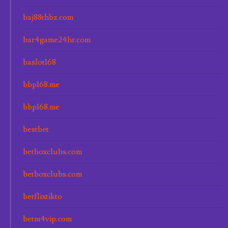
baj88thbz.com
bar4game24hr.com
baslot168
bbp168.me
bbp168.me
bestbet
betboxclubs.com
betboxclubs.com
betflixtikto
betm4vip.com