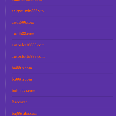
askyouwin888 vip
audi688.com
audi688.com
autoslot16888.com
autoslot16888.com
ba88th.com
ba88th.com
babet555.com
Baccarat
baj88thbz.com