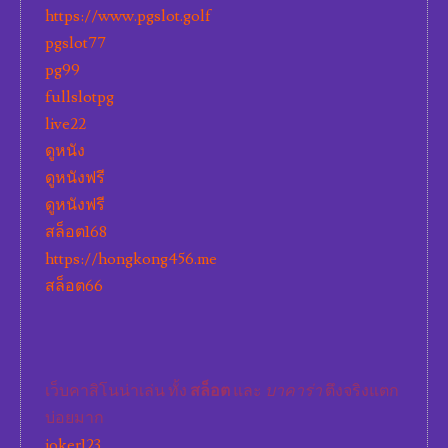
https://www.pgslot.golf
pgslot77
pg99
fullslotpg
live22
ดูหนัง
ดูหนังฟรี
ดูหนังฟรี
สล็อต168
https://hongkong456.me
สล็อต66
เว็บคาสิโนน่าเล่น ทั้ง
สล็อต
และ
บาคาร่า
ตึงจริงแตก
บ่อยมาก
joker123