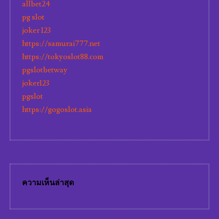
allbet24
pg slot
joker 123
https://samurai777.net
https://tokyoslot88.com
pgslotbetway
joker123
pgslot
https://gogoslot.asia
ความเห็นล่าสุด