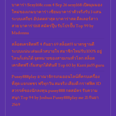
บาคาร่า Sexy168c.com 4 Sep 26 sexy168 เปิดมุมมอง
ใหม่ของเกมบาคาร่า เซียนบาคาร่าตัวจริงรับ 3 แสน
ระบบเสถียร อัปเดตล่าสุด บาคาร่าสด ดีลเลอร์สาว
สวย บาคาร่า168 สมัครปุ๊บ รับโปรปั๊บ Top 99 by
Madonna
สล็อตเครดิตฟรี 4 กันยา 69 สล็อต55 มาตรฐานดี
ระบบแน่น เล่นแล้วสบายใจ สมาชิกใหม่รับ 100% อยู่
ไหนก็เล่นได้ จุดหมายของสายเกมทั่วโลก สล็อต
เครดิตฟรี เริ่มสนุกได้ทันที Top 60 by Karri jin55.guru
Pussy888play อาณาจักรเกมออนไลน์ที่ครบเครื่อง
ที่สุด แจกเพชร ฟรีทุกวัน สมจริง เสียงดี กราฟฟิค 3D
สวรรค์ของนักลงทุน pussy888 กดสมัคร รับความ
สนุก Top 94 by Joshua Pussy888play.me 21 กันยา
2569