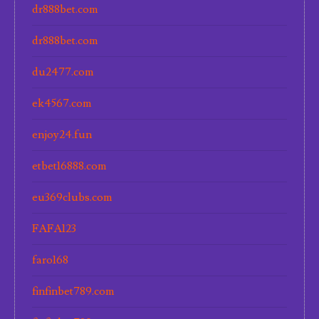
dr888bet.com
dr888bet.com
du2477.com
ek4567.com
enjoy24.fun
etbet16888.com
eu369clubs.com
FAFA123
faro168
finfinbet789.com