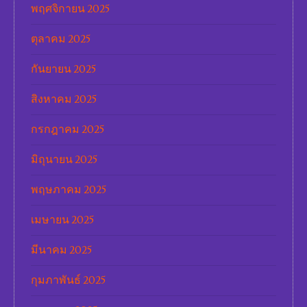
พฤศจิกายน 2025
ตุลาคม 2025
กันยายน 2025
สิงหาคม 2025
กรกฎาคม 2025
มิถุนายน 2025
พฤษภาคม 2025
เมษายน 2025
มีนาคม 2025
กุมภาพันธ์ 2025