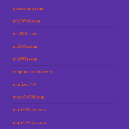
mexicanoo.com
mfj889xx.com
mia88th.com
mib555s.com
mib555s.com
mmplay-casino.com
monkey789
mono16888.com
mun789slot.com
mun789slot.com