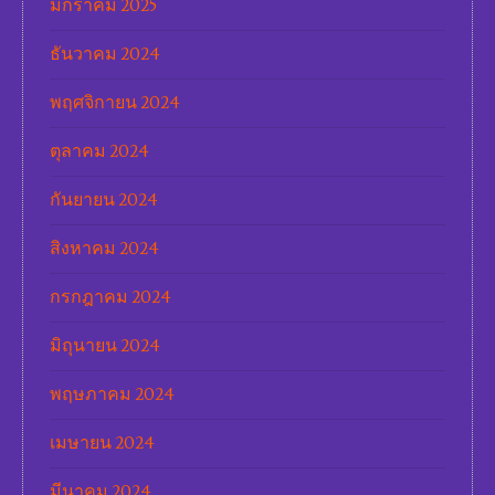
มกราคม 2025
ธันวาคม 2024
พฤศจิกายน 2024
ตุลาคม 2024
กันยายน 2024
สิงหาคม 2024
กรกฎาคม 2024
มิถุนายน 2024
พฤษภาคม 2024
เมษายน 2024
มีนาคม 2024