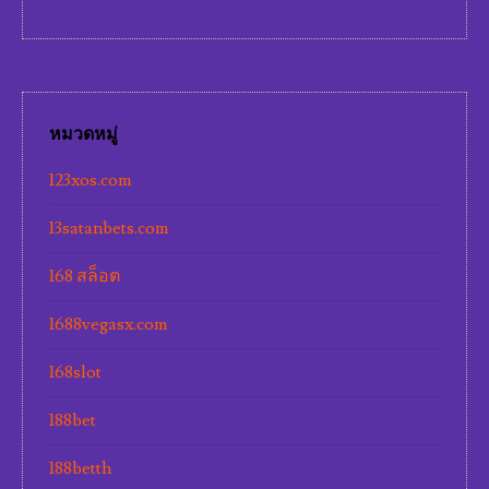
หมวดหมู่
123xos.com
13satanbets.com
168 สล็อต
1688vegasx.com
168slot
188bet
188betth