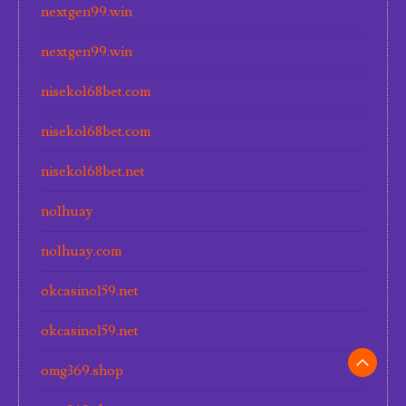
nextgen99.win
nextgen99.win
niseko168bet.com
niseko168bet.com
niseko168bet.net
no1huay
no1huay.com
okcasino159.net
okcasino159.net
omg369.shop