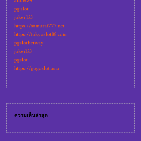
allbet24
pg slot
joker 123
https://samurai777.net
https://tokyoslot88.com
pgslotbetway
joker123
pgslot
https://gogoslot.asia
ความเห็นล่าสุด