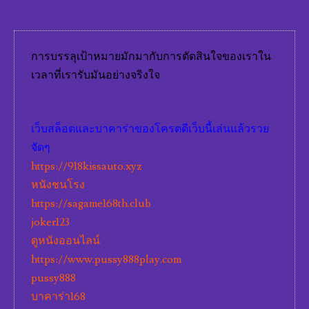
การบรรลุเป้าหมายมักมากับการตัดสินใจของเราใน
เวลาที่เรารับมันอย่างจริงใจ
เว็บสล็อตและบาคาร่าของโครตดีเว็บนี้เล่นแล้วรวย
จัดๆ
https://918kissauto.xyz
หนังชนโรง
https://sagame168th.club
joker123
ดูหนังออนไลน์
https://www.pussy888play.com
pussy888
บาคาร่า168