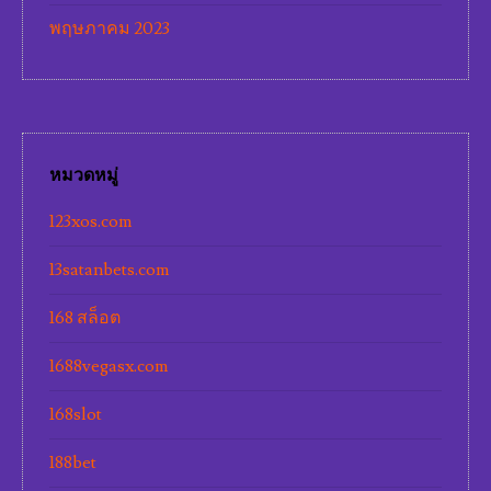
พฤษภาคม 2023
หมวดหมู่
123xos.com
13satanbets.com
168 สล็อต
1688vegasx.com
168slot
188bet