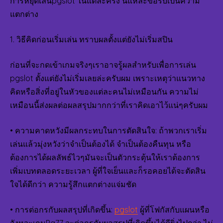
การหยุดเล่นpgslot ในแต่ละครั้ง นี่แหละขอรับเป็นความ
แตกต่าง
1. วิธีคิดก่อนเริ่มเล่น ทราบผลตั้งแต่ยังไม่เริ่มสปิน
ก่อนที่จะกดเข้าเกมจริงๆเราอาจรู้ผลสำหรับเพื่อการเล่น
pgslot ตั้งแต่ยังไม่เริ่มเลยล่ะครับผม เพราะเหตุว่าแนวทาง
คิดหรือสิ่งที่อยู่ในหัวของแต่ละคนไม่เหมือนกัน ความไม่
เหมือนนี้ส่งผลต่อผลสรุปมากกว่าที่เราคิดเอาไว้แน่ๆครับผม
• ความคาดหวังมีผลกระทบในการตัดสินใจ: ถ้าพวกเราเริ่ม
เล่นแล้วมุ่งหวังว่าจำเป็นต้องได้ จำเป็นต้องคืนทุน หรือ
ต้องการได้ผลลัพธ์ไวๆมันจะเป็นตัวกระตุ้นให้เราต้องการ
เพิ่มเบทตลอดระยะเวลา ผู้ที่ใจเย็นและก็รอคอยได้จะตัดสิน
ใจได้ดีกว่า ความรู้สึกแตกต่างแจ่มชัด
• การต่อกรกับผลสรุปที่เกิดขึ้น:
pgslot
ผู้ที่โฟกัสกับแผนหรือ