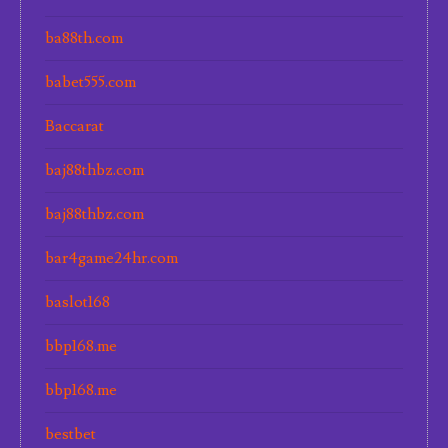
ba88th.com
babet555.com
Baccarat
baj88thbz.com
baj88thbz.com
bar4game24hr.com
baslot168
bbp168.me
bbp168.me
bestbet