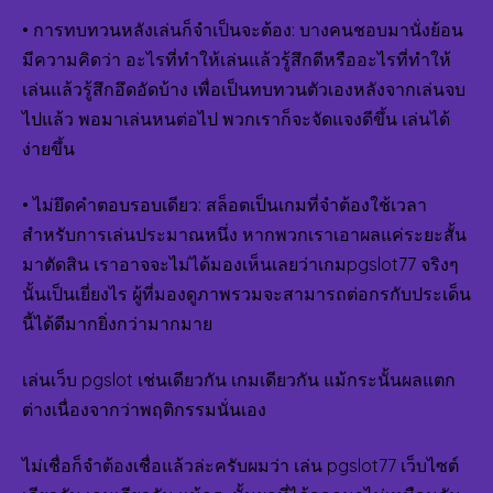
• การทบทวนหลังเล่นก็จำเป็นจะต้อง: บางคนชอบมานั่งย้อน
มีความคิดว่า อะไรที่ทำให้เล่นแล้วรู้สึกดีหรืออะไรที่ทำให้
เล่นแล้วรู้สึกอึดอัดบ้าง เพื่อเป็นทบทวนตัวเองหลังจากเล่นจบ
ไปแล้ว พอมาเล่นหนต่อไป พวกเราก็จะจัดแจงดีขึ้น เล่นได้
ง่ายขึ้น
• ไม่ยึดคำตอบรอบเดียว: สล็อตเป็นเกมที่จำต้องใช้เวลา
สำหรับการเล่นประมาณหนึ่ง หากพวกเราเอาผลแค่ระยะสั้น
มาตัดสิน เราอาจจะไม่ได้มองเห็นเลยว่าเกมpgslot77 จริงๆ
นั้นเป็นเยี่ยงไร ผู้ที่มองดูภาพรวมจะสามารถต่อกรกับประเด็น
นี้ได้ดีมากยิ่งกว่ามากมาย
เล่นเว็บ pgslot เช่นเดียวกัน เกมเดียวกัน แม้กระนั้นผลแตก
ต่างเนื่องจากว่าพฤติกรรมนั่นเอง
ไม่เชื่อก็จำต้องเชื่อแล้วล่ะครับผมว่า เล่น pgslot77 เว็บไซต์