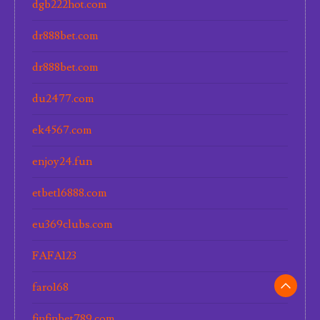
dgb222hot.com
dr888bet.com
dr888bet.com
du2477.com
ek4567.com
enjoy24.fun
etbet16888.com
eu369clubs.com
FAFA123
faro168
finfinbet789.com