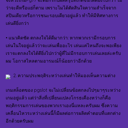
จังหวะเกมPg77 จะต่อกรกับผลสรุปที่เกิดขึ้นได้ดียิ่งไปกว่า ไม่
ว่าจะดีหรือแย่ก็ตาม เพราะไมได้ตัดสินใจความสำเร็จจาก
สปินเดียวหรือการชนะรอบเดียวอยู่แล้ว ทำให้มีทิศทางการ
เล่นดียิ่งกว่า
• แนวคิดชัด ตกลงใจได้ดีมากว่า: หากพวกเรามีกรอบการ
เล่นในใจอยู่แล้วว่าจะเล่นเพื่ออะไร เล่นแค่ไหนถึงจะพอเพียง
เราจะตกลงใจได้ดียิ่งไปกว่าผู้ที่ไม่มีกรอบการเล่นเลยล่ะครับ
ผม โอกาสไหลตามอารมณ์ก็น้อยกว่าอีกด้วย
2. ความประพฤติระหว่างเล่นทำให้มองเห็นความต่าง
เกมสล็อตของ pgslot จะไม่เปลี่ยนข้อตกลงไปๆมาๆระหว่าง
เกมอยู่แล้ว แต่ว่าสิ่งที่เปลี่ยนแปลงโกรธเคืองหว่างก็คือ
พฤติกรรมการเล่นของพวกเราเองนี่แหละครับผม ซึ่งความ
เคลื่อนไหวระหว่างเล่นนี้ก็มีผลต่อการผลิตคำตอบที่แตกต่าง
อีกด้วยครับผม