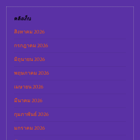
คลังเก็บ
สิงหาคม 2026
กรกฎาคม 2026
มิถุนายน 2026
พฤษภาคม 2026
เมษายน 2026
มีนาคม 2026
กุมภาพันธ์ 2026
มกราคม 2026