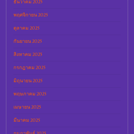
ธันวาคม 2025
พฤศจิกายน 2025
ตุลาคม 2025
กันยายน 2025
สิงหาคม 2025
กรกฎาคม 2025
มิถุนายน 2025
พฤษภาคม 2025
เมษายน 2025
มีนาคม 2025
กุมภาพันธ์ 2025