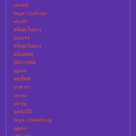
slot168
https://jin55.net
slot99
สล็อตเว็บตรง
jinda44
สล็อตเว็บตรง
สล็อต888
JINDA888
pgslot
พุซซี่888
บาคาร่า
slotxo
slotpg
ดูหนังโป๊
https://1xbetth.vip
pgslot