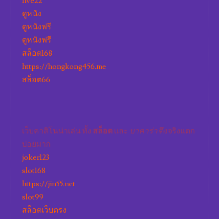
live22
ดูหนัง
ดูหนังฟรี
ดูหนังฟรี
สล็อต168
https://hongkong456.me
สล็อต66
เว็บคาสิโนน่าเล่น ทั้ง
สล็อต
และ
บาคาร่า
ตึงจริงแตก
บ่อยมาก
joker123
slot168
https://jin55.net
slot99
สล็อตเว็บตรง