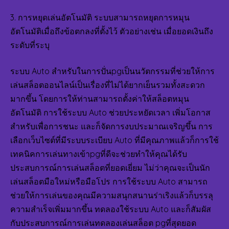
3. การหยุดเล่นอัตโนมัติ ระบบสามารถหยุดการหมุน
อัตโนมัติเมื่อถึงข้อตกลงที่ตั้งไว้ ตัวอย่างเช่น เมื่อยอดเงินถึง
ระดับที่ระบุ
ระบบ Auto สำหรับในการปั่นpgเป็นนวัตกรรมที่ช่วยให้การ
เล่นสล็อตออนไลน์เป็นเรื่องที่ไม่ได้ยากเย็นรวมทั้งสะดวก
มากขึ้น โดยการให้ท่านสามารถตั้งค่าให้สล็อตหมุน
อัตโนมัติ การใช้ระบบ Auto ช่วยประหยัดเวลา เพิ่มโอกาส
สำหรับเพื่อการชนะ และก็จัดการงบประมาณเจริญขึ้น การ
เลือกเว็บไซต์ที่มีระบบระเบียบ Auto ที่มีคุณภาพแล้วก็การใช้
เทคนิคการเล่นทางเข้าpgที่ดีจะช่วยทำให้คุณได้รับ
ประสบการณ์การเล่นสล็อตที่ยอดเยี่ยม ไม่ว่าคุณจะเป็นนัก
เล่นสล็อตมือใหม่หรือมือโปร การใช้ระบบ Auto สามารถ
ช่วยให้การเล่นของคุณมีความสนุกสนานร่าเริงแล้วก็บรรลุ
ความสำเร็จเพิ่มมากขึ้น ทดลองใช้ระบบ Auto และก็สัมผัส
กับประสบการณ์การเล่นทดลองเล่นสล็อต pgที่สุดยอด