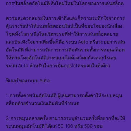
การปั่นสล็อตอัตโนมัติ สิ่งใหม่ใหม่ในโลกของการเล่นสล็อต
ความสะดวกสบายในการเข้าถึงและก็ความระทึกใจจากการ
ลุ้นรางวัลทำให้เกมสล็อตออนไลน์เป็นที่ชอบใจของนักเสี่ยง
โชคทั้งโลก หนึ่งในนวัตกรรมที่ทำให้การเล่นสล็อตสบาย
และบันเทิงใจมากเพิ่มขึ้นก็คือ ระบบ Auto หรือระบบการเล่น
อัตโนมัติ ที่สามารถจัดการการเดิมพันรวมทั้งการหมุนสล็อต
ให้ท่านโดยอัตโนมัติง่ายๆแบบไม่ต้องวิตกกังวลอะไรเลย
ระบบ Auto สำหรับในการปั่นpgslotครบจบในที่เดียว
ฟีเจอร์ของระบบ Auto
1. การตั้งค่าพนันอัตโนมัติ ผู้เล่นสามารถตั้งค่าให้ระบบหมุน
สล็อตด้วยจำนวนเงินเดิมพันที่กำหนด
2. การหมุนหลายครั้ง สามารถระบุจำนวนครั้งที่อยากที่จะให้
ระบบหมุนอัตโนมัติ ได้แก่ 50, 100 หรือ 500 รอบ