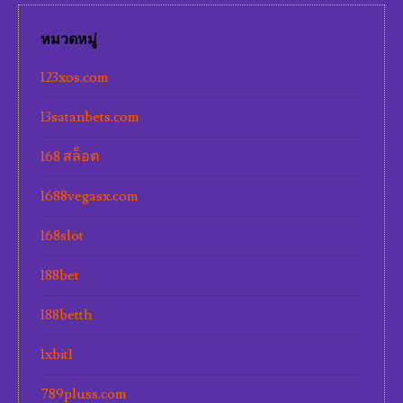
หมวดหมู่
123xos.com
13satanbets.com
168 สล็อต
1688vegasx.com
168slot
188bet
188betth
1xbit1
789pluss.com