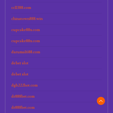
cc11388.com
chinatown888.win
cupcake88x.com
cupcake88x.com
daruma1688.com
debet slot
debet slot
dgb222hot.com
dr888bet.com
dr888bet.com