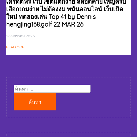
เครดิตฟรี เวปไซต์แตกง่าย สล็อตค่ายใหญ่ครบ
เลือกเกมง่าย ไม่ต้องงม พนันออนไลน์ เว็บเปิด
ใหม่ ทดลองเล่น Top 41 by Dennis
hengjing168.golf 22 MAR 26
26 มกราคม 2026
READ MORE
ค้นหา
สำหรับ: