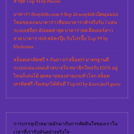
ล่าสุด Top 41 by Nicole
บาคาร่า Sexy168c.com 4 Sep 26 sexy168 เปิดมุมมอง
ใหม่ของเกมบาคาร่า เซียนบาคาร่าตัวจริงรับ 3 แสน
ระบบเสถียร อัปเดตล่าสุด บาคาร่าสด ดีลเลอร์สาว
สวย บาคาร่า168 สมัครปุ๊บ รับโปรปั๊บ Top 99 by
Madonna
สล็อตเครดิตฟรี 4 กันยา 69 สล็อต55 มาตรฐานดี
ระบบแน่น เล่นแล้วสบายใจ สมาชิกใหม่รับ 100% อยู่
ไหนก็เล่นได้ จุดหมายของสายเกมทั่วโลก สล็อต
เครดิตฟรี เริ่มสนุกได้ทันที Top 60 by Karri jin55.guru
การบรรลุเป้าหมายมักมากับการตัดสินใจของเราใน
เวลาที่เรารับมันอย่างจริงใจ