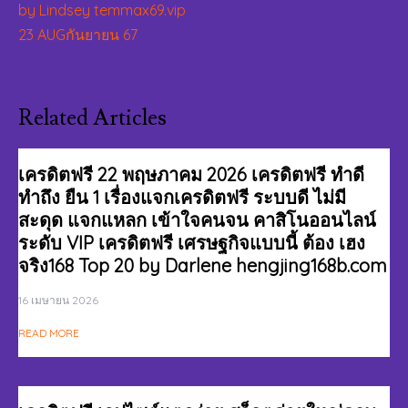
by Lindsey temmax69.vip
23 AUGกันยายน 67
Related Articles
เครดิตฟรี 22 พฤษภาคม 2026 เครดิตฟรี ทำดี
ทำถึง ยืน 1 เรื่องแจกเครดิตฟรี ระบบดี ไม่มี
สะดุด แจกแหลก เข้าใจคนจน คาสิโนออนไลน์
ระดับ VIP เครดิตฟรี เศรษฐกิจแบบนี้ ต้อง เฮง
จริง168 Top 20 by Darlene hengjing168b.com
16 เมษายน 2026
READ MORE