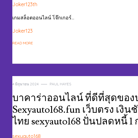
Joker123th
เกมสล็อตออนไลน์ โจ๊กเกอร์…
Joker123
READ MORE
4 มิถุนายน 2024
PAUL HAYES
บาคาร่าออนไลน์ ที่ดีที่สุดขอ
Sexyauto168.fun เว็บตรง เงิน
ไทย sexyauto168 ปั่นปลดหนี้ 1
sexyauto168