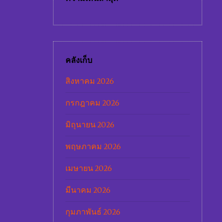
คลังเก็บ
สิงหาคม 2026
กรกฎาคม 2026
มิถุนายน 2026
พฤษภาคม 2026
เมษายน 2026
มีนาคม 2026
กุมภาพันธ์ 2026