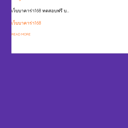
เว็บบาคาร่า168 ทดสอบฟรี บ…
เว็บบาคาร่า168
READ MORE