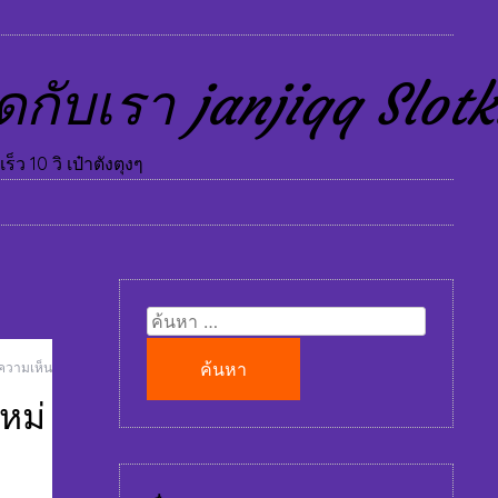
ดกับเรา janjiqq Slot
ว 10 วิ เป๋าตังตุงๆ
ค้นหา
สำหรับ:
บน
ความเห็น
19
หม่
JUL
2023PG
เว็บ
สล็อต