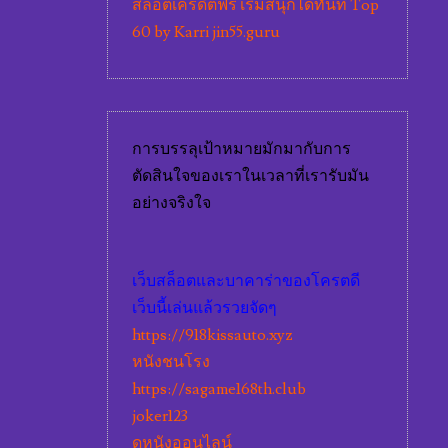
สล็อตเครดิตฟรี เริ่มสนุกได้ทันที Top
60 by Karri jin55.guru
การบรรลุเป้าหมายมักมากับการ
ตัดสินใจของเราในเวลาที่เรารับมัน
อย่างจริงใจ
เว็บสล็อตและบาคาร่าของโครตดี
เว็บนี้เล่นแล้วรวยจัดๆ
https://918kissauto.xyz
หนังชนโรง
https://sagame168th.club
joker123
ดูหนังออนไลน์