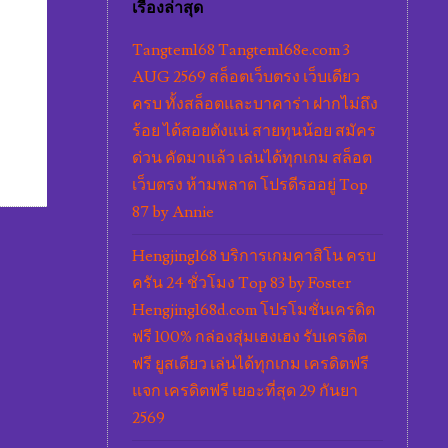
PG
เรื่องล่าสุด
ทั้งหมด
สล็อตPGแท้
Tangtem168 Tangtem168e.com 3
ทดลอง
AUG 2569 สล็อตเว็บตรง เว็บเดียว
เล่น
เปิด
ครบ ทั้งสล็อตและบาคาร่า ฝากไม่ถึง
ใหม่
ร้อย ได้สอยตังแน่ สายทุนน้อย สมัคร
โบนัส
ด่วน คัดมาแล้ว เล่นได้ทุกเกม สล็อต
คูณ2
PG
เว็บตรง ห้ามพลาด โปรดีรออยู่ Top
โบนัส
87 by Annie
100%
TOP
Hengjing168 บริการเกมคาสิโน ครบ
81
ครัน 24 ชั่วโมง Top 83 by Foster
BY
LEONIE
Hengjing168d.com โปรโมชั่นเครดิต
BERVING.COM
ฟรี 100% กล่องสุ่มเฮงเฮง รับเครดิต
ฟรี ยูสเดียว เล่นได้ทุกเกม เครดิตฟรี
แจก เครดิตฟรี เยอะที่สุด 29 กันยา
2569