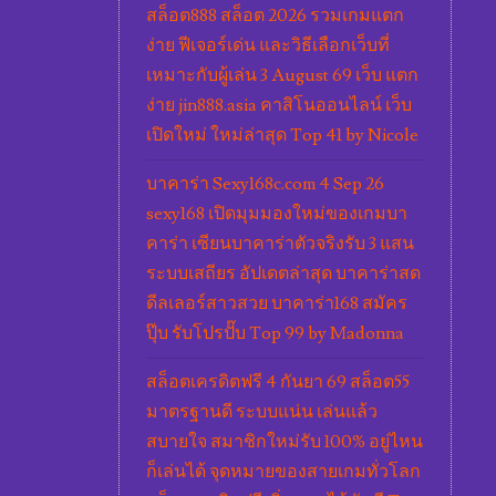
สล็อต888 สล็อต 2026 รวมเกมแตก
ง่าย ฟีเจอร์เด่น และวิธีเลือกเว็บที่
เหมาะกับผู้เล่น 3 August 69 เว็บ แตก
ง่าย jin888.asia คาสิโนออนไลน์ เว็บ
เปิดใหม่ ใหม่ล่าสุด Top 41 by Nicole
บาคาร่า Sexy168c.com 4 Sep 26
sexy168 เปิดมุมมองใหม่ของเกมบา
คาร่า เซียนบาคาร่าตัวจริงรับ 3 แสน
ระบบเสถียร อัปเดตล่าสุด บาคาร่าสด
ดีลเลอร์สาวสวย บาคาร่า168 สมัคร
ปุ๊บ รับโปรปั๊บ Top 99 by Madonna
สล็อตเครดิตฟรี 4 กันยา 69 สล็อต55
มาตรฐานดี ระบบแน่น เล่นแล้ว
สบายใจ สมาชิกใหม่รับ 100% อยู่ไหน
ก็เล่นได้ จุดหมายของสายเกมทั่วโลก