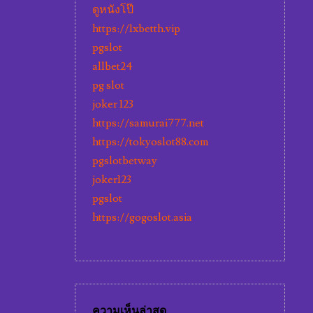
ดูหนังโป๊
https://1xbetth.vip
pgslot
allbet24
pg slot
joker 123
https://samurai777.net
https://tokyoslot88.com
pgslotbetway
joker123
pgslot
https://gogoslot.asia
ความเห็นล่าสุด