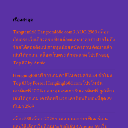
เรื่องล่าสุด
Tangtem168 Tangtem168e.com 3 AUG 2569 สล็อต
เว็บตรง เว็บเดียวครบ ทั้งสล็อตและบาคาร่า ฝากไม่ถึง
ร้อย ได้สอยตังแน่ สายทุนน้อย สมัครด่วน คัดมาแล้ว
เล่นได้ทุกเกม สล็อตเว็บตรง ห้ามพลาด โปรดีรออยู่
Top 87 by Annie
Hengjing168 บริการเกมคาสิโน ครบครัน 24 ชั่วโมง
Top 83 by Foster Hengjing168d.com โปรโมชั่น
เครดิตฟรี 100% กล่องสุ่มเฮงเฮง รับเครดิตฟรี ยูสเดียว
เล่นได้ทุกเกม เครดิตฟรี แจก เครดิตฟรี เยอะที่สุด 29
กันยา 2569
สล็อต888 สล็อต 2026 รวมเกมแตกง่าย ฟีเจอร์เด่น
และวิธีเลือกเว็บที่เหมาะกับผู้เล่น 3 August 69 เว็บ