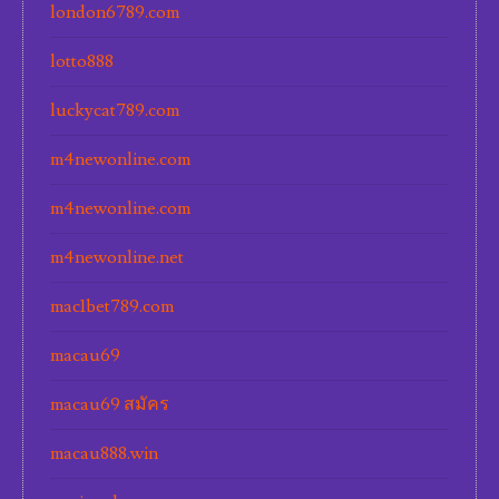
london6789.com
lotto888
luckycat789.com
m4newonline.com
m4newonline.com
m4newonline.net
mac1bet789.com
macau69
macau69 สมัคร
macau888.win