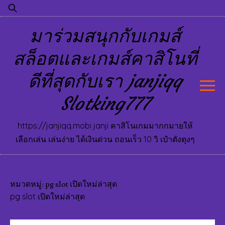
Skip
ค้นหา
to
สำหรับ:
มาร่วมสนุกกับเกมส์
content
สล็อตและเกมส์คาสิโนที่
ดีที่สุดกับเรา janjiqq
Slotking777
https://janjiqq.mobi janji คาสิโนเกมมากกมายให้
เลือกเล่น เล่นง่าย ได้เงินด่วน ถอนเร็ว 10 วิ เป๋าตังตุงๆ
หมวดหมู่:
pg slot เปิดใหม่ล่าสุด
pg slot เปิดใหม่ล่าสุด