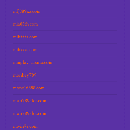
mfj889xx.com
mia88th.com
mib555s.com
mib555s.com
mmplay-casino.com
monkey789
mono16888.com
mun789slot.com
mun789slot.com
mwin9s.com