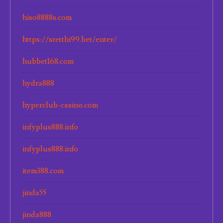
hiso8888s.com
https://sretthi99.bet/enter/
hubbet168.com
hydra888
hyperclub-casino.com
infyplus888.info
infyplus888.info
item388.com
jinda55
jinda888