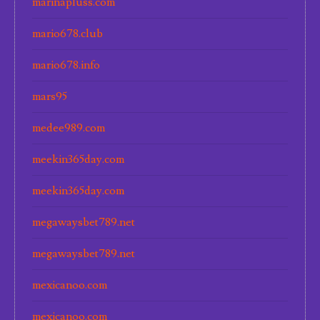
marinapluss.com
mario678.club
mario678.info
mars95
medee989.com
meekin365day.com
meekin365day.com
megawaysbet789.net
megawaysbet789.net
mexicanoo.com
mexicanoo.com