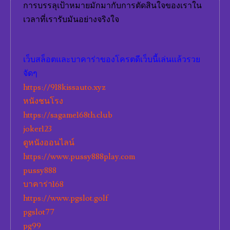
การบรรลุเป้าหมายมักมากับการตัดสินใจของเราใน
เวลาที่เรารับมันอย่างจริงใจ
เว็บสล็อตและบาคาร่าของโครตดีเว็บนี้เล่นแล้วรวย
จัดๆ
https://918kissauto.xyz
หนังชนโรง
https://sagame168th.club
joker123
ดูหนังออนไลน์
https://www.pussy888play.com
pussy888
บาคาร่า168
https://www.pgslot.golf
pgslot77
pg99