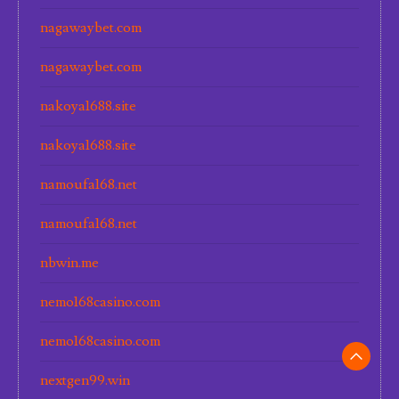
nagawaybet.com
nagawaybet.com
nakoya1688.site
nakoya1688.site
namoufa168.net
namoufa168.net
nbwin.me
nemo168casino.com
nemo168casino.com
nextgen99.win