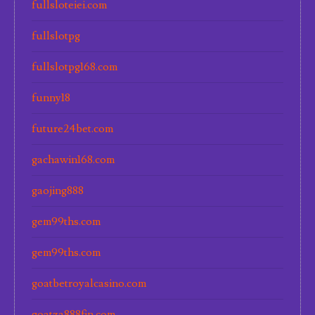
fullsloteiei.com
fullslotpg
fullslotpg168.com
funny18
future24bet.com
gachawin168.com
gaojing888
gem99ths.com
gem99ths.com
goatbetroyalcasino.com
goatza888fin.com