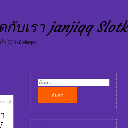
ดกับเรา janjiqq Slot
ว 10 วิ เป๋าตังตุงๆ
ค้นหา
สำหรับ:
บน
ความเห็น
สมัคร
่า
บา
คา
V
ร่า