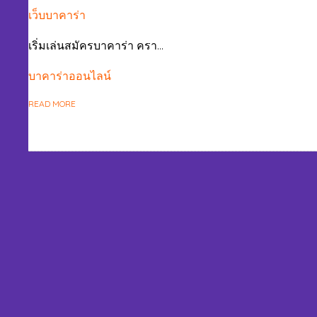
เว็บบาคาร่า
เริ่มเล่นสมัครบาคาร่า ครา…
บาคาร่าออนไลน์
READ MORE