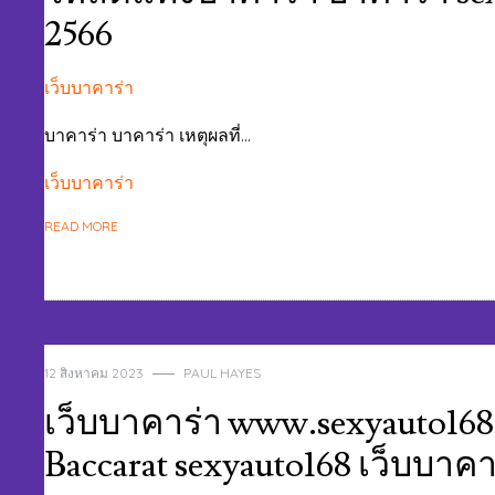
2566
เว็บบาคาร่า
บาคาร่า บาคาร่า เหตุผลที่…
เว็บบาคาร่า
READ MORE
12 สิงหาคม 2023
PAUL HAYES
เว็บบาคาร่า www.sexyauto168
Baccarat sexyauto168 เว็บบาคา