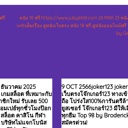
ฟรี
หนัง 18 ฟรี https://www.jubyet69.com 26 MAR 23 หนัง
webเต็มเรื่อง ดูหนังเว็บตรง หนัง 18 ฟรี ดูหนังออนไลน์ฟรี
by Ge
 ธันวาคม 2025
9 OCT 2566joker123 joker
 เกมสล็อต ที่เหมาะกับ
เว็บตรงโจ๊กเกอร์123 ทางเข้
ชิกใหม่ รับเลย 500
ถือ โปร่งใส100%การันตรีล้
ร้อมเปย์ทุกชั่วโมงป๊อก
ยูสเซอร์ โจ๊กเกอร์123 มีให้เ
า สล็อต คาสิโน กีฬา
ทุกธีม Top 98 by Broderic
 บริษัทไม่แจกโบนัส
สมัครด่วน!