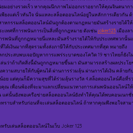
่นิยมอย่างรวดเร็ว หากคุณนึกภาพไม่ออกเราอยากให้คุณจินตนากา
ียงแต่เร็วทันใจ นั่นแหละสล็อตออนไลน์อยู่ในหลักการเดียวกัน ด้
อุตสาหกรรมสล็อตออนไลน์มันถูกต้องตามกฎหมายมันสร้างรายได้ให้
เทศที่การพนันการเป็นสิ่งที่ถูกกฎหมาย ดังเช่น
joker123
เมืองลา
ารพนันที่ถูกกฎหมายนี่แหละมันสร้างรายได้ให้กับประเทศพวกนั้น
้เงินมากที่สุดรวมทั้งส่งภาษีให้กับประเทศมากที่สุด หมายถึง
งโลกประสบพบเจอปัญหาการเเพร่ระบาดของโควิด 19 ชาวไทยก็ยังไม่
่นว่าถ้าเกิดสิ่งนี้มันถูกกฎหมายขึ้นมา มันสามารถสร้างผลประโยช
ามสบายให้กับผู้คนได้ ผ่านการร่วมลุ้น ผ่านการได้เงิน คล้ายกั
น้อย แต่คุณก็มีความสุขที่ได้ร่วมลุ้นรางวัล 4.สล็อตออนไลน์คือที่รว
อนกับคุณ เพื่อนพ้องที่จะมาแลกเปลี่ยนแนวทางการเล่นพนันออนไลน์ให
ุณ แค่นั้นยังพอเครือข่ายสล็อตออนไลน์ยังทำให้คุณได้พบคอนเนกชั่น
น่าทราบสำหรับก่อนที่จะเล่นสล็อตออนไลน์ ถ้าหากคุณพึงพอใจสา
ำหรับเล่นสล็อตออนไลน์ในเว็บ Joker 123