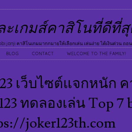
เกมส์คาสิโนที่ดีที่สุ
bi janji คาสิโนเกมมากกมายให้เลือกเล่น เล่นง่าย ได้เงินด่วน ถอนเร็
BLOG
CONTACT
WELCOME TO THE FAMILY!
23 เว็บไซต์แจกหนัก ค
์123 ทดลองเล่น Top 7 
ps://joker123th.com