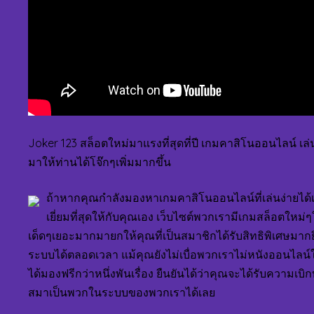
Joker 123 สล็อตใหม่มาแรงที่สุดที่ปี เกมคาสิโนออนไลน์ เล่
มาให้ท่านได้โจ๊กๆเพิ่มมากขึ้น
ถ้าหากคุณกำลังมองหาเกมคาสิโนออนไลน์ที่เล่นง่ายได้เง
เยี่ยมที่สุดให้กับคุณเอง เว็บไซต์พวกเรามีเกมสล็อตใหม
เด็ดๆเยอะมากมายกให้คุณที่เป็นสมาชิกได้รับสิทธิพิเศษมากยิ่
ระบบได้ตลอดเวลา แม้คุณยังไม่เบื่อพวกเราไม่หนังออนไลน์
ได้มองฟรีกว่าหนึ่งพันเรื่อง ยืนยันได้ว่าคุณจะได้รับควา
สมาเป็นพวกในระบบของพวกเราได้เลย