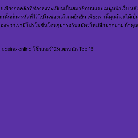
ยเพียงกดคลิกที่ช่องลงทะเบียนเป็นสมาชิกบนแถบเมนูหน้าเว็บ หล
กนั้นก็กดรหัสที่ได้ไปในช่องแล้วกดยืนยัน เพียงเท่านี้คุณก็จะได้เป
็บของพวกเรามีโปรโมชั่นโดนๆมารอรับสมัครใหม่อีกมากมาย ถ้าคุ
e casino online โจ๊กเกอร์123แตกหนัก Top 18