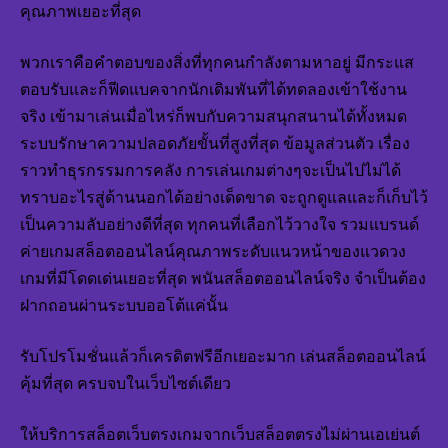
คุณภาพเยอะที่สุด
พวกเราคือคำตอบของสิ่งที่ทุกคนกำลังตามหาอยู่ มีกระแส
ตอบรับและก็ฟีดแบคจากนักเดิมพันที่ได้ทดลองเข้าใช้งาน
จริง เข้ามาเล่นเมื่อไหร่ก็พบกับความสนุกสนานได้ทั้งหมด
ระบบรักษาความปลอดภัยขั้นที่สูงที่สุด ข้อมูลส่วนตัว เรื่อง
ราวทำธุรกรรมการคลัง การเล่นเกมต่างๆจะเป็นไปไม่ได้
ทราบอะไรสู่ด้านนอกได้อย่างเด็ดขาด จะถูกดูแลและก็เก็บไว้
เป็นความลับอย่างดีที่สุด ทุกคนที่เลือกไว้วางใจ รวมแบรนด์
ค่ายเกมสล็อตออนไลน์คุณภาพระดับแนวหน้าของแวดวง
เกมที่มีโดดเด่นเยอะที่สุด พนันสล็อตออนไลน์จริง จำเป็นต้อง
ฝากถอนผ่านระบบออโต้แค่นั้น
รับโปรโมชั่นแล้วก็เครดิตฟรีอีกเยอะมาก เล่นสล็อตออนไลน์
คุ้มที่สุด ครบจบในเว็บไซต์เดียว
ให้บริการสล็อตเว็บตรงเกมจากเว็บสล็อตตรงไม่ผ่านเอเย่นต์