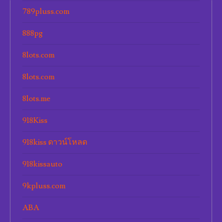
789pluss.com
888pg
8lots.com
8lots.com
8lots.me
918Kiss
918kiss ดาวน์โหลด
918kissauto
9kpluss.com
ABA