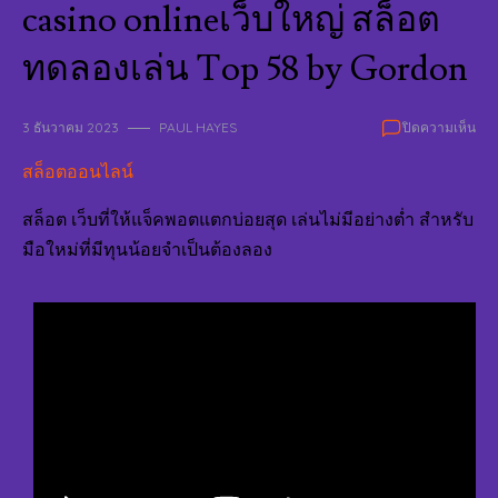
casino onlineเว็บใหญ่ สล็อต
ทดลองเล่น Top 58 by Gordon
บน
3 ธันวาคม 2023
PAUL HAYES
ปิดความเห็น
สล็
สล็อตออนไลน์
เว็บ
ตรง
PUN
สล็อต เว็บที่ให้แจ็คพอตแตกบ่อยสุด เล่นไม่มีอย่างต่ำ สำหรับ
18
มือใหม่ที่มีทุนน้อยจำเป็นต้องลอง
JA
66
สล็
WEB
CAS
ONL
ใหญ
สล็
ทด
เล่น
TO