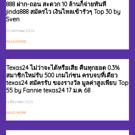
888 ฝาก-ถอน สะดวก 10 ล้านก็จ่ายทันที
jinda888 สมัครไว เงินไหลเข้ารัวๆ Top 30 by
Sven
20 มกราคม 2026
READ MORE
Texas24 ไม่ว่าจะได้หรือเสีย คืนทุกยอด 0.3%
สมาชิกใหม่รับ 500 เกมไก่ชน ครบจบที่เดียว
texas24 สมัครรับ ของรางวัล มูลค่าสูงเพียบ Top
55 by Fannie texas24 17 ม.ค. 68
14 ธันวาคม 2025
READ MORE