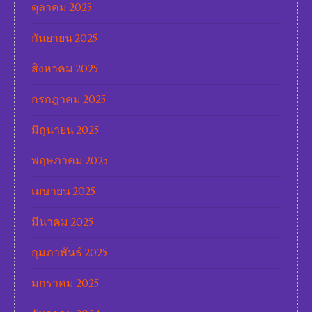
ตุลาคม 2025
กันยายน 2025
สิงหาคม 2025
กรกฎาคม 2025
มิถุนายน 2025
พฤษภาคม 2025
เมษายน 2025
มีนาคม 2025
กุมภาพันธ์ 2025
มกราคม 2025