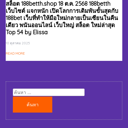
สล็อต 188betth.shop 18 ต.ค. 2568 188betth
เว็บไซต์ แจกหนัก เปิดโลกการเดิมพันขั้นสุดกับ
188bet เว็บที่ทำให้มือใหม่กลายเป็นเซียนในคืน
เดียว พนันออนไลน์ เว็บใหญ่ สล็อต ใหม่ล่าสุด
Top 54 by Elissa
10 ตุลาคม 2025
READ MORE
ค้นหา
สำหรับ: