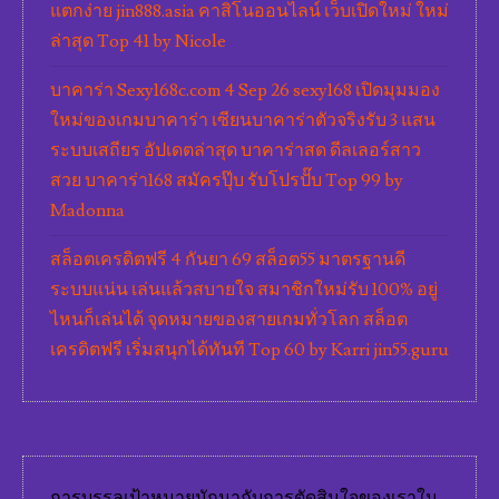
แตกง่าย jin888.asia คาสิโนออนไลน์ เว็บเปิดใหม่ ใหม่
ล่าสุด Top 41 by Nicole
บาคาร่า Sexy168c.com 4 Sep 26 sexy168 เปิดมุมมอง
ใหม่ของเกมบาคาร่า เซียนบาคาร่าตัวจริงรับ 3 แสน
ระบบเสถียร อัปเดตล่าสุด บาคาร่าสด ดีลเลอร์สาว
สวย บาคาร่า168 สมัครปุ๊บ รับโปรปั๊บ Top 99 by
Madonna
สล็อตเครดิตฟรี 4 กันยา 69 สล็อต55 มาตรฐานดี
ระบบแน่น เล่นแล้วสบายใจ สมาชิกใหม่รับ 100% อยู่
ไหนก็เล่นได้ จุดหมายของสายเกมทั่วโลก สล็อต
เครดิตฟรี เริ่มสนุกได้ทันที Top 60 by Karri jin55.guru
การบรรลุเป้าหมายมักมากับการตัดสินใจของเราใน