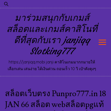
Skip
ค้นหา
to
สำหรับ:
มาร่วมสนุกกับเกมส์
content
สล็อตและเกมส์คาสิโนที่
ดีที่สุดกับเรา janjiqq
Slotking777
https://janjiqq.mobi janji คาสิโนเกมมากกมายให้
เลือกเล่น เล่นง่าย ได้เงินด่วน ถอนเร็ว 10 วิ เป๋าตังตุงๆ
สล็อตเว็บตรง Punpro777.in 18
JAN 66 สล็อต webสล็อตpgแท้