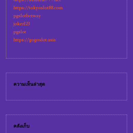
https://tokyoslot88.com
pgslotbetway
joker123
pgslot
https://gogoslot.asia
ความเห็นล่าสุด
คลังเก็บ