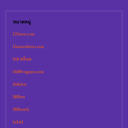
หมวดหมู่
123xos.com
13satanbets.com
168 สล็อต
1688vegasx.com
168slot
188bet
188betth
1xbit1