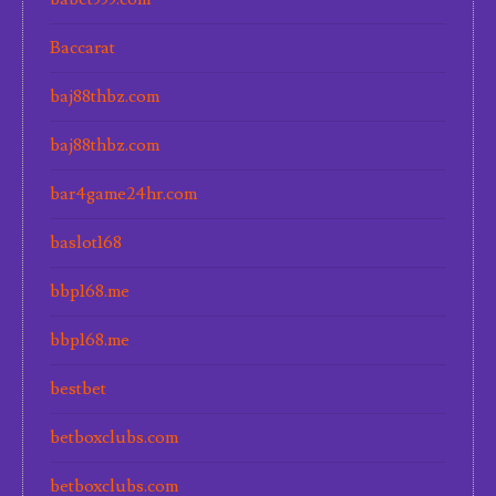
Baccarat
baj88thbz.com
baj88thbz.com
bar4game24hr.com
baslot168
bbp168.me
bbp168.me
bestbet
betboxclubs.com
betboxclubs.com