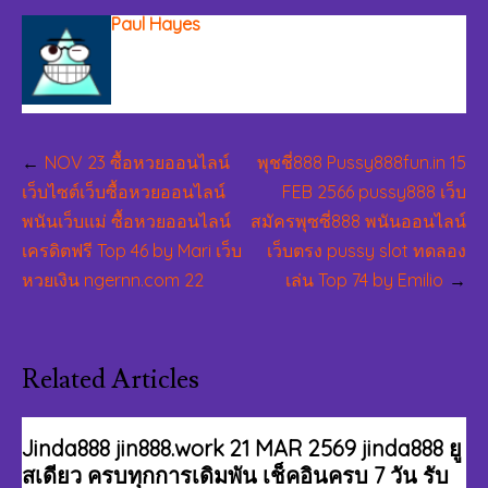
Paul Hayes
แนะแนว
NOV 23 ซื้อหวยออนไลน์
พุชชี่888 Pussy888fun.in 15
เรื่อง
เว็บไซต์เว็บซื้อหวยออนไลน์
FEB 2566 pussy888 เว็บ
พนันเว็บแม่ ซื้อหวยออนไลน์
สมัครพุซซี่888 พนันออนไลน์
เครดิตฟรี Top 46 by Mari เว็บ
เว็บตรง pussy slot ทดลอง
หวยเงิน ngernn.com 22
เล่น Top 74 by Emilio
Related Articles
Jinda888 jin888.work 21 MAR 2569 jinda888 ยู
สเดียว ครบทุกการเดิมพัน เช็คอินครบ 7 วัน รับ