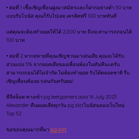
• ต่อที่ 1 เชื้อเชิญเพื่อนฝูงมาสมัครและก็ฝากอย่างต่ำ 50 บาท
แบบรับโบนัส คุณก็รับไปเลย เครดิตฟรี 100 บาททันที
แต่คุณจะต้องทำยอดให้ได้ 2,000 บาท ถึงจะสามารถถอนได้
100 บาท
• ต่อที่ 2 หากสหายที่คุณเชิญชวนมาเล่นเสีย คุณจะได้รับ
ส่วนแบ่ง 5% จากยอดเสียของเพื่อนพ้องในทันทีนะครับ
สามารถถอนได้ไม่จำกัด ไม่ต้องทำยอด รับได้ตลอดชาติ รีบ
เชิญเพื่อนพ้องมาเล่นกันครับผม!
พีจีสล็อต ทางเข้า pg leetgamers.asia 16 July 2023
Alexander คืนยอดเสียทุกวัน pg slotโบนัสฉลองเว็บใหม่
Top 52
ขอขอบคุณมากที่มา
pg slot