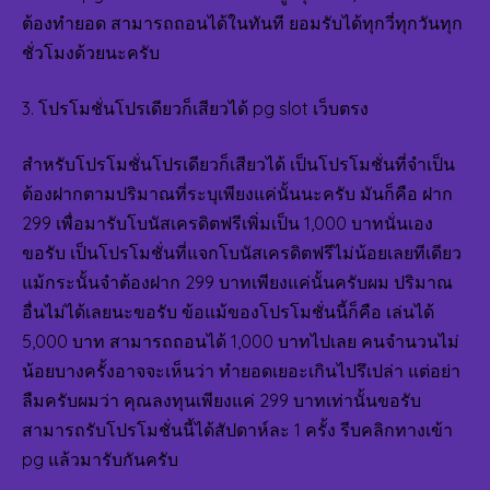
ต้องทำยอด สามารถถอนได้ในทันที ยอมรับได้ทุกวี่ทุกวันทุก
ชั่วโมงด้วยนะครับ
3. โปรโมชั่นโปรเดียวก็เสียวได้ pg slot เว็บตรง
สำหรับโปรโมชั่นโปรเดียวก็เสียวได้ เป็นโปรโมชั่นที่จำเป็น
ต้องฝากตามปริมาณที่ระบุเพียงแค่นั้นนะครับ มันก็คือ ฝาก
299 เพื่อมารับโบนัสเครดิตฟรีเพิ่มเป็น 1,000 บาทนั่นเอง
ขอรับ เป็นโปรโมชั่นที่แจกโบนัสเครดิตฟรีไม่น้อยเลยทีเดียว
แม้กระนั้นจำต้องฝาก 299 บาทเพียงแค่นั้นครับผม ปริมาณ
อื่นไม่ได้เลยนะขอรับ ข้อแม้ของโปรโมชั่นนี้ก็คือ เล่นได้
5,000 บาท สามารถถอนได้ 1,000 บาทไปเลย คนจำนวนไม่
น้อยบางครั้งอาจจะเห็นว่า ทำยอดเยอะเกินไปรึเปล่า แต่อย่า
ลืมครับผมว่า คุณลงทุนเพียงแค่ 299 บาทเท่านั้นขอรับ
สามารถรับโปรโมชั่นนี้ได้สัปดาห์ละ 1 ครั้ง รีบคลิกทางเข้า
pg แล้วมารับกันครับ