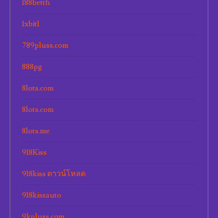
188betth
1xbit1
789pluss.com
888pg
8lots.com
8lots.com
8lots.me
918Kiss
918kiss ดาวน์โหลด
918kissauto
9kpluss.com