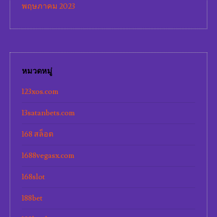
พฤษภาคม 2023
หมวดหมู่
123xos.com
13satanbets.com
168 สล็อต
1688vegasx.com
168slot
188bet