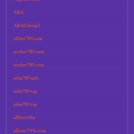
ABA
ABAGroup2
abbet789.com
acebet789.com
acebet789.com
adm789.info
adm789.vip
adm789.vip
allbet24hr
allone745s.com