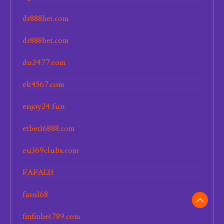
dr888bet.com
dr888bet.com
du2477.com
ek4567.com
enjoy24.fun
etbet16888.com
eu369clubs.com
FAFA123
faro168
finfinbet789.com