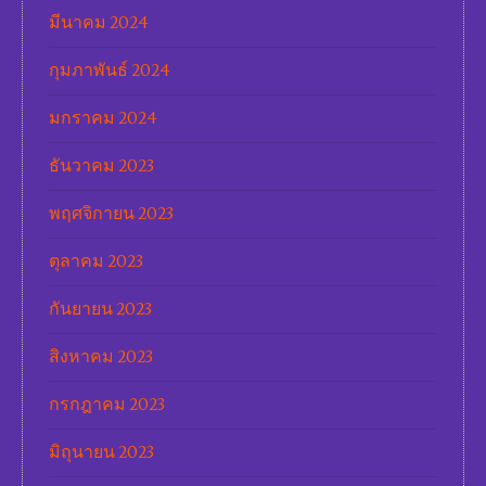
มีนาคม 2024
กุมภาพันธ์ 2024
มกราคม 2024
ธันวาคม 2023
พฤศจิกายน 2023
ตุลาคม 2023
กันยายน 2023
สิงหาคม 2023
กรกฎาคม 2023
มิถุนายน 2023