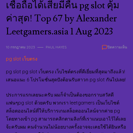
เชื่อถือได้เสียมีคืน pg slot คุ้ม
ค่าสุด! Top 67 by Alexander
Leetgamers.asia 1 Aug 2023
บน
10 กรกฎาคม 2023
PAUL HAYES
ปิดความเห็น
ทาง
pg slot เว็บตรง
เข้า
PG
เว็บ
pg slot pg slot เว็บตรง เว็บไซต์ตรงที่ดีเยี่ยมที่สุดมาถึงแล้ว!
สล็
เสนอแนะ 6 โปรโมชั่นสุดปังต้อนรับสาวก pg slot กันไปเลย!
PGส
ทด
ประการแรกเลยนะครับ ผมก็จำเป็นต้องขอกราบสวัสดี
จ่าย
จริง
แฟนๆpg slot ด้วยครับ พวกเรา leetgamers เป็นเว็บไซต์
เชื่อ
สล็อตออนไลน์ที่ให้บริการเกมสล็อตออนไลน์จากค่าย pg
ถือ
โดยทางเข้า pg สามารถคลิกตามลิงก์ที่เราแนบเอาไว้ได้เลย
ได้
เสีย
จ้ะครับผม คนจำนวนไม่น้อยบางครั้งอาจจะเคยใช้ได้ยินหรือ
มี