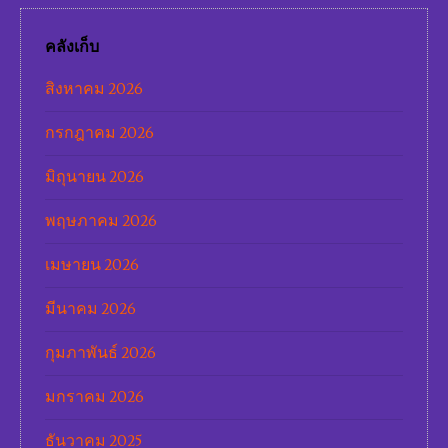
คลังเก็บ
สิงหาคม 2026
กรกฎาคม 2026
มิถุนายน 2026
พฤษภาคม 2026
เมษายน 2026
มีนาคม 2026
กุมภาพันธ์ 2026
มกราคม 2026
ธันวาคม 2025