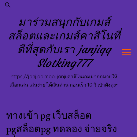
Skip
ค้นหา
to
สำหรับ:
มาร่วมสนุกกับเกมส์
content
สล็อตและเกมส์คาสิโนที่
ดีที่สุดกับเรา janjiqq
Slotking777
https://janjiqq.mobi janji คาสิโนเกมมากกมายให้
เลือกเล่น เล่นง่าย ได้เงินด่วน ถอนเร็ว 10 วิ เป๋าตังตุงๆ
ทางเข้า pg เว็บสล็อต
pgสล็อตpg ทดลอง จ่ายจริง