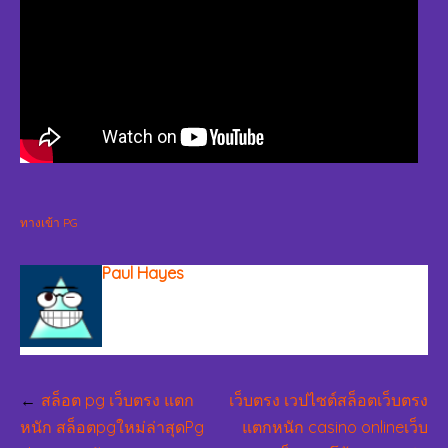
ทางเข้า PG
Paul Hayes
แนะแนว
สล็อต pg เว็บตรง แตก
เว็บตรง เวปไซต์สล็อตเว็บตรง
เรื่อง
หนัก สล็อตpgใหม่ล่าสุดPg
แตกหนัก casino onlineเว็บ