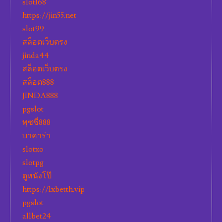
slot168
https://jin55.net
slot99
สล็อตเว็บตรง
jinda44
สล็อตเว็บตรง
สล็อต888
JINDA888
pgslot
พุซซี่888
บาคาร่า
slotxo
slotpg
ดูหนังโป๊
https://1xbetth.vip
pgslot
allbet24