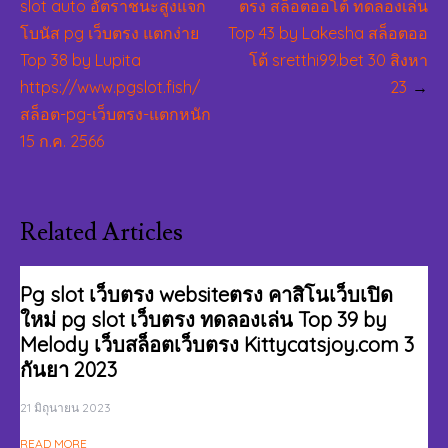
slot auto อัตราชนะสูงแจก
ตรง สล็อตออโต้ ทดลองเล่น
โบนัส pg เว็บตรง แตกง่าย
Top 43 by Lakesha สล็อตออ
Top 38 by Lupita
โต้ sretthi99.bet 30 สิงหา
https://www.pgslot.fish/
23
สล็อต-pg-เว็บตรง-แตกหนัก
15 ก.ค. 2566
Related Articles
Pg slot เว็บตรง websiteตรง คาสิโนเว็บเปิด
ใหม่ pg slot เว็บตรง ทดลองเล่น Top 39 by
Melody เว็บสล็อตเว็บตรง Kittycatsjoy.com 3
กันยา 2023
21 มิถุนายน 2023
READ MORE