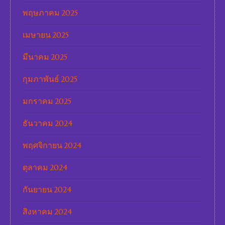
พฤษภาคม 2025
เมษายน 2025
มีนาคม 2025
กุมภาพันธ์ 2025
มกราคม 2025
ธันวาคม 2024
พฤศจิกายน 2024
ตุลาคม 2024
กันยายน 2024
สิงหาคม 2024