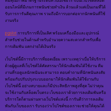
ที่มีคุณภาพมาตรฐานระดับทวีปเอเชีย เราเป็นเว็บไซต์สล็อต
ออนไลน์ที่มีเกมการพนันช่วยทำเงิน ล้วนแล้วแต่เป็นเกมที่ได้
รับการการันตีคุณภาพ รวมถึงมีการบอกต่อจากนักพนันที่ใช้
งานจริง
pgslot
การบริการที่เป็นเลิศ พร้อมเครื่องมือและอุปกรณ์
สำหรับช่วยในด้านสำหรับอำนวยความสะดวกสำหรับเพื่อ
การเดิมพัน แตกง่ายได้เงินจริง
เว็บไซต์นี้มีการบริการที่ยอดเยี่ยม เพราะเหตุว่าเบื่อให้บริการ
ด้วยผู้ดูแลที่เว็บไซต์ได้คัดสรรมาให้นักเดิมพันได้ใช้งาน ทีม
งานที่รอดูแลนักพนันจะสามารถ ตอบคำถามที่นักพนันสงสัย
พร้อมกับปรับปรุงระบบออกมาให้นักเดิมพันได้ใช้งานกับ
เว็บไซต์นี้ อย่างสบายและก็มีประสิทธิภาพสูงที่สุด ไม่ว่าคุณ
จะใช้งานกับสล็อตเว็บตรง เว็บของเราด้วยการลงเดิมพันหรือ
บริการใดก็ตามผ่านทางเว็บไซต์แห่งนี้ การันตีว่าการลงเดิม
พันกับเว็บของเรา รับรองว่าเว็บไซต์ของเราจะช่วยให้คุณได้