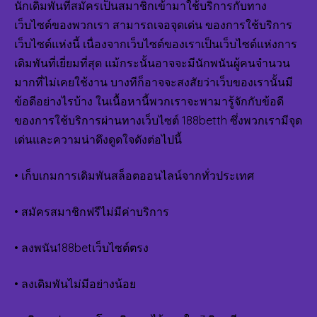
นักเดิมพันที่สมัครเป็นสมาชิกเข้ามาใช้บริการกับทาง
เว็บไซต์ของพวกเรา สามารถเจอจุดเด่น ของการใช้บริการ
เว็บไซต์แห่งนี้ เนื่องจากเว็บไซต์ของเราเป็นเว็บไซต์แห่งการ
เดิมพันที่เยี่ยมที่สุด แม้กระนั้นอาจจะมีนักพนันผู้คนจำนวน
มากที่ไม่เคยใช้งาน บางทีก็อาจจะสงสัยว่าเว็บของเรานั้นมี
ข้อดีอย่างไรบ้าง ในเนื้อหานี้พวกเราจะพามารู้จักกับข้อดี
ของการใช้บริการผ่านทางเว็บไซต์ 188betth ซึ่งพวกเรามีจุด
เด่นและความน่าดึงดูดใจดังต่อไปนี้
• เก็บเกมการเดิมพันสล็อตออนไลน์จากทั่วประเทศ
• สมัครสมาชิกฟรีไม่มีค่าบริการ
• ลงพนัน188betเว็บไซต์ตรง
• ลงเดิมพันไม่มีอย่างน้อย