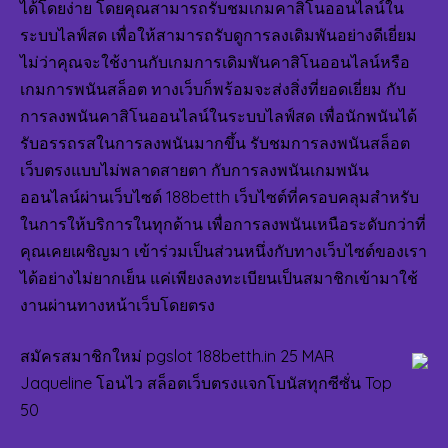
ได้โดยง่าย โดยคุณสามารถรับชมเกมคาสิโนออนไลน์ใน
ระบบไลฟ์สด เพื่อให้สามารถรับดูการลงเดิมพันอย่างดีเยี่ยม
ไม่ว่าคุณจะใช้งานกับเกมการเดิมพันคาสิโนออนไลน์หรือ
เกมการพนันสล็อต ทางเว็บก็พร้อมจะส่งสิ่งที่ยอดเยี่ยม กับ
การลงพนันคาสิโนออนไลน์ในระบบไลฟ์สด เพื่อนักพนันได้
รับอรรถรสในการลงพนันมากขึ้น รับชมการลงพนันสล็อต
เว็บตรงแบบไม่พลาดสายตา กับการลงพนันเกมพนัน
ออนไลน์ผ่านเว็บไซต์ 188betth เว็บไซต์ที่ครอบคลุมสำหรับ
ในการให้บริการในทุกด้าน เพื่อการลงพนันเหนือระดับกว่าที่
คุณเคยเผชิญมา เข้าร่วมเป็นส่วนหนึ่งกับทางเว็บไซต์ของเรา
ได้อย่างไม่ยากเย็น แค่เพียงลงทะเบียนเป็นสมาชิกเข้ามาใช้
งานผ่านทางหน้าเว็บโดยตรง
สมัครสมาชิกใหม่ pgslot 188betth.in 25 MAR
Jaqueline โอนไว สล็อตเว็บตรงแจกโบนัสทุกซีซั่น Top
50