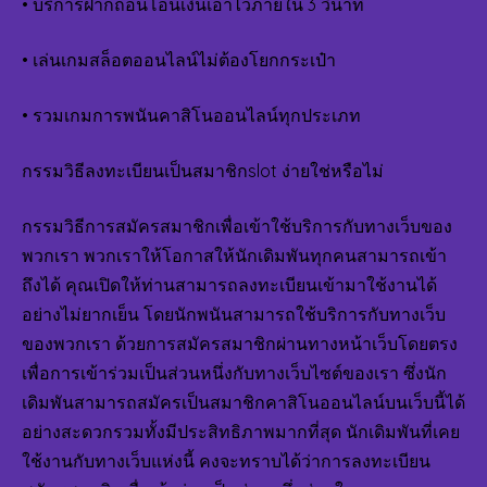
• บริการฝากถอนโอนเงินเอาไว้ภายใน 3 วินาที
• เล่นเกมสล็อตออนไลน์ไม่ต้องโยกกระเป๋า
• รวมเกมการพนันคาสิโนออนไลน์ทุกประเภท
กรรมวิธีลงทะเบียนเป็นสมาชิกslot ง่ายใช่หรือไม่
กรรมวิธีการสมัครสมาชิกเพื่อเข้าใช้บริการกับทางเว็บของ
พวกเรา พวกเราให้โอกาสให้นักเดิมพันทุกคนสามารถเข้า
ถึงได้ คุณเปิดให้ท่านสามารถลงทะเบียนเข้ามาใช้งานได้
อย่างไม่ยากเย็น โดยนักพนันสามารถใช้บริการกับทางเว็บ
ของพวกเรา ด้วยการสมัครสมาชิกผ่านทางหน้าเว็บโดยตรง
เพื่อการเข้าร่วมเป็นส่วนหนึ่งกับทางเว็บไซต์ของเรา ซึ่งนัก
เดิมพันสามารถสมัครเป็นสมาชิกคาสิโนออนไลน์บนเว็บนี้ได้
อย่างสะดวกรวมทั้งมีประสิทธิภาพมากที่สุด นักเดิมพันที่เคย
ใช้งานกับทางเว็บแห่งนี้ คงจะทราบได้ว่าการลงทะเบียน