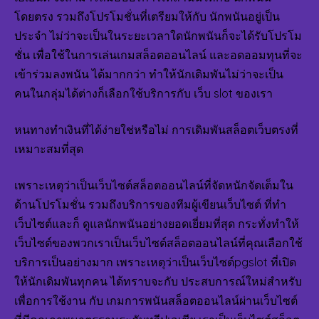
แช
โดยตรง รวมถึงโปรโมชั่นที่เตรียมให้กับ นักพนันอยู่เป็น
ทไว
ประจำ ไม่ว่าจะเป็นในระยะเวลาใดนักพนันก็จะได้รับโปรโม
SLO
ลุ้น
ชั่น เพื่อใช้ในการเล่นเกมสล็อตออนไลน์ และอดออมทุนที่จะ
รับ
เข้าร่วมลงพนัน ได้มากกว่า ทำให้นักเดิมพันไม่ว่าจะเป็น
ของ
คนในกลุ่มได้ต่างก็เลือกใช้บริการกับ เว็บ slot ของเรา
ขวั
สุด
พิเ
หนทางทำเงินที่ได้ง่ายใช่หรือไม่ การเดิมพันสล็อตเว็บตรงที่
ได้
เหมาะสมที่สุด
เลย
TO
83
เพราะเหตุว่าเป็นเว็บไซต์สล็อตออนไลน์ที่จัดหนักจัดเต็มใน
BY
ด้านโปรโมชั่น รวมถึงบริการของทีมผู้เขียนเว็บไซต์ ที่ทำ
JA
เว็บไซต์และก็ ดูแลนักพนันอย่างยอดเยี่ยมที่สุด กระทั่งทำให้
188
23
เว็บไซต์ของพวกเราเป็นเว็บไซต์สล็อตออนไลน์ที่คุณเลือกใช้
ก.พ.
บริการเป็นอย่างมาก เพราะเหตุว่าเป็นเว็บไซต์pgslot ที่เปิด
256
ให้นักเดิมพันทุกคน ได้ทราบจะกับ ประสบการณ์ใหม่สำหรับ
เพื่อการใช้งาน กับ เกมการพนันสล็อตออนไลน์ผ่านเว็บไซต์