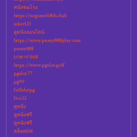
หนังชนโรง
https://sagame168th.club
joker123
ดูหนังออนไลน์
https://www.pussy888play.com
pussy888
บาคาร่า168
https://www.pgslot.golf
pgslot77
pg99
fullslotpg
live22
ดูหนัง
ดูหนังฟรี
ดูหนังฟรี
สล็อต168