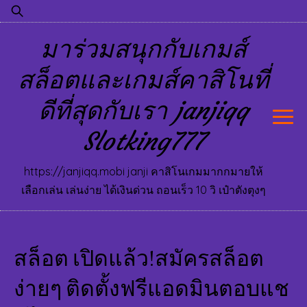
Skip
ค้นหา
to
สำหรับ:
มาร่วมสนุกกับเกมส์
content
สล็อตและเกมส์คาสิโนที่
ดีที่สุดกับเรา janjiqq
Slotking777
https://janjiqq.mobi janji คาสิโนเกมมากกมายให้
เลือกเล่น เล่นง่าย ได้เงินด่วน ถอนเร็ว 10 วิ เป๋าตังตุงๆ
สล็อต เปิดแล้ว!สมัครสล็อต
ง่ายๆ ติดตั้งฟรีแอดมินตอบแช