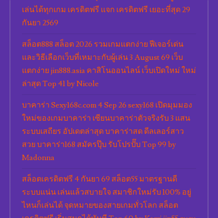
เล่นได้ทุกเกม เครดิตฟรี แจก เครดิตฟรี เยอะที่สุด 29
กันยา 2569
สล็อต888 สล็อต 2026 รวมเกมแตกง่าย ฟีเจอร์เด่น
และวิธีเลือกเว็บที่เหมาะกับผู้เล่น 3 August 69 เว็บ
แตกง่าย jin888.asia คาสิโนออนไลน์ เว็บเปิดใหม่ ใหม่
ล่าสุด Top 41 by Nicole
บาคาร่า Sexy168c.com 4 Sep 26 sexy168 เปิดมุมมอง
ใหม่ของเกมบาคาร่า เซียนบาคาร่าตัวจริงรับ 3 แสน
ระบบเสถียร อัปเดตล่าสุด บาคาร่าสด ดีลเลอร์สาว
สวย บาคาร่า168 สมัครปุ๊บ รับโปรปั๊บ Top 99 by
Madonna
สล็อตเครดิตฟรี 4 กันยา 69 สล็อต55 มาตรฐานดี
ระบบแน่น เล่นแล้วสบายใจ สมาชิกใหม่รับ 100% อยู่
ไหนก็เล่นได้ จุดหมายของสายเกมทั่วโลก สล็อต