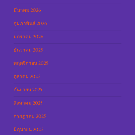
มีนาคม 2026
กุมภาพันธ์ 2026
มกราคม 2026
ธันวาคม 2025
พฤศจิกายน 2025
ตุลาคม 2025
กันยายน 2025
สิงหาคม 2025
กรกฎาคม 2025
มิถุนายน 2025