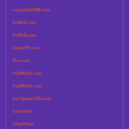
autoslot16888.com
ba88th.com
ba88th.com
babet555.com
Baccarat
baj88thbz.com
baj88thbz.com
bar4game24hr.com
baslot168
bbp168.me