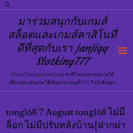
Skip
ค้นหา
to
สำหรับ:
มาร่วมสนุกกับเกมส์
content
สล็อตและเกมส์คาสิโนที่
ดีที่สุดกับเรา janjiqq
Slotking777
https://janjiqq.mobi janji คาสิโนเกมมากกมายให้
เลือกเล่น เล่นง่าย ได้เงินด่วน ถอนเร็ว 10 วิ เป๋าตังตุงๆ
tong168 7 August tong168 ไม่มี
ล็อก ไม่มีปรับหลังบ้าน{ฝากผ่า