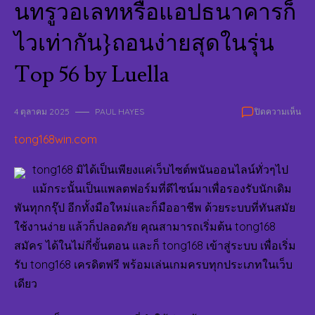
นทรูวอเลทหรือแอปธนาคารก็
ไวเท่ากัน}ถอนง่ายสุดในรุ่น
Top 56 by Luella
บน
4 ตุลาคม 2025
PAUL HAYES
ปิดความเห็น
TO
tong168win.com
7
AU
TO
tong168 มิได้เป็นเพียงแค่เว็บไซต์พนันออนไลน์ทั่วๆไป
ไม่ม
แม้กระนั้นเป็นแพลตฟอร์มที่ดีไซน์มาเพื่อรองรับนักเดิม
ล็อก
พันทุกกรุ๊ป อีกทั้งมือใหม่และก็มืออาชีพ ด้วยระบบที่ทันสมัย
ไม่ม
ปรั
ใช้งานง่าย แล้วก็ปลอดภัย คุณสามารถเริ่มต้น tong168
หลัง
สมัคร ได้ในไม่กี่ขั้นตอน และก็ tong168 เข้าสู่ระบบ เพื่อเริ่ม
บ้า
รับ tong168 เครดิตฟรี พร้อมเล่นเกมครบทุกประเภทในเว็บ
ผ่า
นท
เดียว
รู
วอ