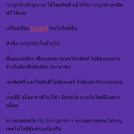
tong168 เข้าสู่ระบบ ได้โดยทันที แล้วก็รับ tong168 เครดิต
ฟรี ได้เลย
เปรียบเทียบ
tong168
กับเว็บไซต์อื่น
หัวข้อ tong168 เว็บทั่วๆไป
ขั้นตอนสมัคร เพียงแค่หมายเลขโทรศัพท์ ไม่ต้องเอกสาร
จำเป็นต้องยืนยันบัตร ประชาชน
เครดิตฟรี แจกในทันที ไม่ต้องแชร์ จำต้องทำกิจกรรมก่อน
เกมที่มี สล็อต คาสิโน กีฬา อีสปอร์ต บางเว็บไซต์มีเฉพาะ
สล็อต
ความปลอดภัย SSL Encryption + ระบบตรวจสอบ ไม่ระบุ
เทคโนโลยีคุ้มครองป้องกัน