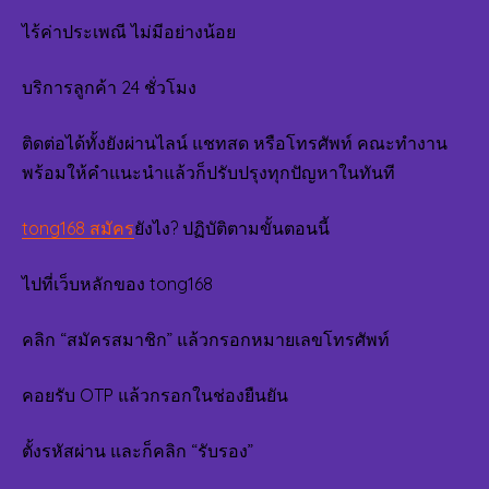
ไร้ค่าประเพณี ไม่มีอย่างน้อย
บริการลูกค้า 24 ชั่วโมง
ติดต่อได้ทั้งยังผ่านไลน์ แชทสด หรือโทรศัพท์ คณะทำงาน
พร้อมให้คำแนะนำแล้วก็ปรับปรุงทุกปัญหาในทันที
tong168 สมัคร
ยังไง? ปฏิบัติตามขั้นตอนนี้
ไปที่เว็บหลักของ tong168
คลิก “สมัครสมาชิก” แล้วกรอกหมายเลขโทรศัพท์
คอยรับ OTP แล้วกรอกในช่องยืนยัน
ตั้งรหัสผ่าน และก็คลิก “รับรอง”