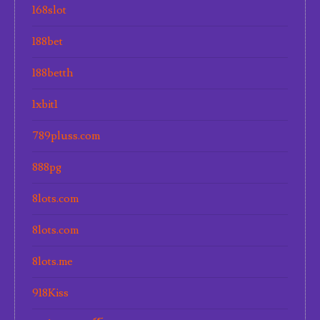
168slot
188bet
188betth
1xbit1
789pluss.com
888pg
8lots.com
8lots.com
8lots.me
918Kiss