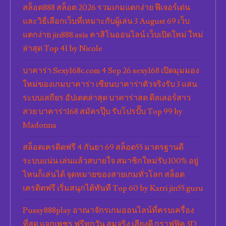
สล็อต888 สล็อต 2026 รวมเกมแตกง่าย ฟีเจอร์เด่น
และวิธีเลือกเว็บที่เหมาะกับผู้เล่น 3 August 69 เว็บ
แตกง่าย jin888.asia คาสิโนออนไลน์ เว็บเปิดใหม่ ใหม่
ล่าสุด Top 41 by Nicole
บาคาร่า Sexy168c.com 4 Sep 26 sexy168 เปิดมุมมอง
ใหม่ของเกมบาคาร่า เซียนบาคาร่าตัวจริงรับ 3 แสน
ระบบเสถียร อัปเดตล่าสุด บาคาร่าสด ดีลเลอร์สาว
สวย บาคาร่า168 สมัครปุ๊บ รับโปรปั๊บ Top 99 by
Madonna
สล็อตเครดิตฟรี 4 กันยา 69 สล็อต55 มาตรฐานดี
ระบบแน่น เล่นแล้วสบายใจ สมาชิกใหม่รับ 100% อยู่
ไหนก็เล่นได้ จุดหมายของสายเกมทั่วโลก สล็อต
เครดิตฟรี เริ่มสนุกได้ทันที Top 60 by Karri jin55.guru
Pussy888play อาณาจักรเกมออนไลน์ที่ครบเครื่อง
ที่สุด แจกเพชร ฟรีทุกวัน สมจริง เสียงดี กราฟฟิค 3D