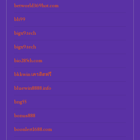
betworld369hot.com
bh99
bigx9.tech
bigx9.tech
bio285th.com
bkkwin เครดิตฟรี
bluewin8888.info
bng55
bonus888
boonlert1688.com