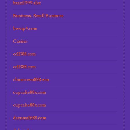
brazil999 slot
Business, Small Business
bwvip4.com
Casino
cc11388.com
cc11388.com
chinatown888.win
cupcake88x.com
cupcake88x.com
daruma1688.com