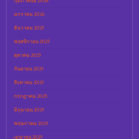
กุมภาพันธ์ 2026
มกราคม 2026
ธันวาคม 2025
พฤศจิกายน 2025
ตุลาคม 2025
กันยายน 2025
สิงหาคม 2025
กรกฎาคม 2025
มิถุนายน 2025
พฤษภาคม 2025
เมษายน 2025