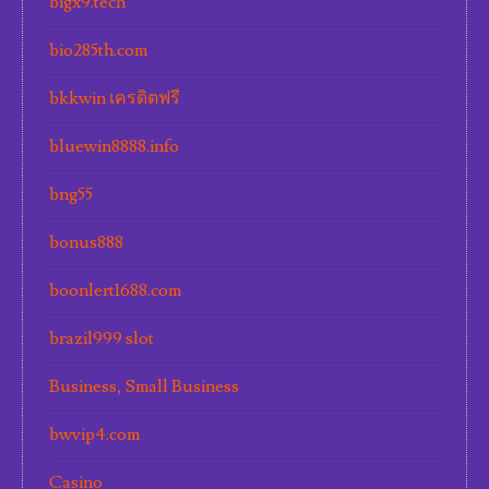
bigx9.tech
bio285th.com
bkkwin เครดิตฟรี
bluewin8888.info
bng55
bonus888
boonlert1688.com
brazil999 slot
Business, Small Business
bwvip4.com
Casino