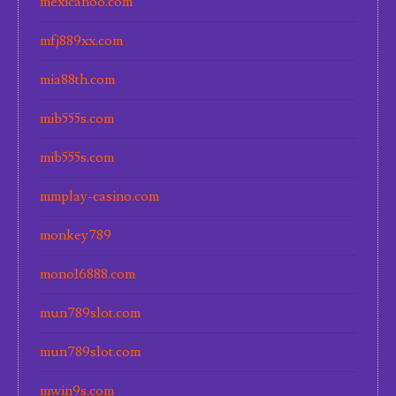
mexicanoo.com
mfj889xx.com
mia88th.com
mib555s.com
mib555s.com
mmplay-casino.com
monkey789
mono16888.com
mun789slot.com
mun789slot.com
mwin9s.com