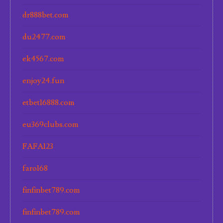
dr888bet.com
du2477.com
ek4567.com
enjoy24.fun
etbet16888.com
eu369clubs.com
FAFA123
faro168
finfinbet789.com
finfinbet789.com