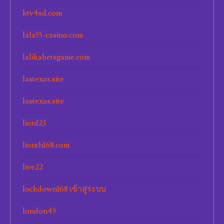
ktv4sd.com
lala55-casino.com
lalikabetsgame.com
lastexas.site
lastexas.site
lion123
lionth168.com
live22
lockdown168 เข้าสู่ระบบ
london45