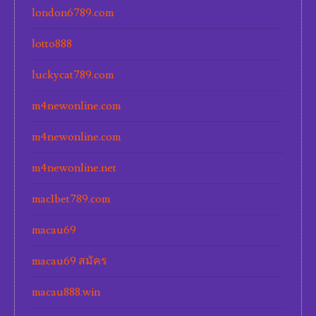
london6789.com
lotto888
luckycat789.com
m4newonline.com
m4newonline.com
m4newonline.net
mac1bet789.com
macau69
macau69 สมัคร
macau888.win