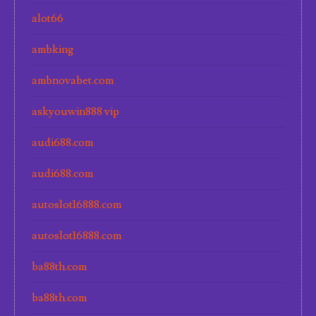
alot66
ambking
ambnovabet.com
askyouwin888 vip
audi688.com
audi688.com
autoslot16888.com
autoslot16888.com
ba88th.com
ba88th.com