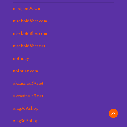
nextgen99.win
niseko168bet.com
niseko168bet.com
niseko168bet.net
no1huay
no1huay.com
okcasino159.net
okcasino159.net
omg369.shop
omg369.shop