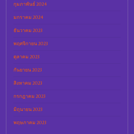
กุมภาพันธ์ 2024
มกราคม 2024
ธันวาคม 2023
พฤศจิกายน 2023
ตุลาคม 2023
กันยายน 2023
สิงหาคม 2023
กรกฎาคม 2023
มิถุนายน 2023
พฤษภาคม 2023