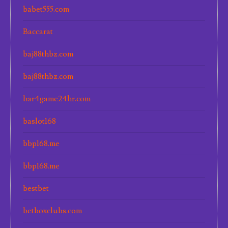
babet555.com
Baccarat
baj88thbz.com
baj88thbz.com
bar4game24hr.com
baslot168
bbp168.me
bbp168.me
bestbet
betboxclubs.com