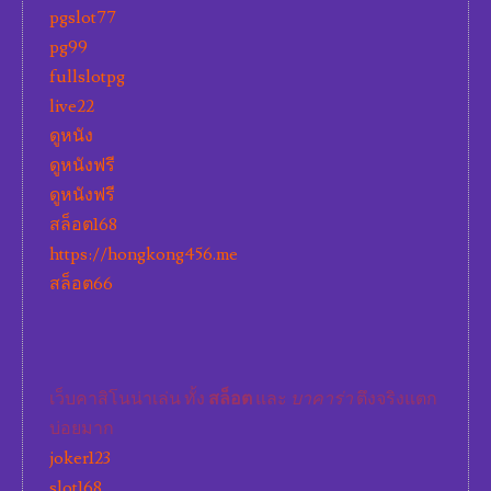
pgslot77
pg99
fullslotpg
live22
ดูหนัง
ดูหนังฟรี
ดูหนังฟรี
สล็อต168
https://hongkong456.me
สล็อต66
เว็บคาสิโนน่าเล่น ทั้ง
สล็อต
และ
บาคาร่า
ตึงจริงแตก
บ่อยมาก
joker123
slot168