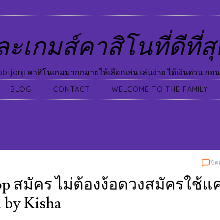
เกมส์คาสิโนที่ดีที่สุ
bi janji คาสิโนเกมมากกมายให้เลือกเล่น เล่นง่าย ได้เงินด่วน ถอนเร็
BLOG
CONTACT
WELCOME TO THE FAMILY!
ปิด
op สมัคร ไม่ต้องง้อดวงสมัครใช้แค
 by Kisha