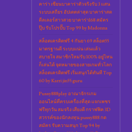
คาร่า เซียนบาคาร่าตัวจริงรับ 3 แสน
ระบบเสถียร อัปเดตล่าสุด บาคาร่าสด
ดีลเลอร์สาวสวย บาคาร่า168 สมัคร
ปุ๊บ รับโปรปั๊บ Top 99 by Madonna
สล็อตเครดิตฟรี 4 กันยา 69 สล็อต55
มาตรฐานดี ระบบแน่น เล่นแล้ว
สบายใจ สมาชิกใหม่รับ 100% อยู่ไหน
ก็เล่นได้ จุดหมายของสายเกมทั่วโลก
สล็อตเครดิตฟรี เริ่มสนุกได้ทันที Top
60 by Karri jin55.guru
Pussy888play อาณาจักรเกม
ออนไลน์ที่ครบเครื่องที่สุด แจกเพชร
ฟรีทุกวัน สมจริง เสียงดี กราฟฟิค 3D
สวรรค์ของนักลงทุน pussy888 กด
สมัคร รับความสนุก Top 94 by