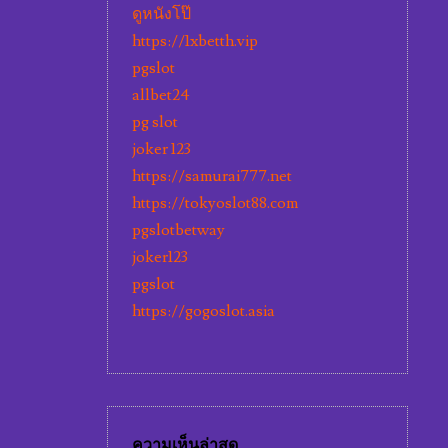
ดูหนังโป๊
https://1xbetth.vip
pgslot
allbet24
pg slot
joker 123
https://samurai777.net
https://tokyoslot88.com
pgslotbetway
joker123
pgslot
https://gogoslot.asia
ความเห็นล่าสุด