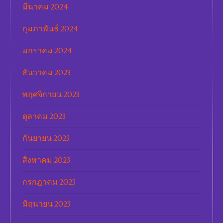
มีนาคม 2024
กุมภาพันธ์ 2024
มกราคม 2024
ธันวาคม 2023
พฤศจิกายน 2023
ตุลาคม 2023
กันยายน 2023
สิงหาคม 2023
กรกฎาคม 2023
มิถุนายน 2023