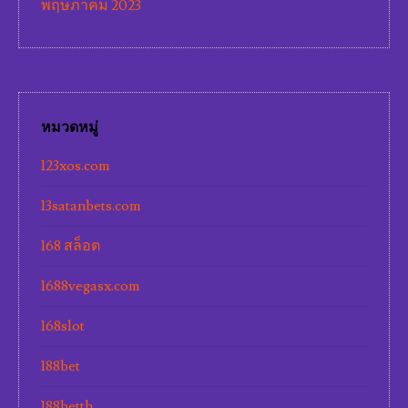
พฤษภาคม 2023
หมวดหมู่
123xos.com
13satanbets.com
168 สล็อต
1688vegasx.com
168slot
188bet
188betth