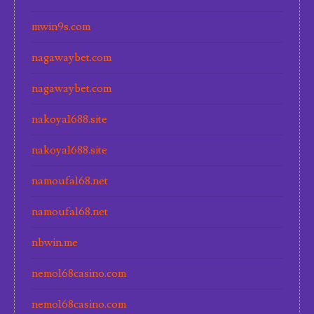
mwin9s.com
nagawaybet.com
nagawaybet.com
nakoya1688.site
nakoya1688.site
namoufa168.net
namoufa168.net
nbwin.me
nemo168casino.com
nemo168casino.com