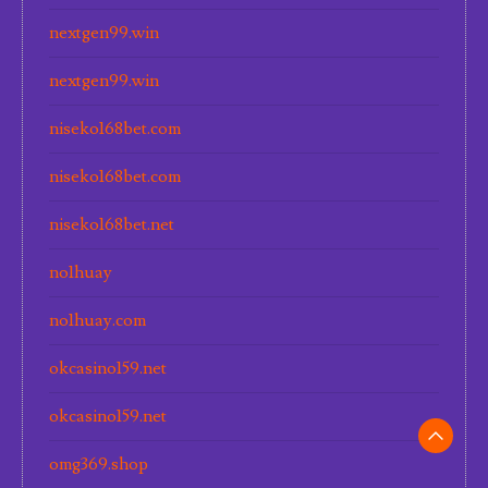
nextgen99.win
nextgen99.win
niseko168bet.com
niseko168bet.com
niseko168bet.net
no1huay
no1huay.com
okcasino159.net
okcasino159.net
omg369.shop