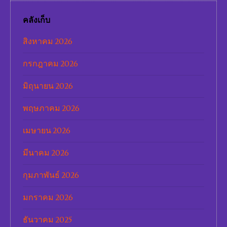
คลังเก็บ
สิงหาคม 2026
กรกฎาคม 2026
มิถุนายน 2026
พฤษภาคม 2026
เมษายน 2026
มีนาคม 2026
กุมภาพันธ์ 2026
มกราคม 2026
ธันวาคม 2025