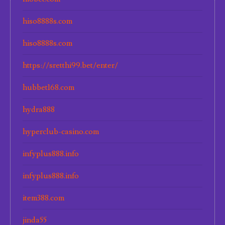
hiso8888s.com
hiso8888s.com
https://sretthi99.bet/enter/
hubbet168.com
hydra888
hyperclub-casino.com
infyplus888.info
infyplus888.info
item388.com
jinda55