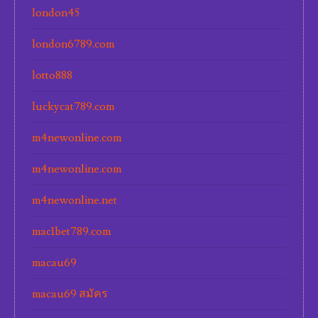
london45
london6789.com
lotto888
luckycat789.com
m4newonline.com
m4newonline.com
m4newonline.net
mac1bet789.com
macau69
macau69 สมัคร