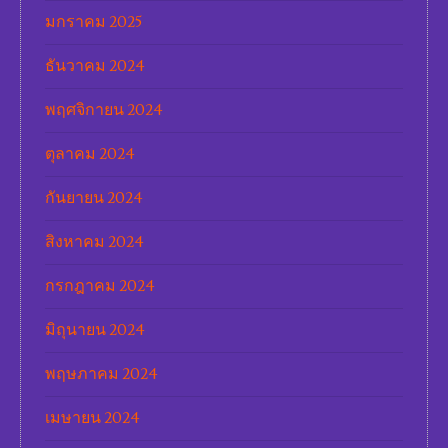
มกราคม 2025
ธันวาคม 2024
พฤศจิกายน 2024
ตุลาคม 2024
กันยายน 2024
สิงหาคม 2024
กรกฎาคม 2024
มิถุนายน 2024
พฤษภาคม 2024
เมษายน 2024