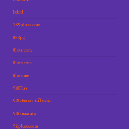
1xbit1
789pluss.com
888pg
8lots.com
8lots.com
8lots.me
918Kiss
918kiss ดาวน์โหลด
918kissauto
9kpluss.com