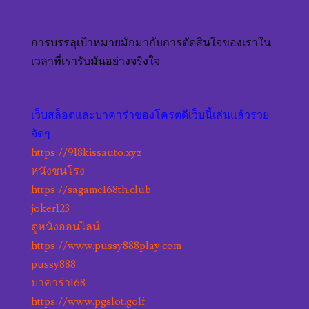
การบรรลุเป้าหมายมักมากับการตัดสินใจของเราใน
เวลาที่เรารับมันอย่างจริงใจ
เว็บสล็อตและบาคาร่าของโครตดีเว็บนี้เล่นแล้วรวย
จัดๆ
https://918kissauto.xyz
หนังชนโรง
https://sagame168th.club
joker123
ดูหนังออนไลน์
https://www.pussy888play.com
pussy888
บาคาร่า168
https://www.pgslot.golf