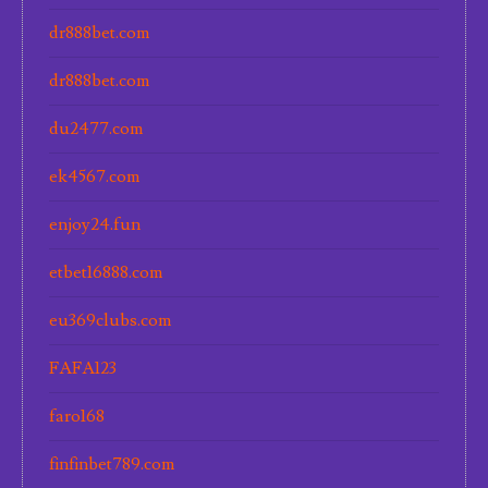
dr888bet.com
dr888bet.com
du2477.com
ek4567.com
enjoy24.fun
etbet16888.com
eu369clubs.com
FAFA123
faro168
finfinbet789.com