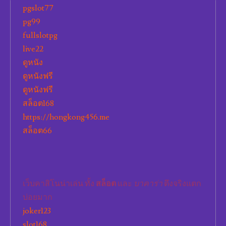
pgslot77
pg99
fullslotpg
live22
ดูหนัง
ดูหนังฟรี
ดูหนังฟรี
สล็อต168
https://hongkong456.me
สล็อต66
เว็บคาสิโนน่าเล่น ทั้ง
สล็อต
และ
บาคาร่า
ตึงจริงแตก
บ่อยมาก
joker123
slot168