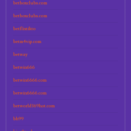
betboxclubs.com
betboxclubs.com
betflixtikto
betm4vip.com
betway
betwin666
betwin6666.com
betwin6666.com
betworld369hot.com
bh99