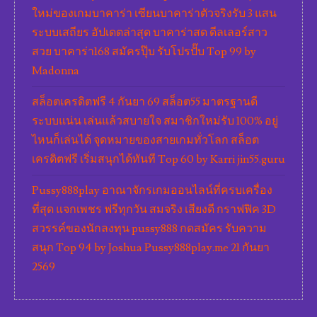
ใหม่ของเกมบาคาร่า เซียนบาคาร่าตัวจริงรับ 3 แสน
ระบบเสถียร อัปเดตล่าสุด บาคาร่าสด ดีลเลอร์สาว
สวย บาคาร่า168 สมัครปุ๊บ รับโปรปั๊บ Top 99 by
Madonna
สล็อตเครดิตฟรี 4 กันยา 69 สล็อต55 มาตรฐานดี
ระบบแน่น เล่นแล้วสบายใจ สมาชิกใหม่รับ 100% อยู่
ไหนก็เล่นได้ จุดหมายของสายเกมทั่วโลก สล็อต
เครดิตฟรี เริ่มสนุกได้ทันที Top 60 by Karri jin55.guru
Pussy888play อาณาจักรเกมออนไลน์ที่ครบเครื่อง
ที่สุด แจกเพชร ฟรีทุกวัน สมจริง เสียงดี กราฟฟิค 3D
สวรรค์ของนักลงทุน pussy888 กดสมัคร รับความ
สนุก Top 94 by Joshua Pussy888play.me 21 กันยา
2569