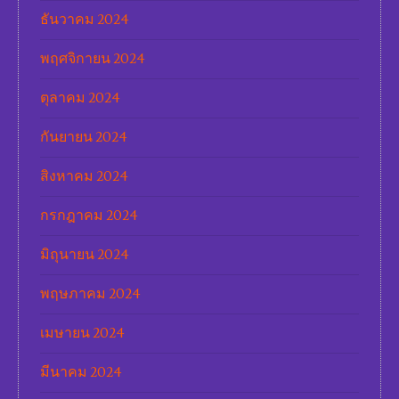
ธันวาคม 2024
พฤศจิกายน 2024
ตุลาคม 2024
กันยายน 2024
สิงหาคม 2024
กรกฎาคม 2024
มิถุนายน 2024
พฤษภาคม 2024
เมษายน 2024
มีนาคม 2024