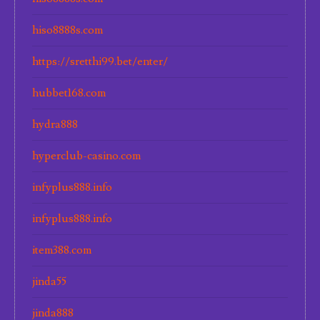
hiso8888s.com
https://sretthi99.bet/enter/
hubbet168.com
hydra888
hyperclub-casino.com
infyplus888.info
infyplus888.info
item388.com
jinda55
jinda888