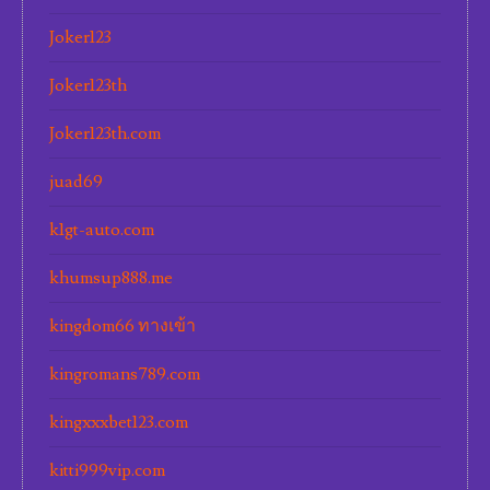
Joker123
Joker123th
Joker123th.com
juad69
k1gt-auto.com
khumsup888.me
kingdom66 ทางเข้า
kingromans789.com
kingxxxbet123.com
kitti999vip.com