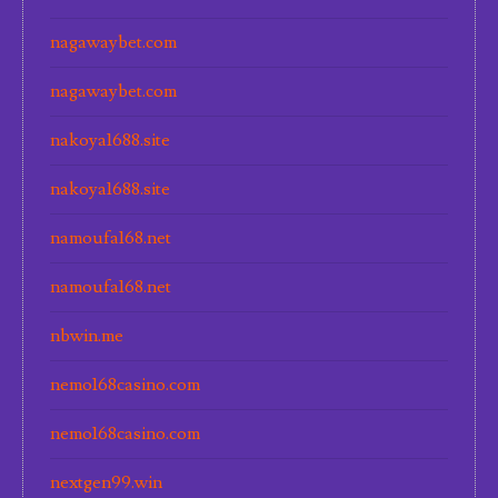
nagawaybet.com
nagawaybet.com
nakoya1688.site
nakoya1688.site
namoufa168.net
namoufa168.net
nbwin.me
nemo168casino.com
nemo168casino.com
nextgen99.win