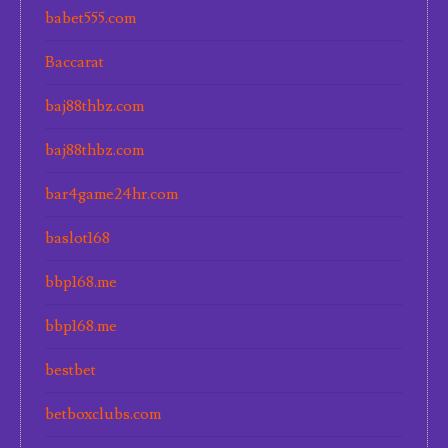
babet555.com
Baccarat
baj88thbz.com
baj88thbz.com
bar4game24hr.com
baslot168
bbp168.me
bbp168.me
bestbet
betboxclubs.com