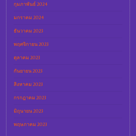
กุมภาพันธ์ 2024
มกราคม 2024
ธันวาคม 2023
พฤศจิกายน 2023
ตุลาคม 2023
กันยายน 2023
สิงหาคม 2023
กรกฎาคม 2023
มิถุนายน 2023
พฤษภาคม 2023