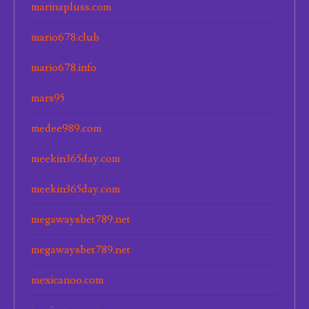
marinapluss.com
mario678.club
mario678.info
mars95
medee989.com
meekin365day.com
meekin365day.com
megawaysbet789.net
megawaysbet789.net
mexicanoo.com