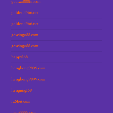
goatza888fin.com
golden4566.net
golden4566.net
gowingo88.com
gowingo88.com
happy168
hengheng9899.com
hengheng9899.com
hengjing168
hi6bet.com
hiso8888s.com