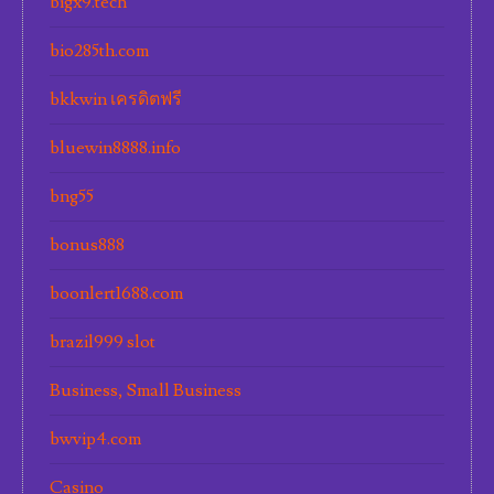
bigx9.tech
bio285th.com
bkkwin เครดิตฟรี
bluewin8888.info
bng55
bonus888
boonlert1688.com
brazil999 slot
Business, Small Business
bwvip4.com
Casino