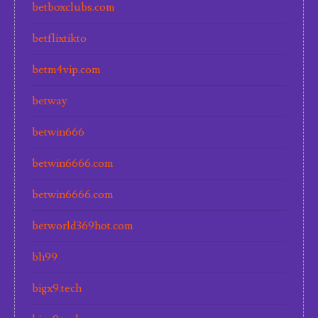
betboxclubs.com
betflixtikto
betm4vip.com
betway
betwin666
betwin6666.com
betwin6666.com
betworld369hot.com
bh99
bigx9.tech