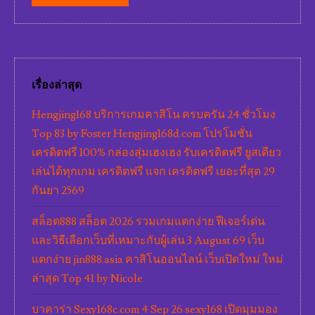
เรื่องล่าสุด
Hengjing168 บริการเกมคาสิโน ครบครัน 24 ชั่วโมง
Top 83 by Foster Hengjing168d.com โปรโมชั่น
เครดิตฟรี 100% กล่องสุ่มเฮงเฮง รับเครดิตฟรี ยูสเดียว
เล่นได้ทุกเกม เครดิตฟรี แจก เครดิตฟรี เยอะที่สุด 29
กันยา 2569
สล็อต888 สล็อต 2026 รวมเกมแตกง่าย ฟีเจอร์เด่น
และวิธีเลือกเว็บที่เหมาะกับผู้เล่น 3 August 69 เว็บ
แตกง่าย jin888.asia คาสิโนออนไลน์ เว็บเปิดใหม่ ใหม่
ล่าสุด Top 41 by Nicole
บาคาร่า Sexy168c.com 4 Sep 26 sexy168 เปิดมุมมอง