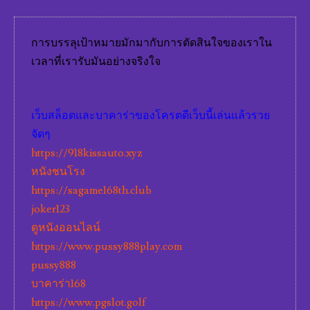
การบรรลุเป้าหมายมักมากับการตัดสินใจของเราใน
เวลาที่เรารับมันอย่างจริงใจ
เว็บสล็อตและบาคาร่าของโครตดีเว็บนี้เล่นแล้วรวย
จัดๆ
https://918kissauto.xyz
หนังชนโรง
https://sagame168th.club
joker123
ดูหนังออนไลน์
https://www.pussy888play.com
pussy888
บาคาร่า168
https://www.pgslot.golf