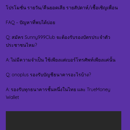
โปรโมชั่น รายวัน/คืนยอดเสีย รายสัปดาห์/เชื้อเชิญเพื่อน
FAQ – ปัญหาที่พบได้บ่อย
Q: สมัคร Sunny999Club จะต้องรับรองบัตรประจำตัว
ประชาชนไหม?
A: ไม่มีความจำเป็น ใช้เพียงแต่เบอร์โทรศัพท์เพียงแค่นั้น
Q: onoplus รองรับบัญชีธนาคารอะไรบ้าง?
A: รองรับทุกธนาคารชั้นหนึ่งในไทย และ TrueMoney
Wallet