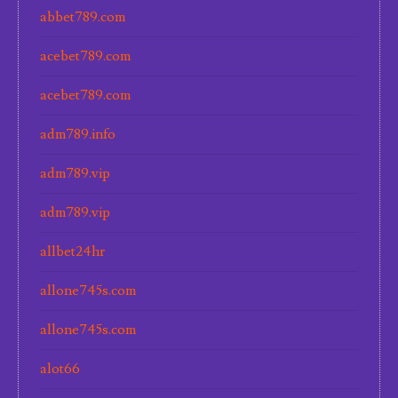
abbet789.com
acebet789.com
acebet789.com
adm789.info
adm789.vip
adm789.vip
allbet24hr
allone745s.com
allone745s.com
alot66