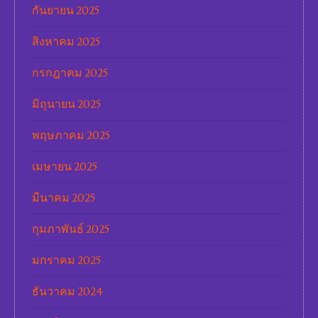
กันยายน 2025
สิงหาคม 2025
กรกฎาคม 2025
มิถุนายน 2025
พฤษภาคม 2025
เมษายน 2025
มีนาคม 2025
กุมภาพันธ์ 2025
มกราคม 2025
ธันวาคม 2024