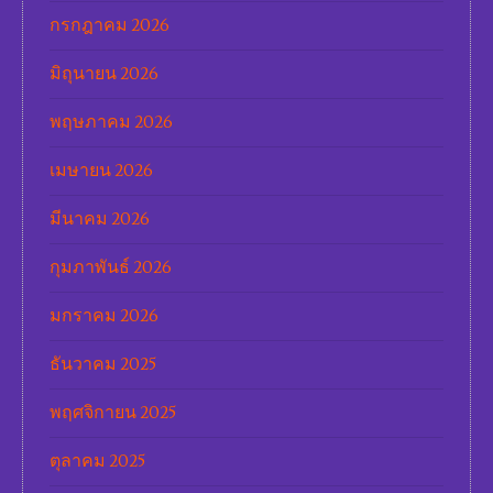
กรกฎาคม 2026
มิถุนายน 2026
พฤษภาคม 2026
เมษายน 2026
มีนาคม 2026
กุมภาพันธ์ 2026
มกราคม 2026
ธันวาคม 2025
พฤศจิกายน 2025
ตุลาคม 2025