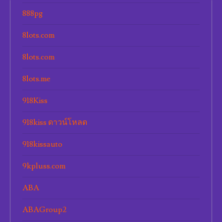
888pg
8lots.com
8lots.com
8lots.me
918Kiss
918kiss ดาวน์โหลด
918kissauto
9kpluss.com
ABA
ABAGroup2