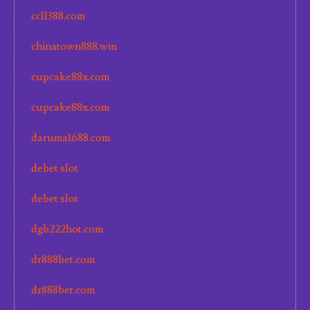
cc11388.com
chinatown888.win
cupcake88x.com
cupcake88x.com
daruma1688.com
debet slot
debet slot
dgb222hot.com
dr888bet.com
dr888bet.com