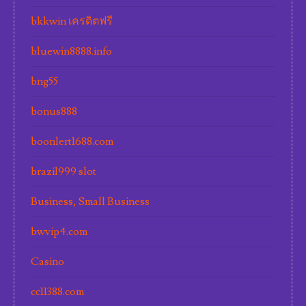
bkkwin เครดิตฟรี
bluewin8888.info
bng55
bonus888
boonlert1688.com
brazil999 slot
Business, Small Business
bwvip4.com
Casino
cc11388.com