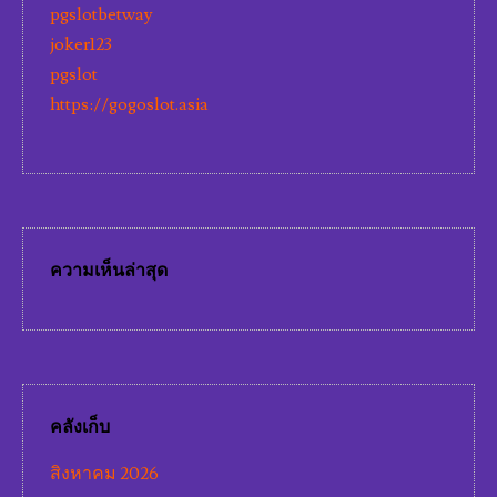
pgslotbetway
joker123
pgslot
https://gogoslot.asia
ความเห็นล่าสุด
คลังเก็บ
สิงหาคม 2026