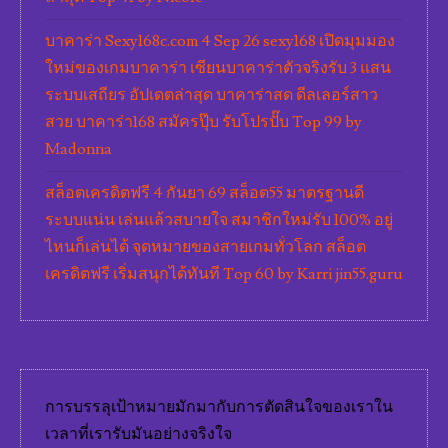
บาคาร่า Sexy168c.com 4 Sep 26 sexy168 เปิดมุมมอง
ใหม่ของเกมบาคาร่า เซียนบาคาร่าตัวจริงรับ 3 แสน
ระบบเสถียร อัปเดตล่าสุด บาคาร่าสด ดีลเลอร์สาว
สวย บาคาร่า168 สมัครปุ๊บ รับโปรปั๊บ Top 99 by
Madonna
สล็อตเครดิตฟรี 4 กันยา 69 สล็อต55 มาตรฐานดี
ระบบแน่น เล่นแล้วสบายใจ สมาชิกใหม่รับ 100% อยู่
ไหนก็เล่นได้ จุดหมายของสายเกมทั่วโลก สล็อต
เครดิตฟรี เริ่มสนุกได้ทันที Top 60 by Karri jin55.guru
การบรรลุเป้าหมายมักมากับการตัดสินใจของเราใน
เวลาที่เรารับมันอย่างจริงใจ