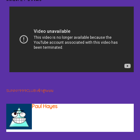
SUNNY999CLUB เข้าสู่ระบบ
Paul Hayes