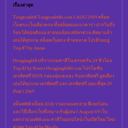
เรื่องล่าสุด
Tangtem168 Tangtem168e.com 3 AUG 2569 สล็อต
เว็บตรง เว็บเดียวครบ ทั้งสล็อตและบาคาร่า ฝากไม่ถึง
ร้อย ได้สอยตังแน่ สายทุนน้อย สมัครด่วน คัดมาแล้ว
เล่นได้ทุกเกม สล็อตเว็บตรง ห้ามพลาด โปรดีรออยู่
Top 87 by Annie
Hengjing168 บริการเกมคาสิโน ครบครัน 24 ชั่วโมง
Top 83 by Foster Hengjing168d.com โปรโมชั่น
เครดิตฟรี 100% กล่องสุ่มเฮงเฮง รับเครดิตฟรี ยูสเดียว
เล่นได้ทุกเกม เครดิตฟรี แจก เครดิตฟรี เยอะที่สุด 29
กันยา 2569
สล็อต888 สล็อต 2026 รวมเกมแตกง่าย ฟีเจอร์เด่น
และวิธีเลือกเว็บที่เหมาะกับผู้เล่น 3 August 69 เว็บ
แตกง่าย jin888.asia คาสิโนออนไลน์ เว็บเปิดใหม่ ใหม่
ล่าสุด Top 41 by Nicole