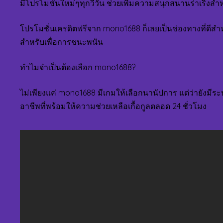
มีโปรโมชั่นใหม่ๆทุกวี่วัน ช่วยเพิ่มความสนุกสนานร่าเริงสำ
โปรโมชั่นเครดิตฟรีจาก mono1688 ก็เลยเป็นช่องทางที่ดีสำหร
สำหรับเพื่อการชนะพนัน
ทำไมจำเป็นต้องเลือก mono1688?
ไม่เพียงแค่ mono1688 มีเกมให้เลือกนานัปการ แต่ว่ายังมีระบบ
อาชีพที่พร้อมให้ความช่วยเหลือเกื้อกูลตลอด 24 ชั่วโมง