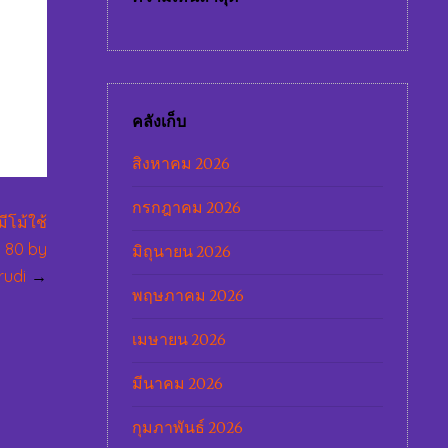
คลังเก็บ
สิงหาคม 2026
กรกฎาคม 2026
ีโม้ใช้
p 80 by
มิถุนายน 2026
rudi
พฤษภาคม 2026
เมษายน 2026
มีนาคม 2026
กุมภาพันธ์ 2026