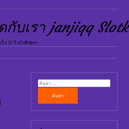
ดกับเรา janjiqq Slot
ว 10 วิ เป๋าตังตุงๆ
ค้นหา
สำหรับ:
ก