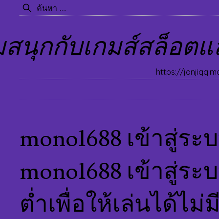
Skip
ค้นหา
to
สำหรับ:
content
สนุกกับเกมส์สล็อตและ
https://janjiqq.mo
mono1688 เข้าสู่ระ
mono1688 เข้าสู่ระ
ต่ำเพื่อให้เล่นได้ไม