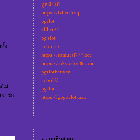
ดูหนังโป๊
https://1xbetth.vip
pgslot
allbet24
pg slot
ั้ง
joker 123
https://samurai777.net
https://tokyoslot88.com
pgslotbetway
joker123
ณไม่
pgslot
ะสมาชิก
https://gogoslot.asia
ความเห็นล่าสุด