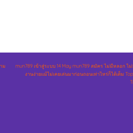
ตาม
mun789 เข้าสู่ระบบ 14 May mun789 สมัคร ไม่มีหลอก ไม่ม
h
งานง่ายแม้ไม่เคยเล่นมาก่อนถอนเท่าไหร่ก็ได้เต็ม To
T