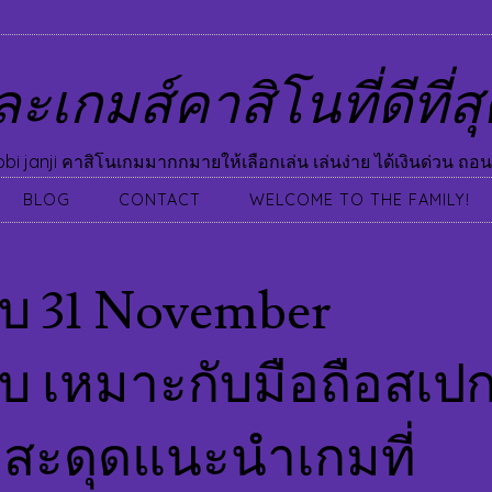
เกมส์คาสิโนที่ดีที่สุ
bi janji คาสิโนเกมมากกมายให้เลือกเล่น เล่นง่าย ได้เงินด่วน ถอนเร็
BLOG
CONTACT
WELCOME TO THE FAMILY!
บบ 31 November
บบ เหมาะกับมือถือสเป
่มีสะดุดแนะนำเกมที่