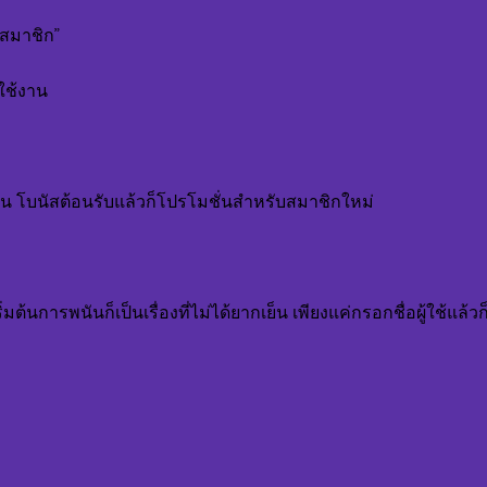
นสมาชิก”
่ใช้งาน
เช่น โบนัสต้อนรับแล้วก็โปรโมชั่นสำหรับสมาชิกใหม่
มต้นการพนันก็เป็นเรื่องที่ไม่ได้ยากเย็น เพียงแค่กรอกชื่อผู้ใช้แล้วก