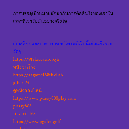
การบรรลุเป้าหมายมักมากับการตัดสินใจของเราใน
เวลาที่เรารับมันอย่างจริงใจ
เว็บสล็อตและบาคาร่าของโครตดีเว็บนี้เล่นแล้วรวย
จัดๆ
https://918kissauto.xyz
หนังชนโรง
https://sagame168th.club
joker123
ดูหนังออนไลน์
https://www.pussy888play.com
pussy888
บาคาร่า168
https://www.pgslot.golf