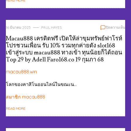
READ MORE
ไม่
แท
ผ่า
หว
เอเย
สล็
แต
เว็บ
หนั
ตรง
บน
16 มีนาคม 2025
PAUL HAYES
ปิดความเห็น
ทุก
แจ็
MA
เกม
Macau888 เครดิตฟรี เปิดให้ล่าขุมทรัพย์ฟาโรห์
พอ
เคร
พนั
แต
โปรชวนเพื่อน รับ 10% รวมทุกค่ายดัง slot168
ฟรี
เว็บ
ปัง
เปิด
เข้าสู่ระบบ macau888 ทางเข้า ทุนน้อยก็ได้ถอน
แม่
ไม่
ให้
Top 29 by Adell Faro168.co 19 กุมภา 68
สล็
ขา
ล่า
เคร
ฝัน
ขุมท
macau888.win
ฟรี
TO
ฟาโ
TO
20
โปร
20
โลกของคาสิโนออนไลน์ในขณะน…
BY
ชว
BY
JA
เพื่
FR
สมาชิก macau888
รับ
10%
READ MORE
รวม
ทุก
ค่า
ดัง