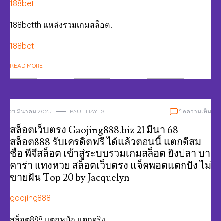
188bet
MA
เยอ
25
ที่สุ
พนั
188betth แหล่งรวมเกมสล็อต…
TO
36
188bet
BY
KER
READ MORE
188
เว็บ
สล็
แท้
ทุน
บน
21 มีนาคม 2025
PAUL HAYES
ปิดความเห็น
น้อ
สล็
รับ
สล็อตเว็บตรง Gaojing888.biz 21 มีนา 68
เว็บ
ล้า
สล็อต888 รับเครดิตฟรี ได้แล้วตอนนี้ แตกดีสม
ตรง
สล็
GAO
ชื่อ พีจีสล็อต เข้าสู่ระบบรวมเกมสล็อต ยิงปลา บา
ยิง
21
คาร่า แทงหวย สล็อตเว็บตรง แจ็คพอตแตกปัง ไม่
ปล
มีน
ขายฝัน Top 20 by Jacquelyn
คา
68
สิโน
สล็
กีฬ
gaojing888
รับ
188
เคร
มา
สล็อต888 แตกหนัก แตกจริง …
ฟรี