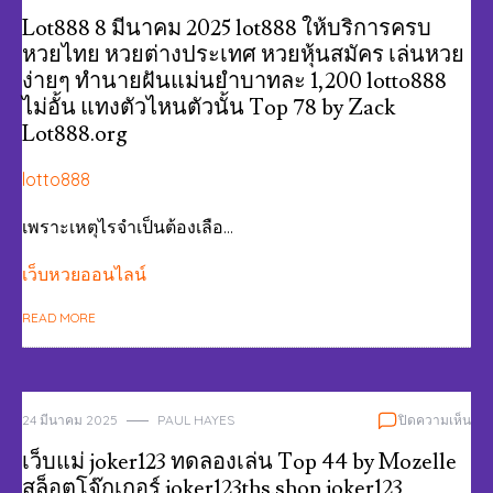
LOT
Lot888 8 มีนาคม 2025 lot888 ให้บริการครบ
8
หวยไทย หวยต่างประเทศ หวยหุ้นสมัคร เล่นหวย
มีน
20
ง่ายๆ ทำนายฝันแม่นยำบาทละ 1,200 lotto888
LOT
ไม่อั้น แทงตัวไหนตัวนั้น Top 78 by Zack
ให้
Lot888.org
บริ
คร
lotto888
หว
ไทย
เพราะเหตุไรจำเป็นต้องเลือ…
หว
ต่าง
เว็บหวยออนไลน์
ประ
หว
หุ้น
READ MORE
สมั
เล่น
หว
ง่าย
บน
24 มีนาคม 2025
PAUL HAYES
ปิดความเห็น
ทำ
เว็บ
ฝัน
เว็บแม่ joker123 ทดลองเล่น Top 44 by Mozelle
แม่
แม่
สล็อตโจ๊กเกอร์ joker123ths.shop joker123
JOK
บา