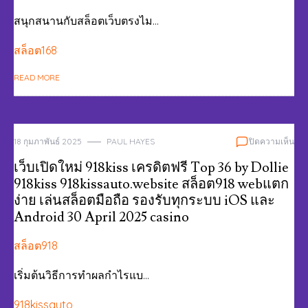
51
ล้อ
สนุกสนานกับสล็อตเว็บตรงไม…
BY
ลุ้น
ME
โช
LOT
สล็อต168
ใหญ
12
ไม่
เม.ย
READ MORE
ต้อง
256
ทำ
เทิร
SLO
เข้า
บน
18 กุมภาพันธ์ 2025
PAUL HAYES
ปิดความเห็น
สู่
เว็บ
ระบ
เว็บเปิดใหม่ 918kiss เครดิตฟรี Top 36 by Dollie
เปิด
สล็
918kiss 918kissauto.website สล็อต918 webแตก
ใหม
ทุน
918
ง่าย เล่นสล็อตมือถือ รองรับทุกระบบ iOS และ
น้อ
เคร
Android 30 April 2025 casino
ก็ได้
ฟรี
ถอ
TO
สล็อต918
TO
36
32
BY
BY
เริ่มต้นวิธีการทำผลกำไรแบ…
DOL
ST
918
FAR
918kissauto
918