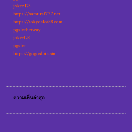
joker 123
https://samurai777.net
https://tokyoslot88.com
pgslotbetway
joker123
pgslot
https://gogoslot.asia
ความเห็นล่าสุด