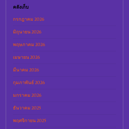
คลังเก็บ
กรกฎาคม 2026
มิถุนายน 2026
พฤษภาคม 2026
เมษายน 2026
มีนาคม 2026
กุมภาพันธ์ 2026
มกราคม 2026
ธันวาคม 2025
พฤศจิกายน 2025