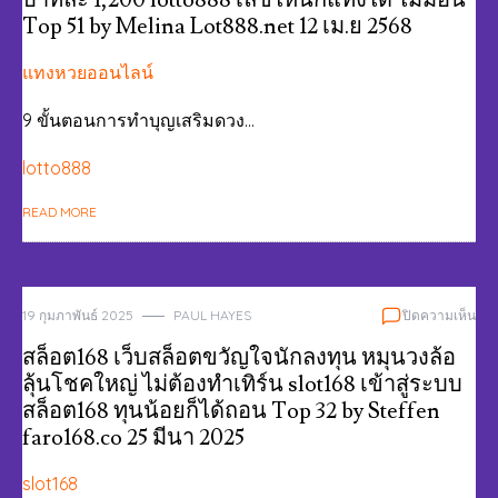
บาทละ 1,200 lotto888 เลขไหนก็แทงได้ ไม่มีอั้น
ALL
โอน
Top 51 by Melina Lot888.net 12 เม.ย 2568
เข้
เลย
สาย
หว
แทงหวยออนไลน์
ทุน
ยี่
น้อ
กี
9 ขั้นตอนการทำบุญเสริมดวง…
TO
ฝัน
88
ดี
BY
lotto888
ต้อง
SI
รีบ
ALL
READ MORE
แท
บา
ละ
1,2
LO
บน
19 กุมภาพันธ์ 2025
PAUL HAYES
ปิดความเห็น
เลข
สล็
สล็อต168 เว็บสล็อตขวัญใจนักลงทุน หมุนวงล้อ
ไห
เว็บ
ก็
ลุ้นโชคใหญ่ ไม่ต้องทำเทิร์น slot168 เข้าสู่ระบบ
สล็
แท
ขวั
สล็อต168 ทุนน้อยก็ได้ถอน Top 32 by Steffen
ได้
นัก
faro168.co 25 มีนา 2025
ไม่ม
ลงท
อั้น
หมุ
slot168
TO
วง