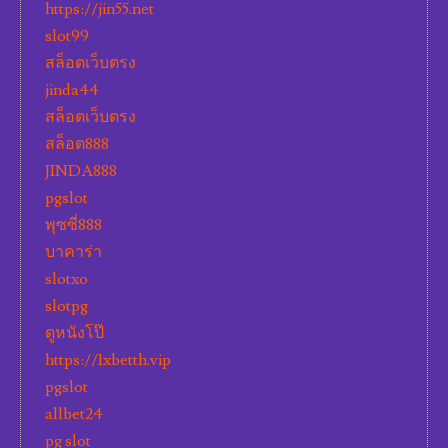
https://jin55.net
slot99
สล็อตเว็บตรง
jinda44
สล็อตเว็บตรง
สล็อต888
JINDA888
pgslot
พุซซี่888
บาคาร่า
slotxo
slotpg
ดูหนังโป๊
https://1xbetth.vip
pgslot
allbet24
pg slot