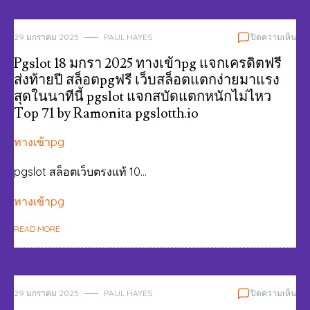
ทุก
กุม
เกม
202
CAS
บน
29 มกราคม 2025
PAUL HAYES
ปิดความเห็น
ONL
PG
เว็บ
Pgslot 18 มกรา 2025 ทางเข้าpg แจกเครดิตฟรี
18
เปิด
ส่งท้ายปี สล็อตpgฟรี เว็บสล็อตแตกง่ายมาแรง
มกร
ใหม
20
สุดในนาทีนี้ pgslot แจกสบัดแตกหนักไม่ไหว
TA
ทาง
Top 71 by Ramonita pgslotth.io
เคร
เข้
ฟรี
แจ
ทางเข้าpg
TO
เคร
48
ฟรี
BY
pgslot สล็อตเว็บตรงแท้ 10…
ส่ง
JA
ท้า
ทางเข้าpg
ปี
สล็
READ MORE
เว็บ
สล็
แต
ง่าย
มา
บน
29 มกราคม 2025
PAUL HAYES
ปิดความเห็น
แรง
SLO