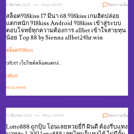
SLO
บน
11 มีนาคม 2025
PAUL HAYES
ปิดความเห็น
เข้า
สล็
สู่
สล็อต918kiss 17 มีนา 68 918kiss เกมฮิตปล่อย
17
ระบ
แตกหนัก 918kiss Android 918kiss เข้าสู่ระบบ
มีน
MA
68
ตอบโจทย์ทุกความต้องการ allbet เข้าใจสายทุน
ทาง
918
น้อย Top 88 by Sienna allbet24hr.win
เข้า
เกม
ทุน
ฮิต
สล็อต918kiss
น้อ
ปล่
ก็ได้
แต
ถอ
allbet เว็บไซต์สล็อตแตกง่…
หนั
TO
918
29
allbet
AN
BY
918
ADE
READ MORE
เข้า
FAR
สู่
19
ระบ
กุม
ตอ
68
โจท
บน
10 มีนาคม 2025
PAUL HAYES
ปิดความเห็น
ทุก
LO
คว
Lotto888 ถูกปุ้บ โอนเลยหวยยี่กี ฝันดี ต้องรีบแทง
ถูก
ต้อ
ปุ้บ