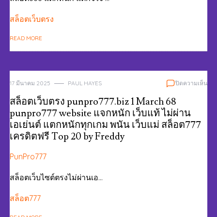
เอเช
ได้
รอ
สล็อตเว็บตรง
แล้
คุณ
ตอ
มา
นี้
READ MORE
ลอง
แต
3
ดี
MA
สม
20
ชื่อ
บน
17 มีนาคม 2025
PAUL HAYES
ปิดความเห็น
พี
สล็
จี
สล็อตเว็บตรง punpro777.biz 1 March 68
เว็บ
สล็
punpro777 website แจกหนัก เว็บแท้ ไม่ผ่าน
ตรง
เข้า
PUN
เอเย่นต์ แตกหนักทุกเกม พนัน เว็บแม่ สล็อต777
สู่
1
เครดิตฟรี Top 20 by Freddy
ระบ
MA
รวม
68
เกม
PunPro777
PU
สล็
WE
ยิง
สล็อตเว็บไซต์ตรงไม่ผ่านเอ…
แจ
ปล
หนั
บา
สล็อต777
เว็บ
คา
แท้
ร่า