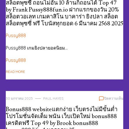
ค่า
สล็อตพุซซี่ ถอนไม่อั้น 10 ล้านก็ถอนได้ Top 47
พุซซี
29
by Frank Pussy888fun.io ฝากแรกของวัน 20%
ถอ
กุม
ไม่
สล็อตวอเลท เกมคาสิโน บาคาร่า ยิงปลา สล็อต
68
อั้น
สล็อตพุซซี่ ฟรี โบนัสทุกยอด 6 มีนาคม 2568 2025
พนั
10
ออน
ล้า
Pussy888
ก็
ถอ
Pussy888 เกมยิงปลายอดนิยม…
ได้
TO
Pussy888
47
BY
READ MORE
FR
PUS
ฝาก
แรก
ของ
บน
30 มกราคม 2025
PAUL HAYES
ปิดความเห็น
วัน
BO
20
Bonus888 websiteแตกง่าย เว็บตรงไม่มีขั้นต่ำ
WE
สล็
โปรโมชั่นจัดเต็ม พนัน เว็บเปิดใหม่ bonus888
ง่าย
วอ
เว็บ
เครดิตฟรี Top 49 by Brook bonus888
เลท
ตรง