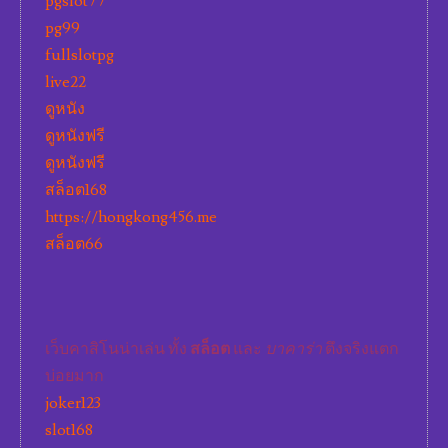
pgslot77
pg99
fullslotpg
live22
ดูหนัง
ดูหนังฟรี
ดูหนังฟรี
สล็อต168
https://hongkong456.me
สล็อต66
เว็บคาสิโนน่าเล่น ทั้ง
สล็อต
และ
บาคาร่า
ตึงจริงแตก
บ่อยมาก
joker123
slot168