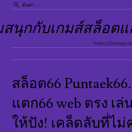
Skip
ค้นหา
to
สำหรับ:
content
สนุกกับเกมส์สล็อตและ
https://janjiqq.mo
สล็อต66 Puntaek66.s
แตก66 web ตรง เล่
ให้ปัง! เคล็ดลับที่ไ