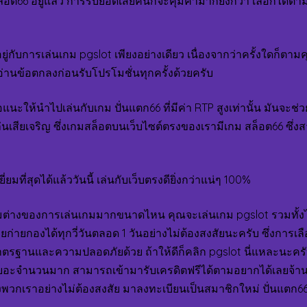
ล็อต66 อยู่แล้ว การรับยอดเสียคืนก้จะคุ้มค่ามากยิ่งกว่า เลือกได้ตา
นอยู่กับการเล่นเกม pgslot เพียงอย่างเดียว เนื่องจากว่าครั้งใดก็ตาม
อ่านข้อตกลงก่อนรับโปรโมชั่นทุกครั้งด้วยครับ
แนะให้นำไปเล่นกับเกม ปั่นแตก66 ที่มีค่า RTP สูงเท่านั้น มันจะช่ว
นเสียเจริญ ซึ่งเกมสล็อตบนเว็บไซต์ตรงของเรามีเกม สล็อต66 ซึ่
่ยมที่สุดได้แล้ววันนี้ เล่นกับเว็บตรงดียิ่งกว่าแน่ๆ 100%
วามต่างของการเล่นเกมมากขนาดไหน คุณจะเล่นเกม pgslot รวมทั้งไ
่ายกองได้ทุกวี่วันตลอด 1 วันอย่างไม่ต้องสงสัยนะครับ ซึ่งการเลื
มีมาตรฐานและความปลอดภัยด้วย ถ้าให้ดีก็คลิก pgslot นี่แหละนะครั
นเยอะจำนวนมาก สามารถเข้ามารับเครดิตฟรีได้ตามอยากได้เลยจ้า
งพวกเราอย่างไม่ต้องสงสัย มาลงทะเบียนเป็นสมาชิกใหม่ ปั่นแตก66