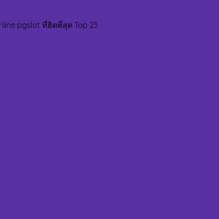
ne pgslot ที่ฮิตที่สุด Top 23