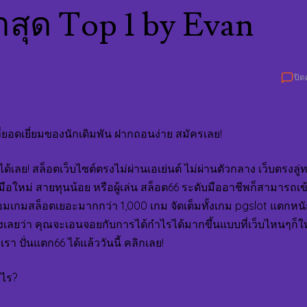
่าสุด Top 1 by Evan
ปิด
ที่ยอดเยี่ยมของนักเดิมพัน ฝากถอนง่าย สมัครเลย!
ได้เลย! สล็อตเว็บไซต์ตรงไม่ผ่านเอเย่นต์ ไม่ผ่านตัวกลาง เว็บตรงลู่ทา
นมือใหม่ สายทุนน้อย หรือผู้เล่น สล็อต66 ระดับมืออาชีพก็สามารถเ
อมเกมสล็อตเยอะมากกว่า 1,000 เกม จัดเต็มทั้งเกม pgslot แตกหน
องเลยว่า คุณจะเอนจอยกับการได้กำไรได้มากขึ้นแบบที่เว็บไหนๆก็ใ
รา ปั่นแตก66 ได้แล้ววันนี้ คลิกเลย!
งไร?