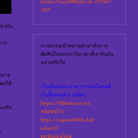
Joshua Pussy888play.me 21 กันยา
2569
ล้วมัน
ง
นมาก
การบรรลุเป้าหมายมักมากับการ
ตัดสินใจของเราในเวลาที่เรารับมัน
อย่างจริงใจ
ก็อาจ
ต่อได้
เว็บสล็อตและบาคาร่าของโครตดี
เว็บนี้เล่นแล้วรวยจัดๆ
https://918kissauto.xyz
ือปรับ
หนังชนโรง
https://sagame168th.club
joker123
ณ
ดูหนังออนไลน์