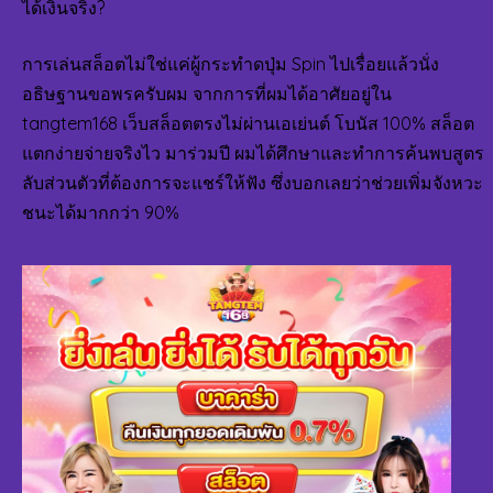
ได้เงินจริง?
การเล่นสล็อตไม่ใช่แค่ผู้กระทำดปุ่ม Spin ไปเรื่อยแล้วนั่ง
อธิษฐานขอพรครับผม จากการที่ผมได้อาศัยอยู่ใน
tangtem168 เว็บสล็อตตรงไม่ผ่านเอเย่นต์ โบนัส 100% สล็อต
แตกง่ายจ่ายจริงไว มาร่วมปี ผมได้ศึกษาและทำการค้นพบสูตร
ลับส่วนตัวที่ต้องการจะแชร์ให้ฟัง ซึ่งบอกเลยว่าช่วยเพิ่มจังหวะ
ชนะได้มากกว่า 90%