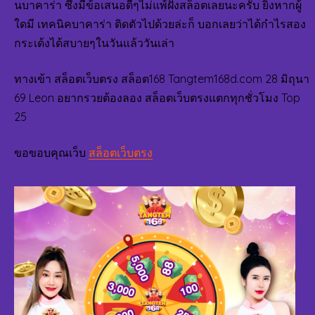
นบาคาร่า ซึ่งมีข้อเสนอดีๆไม่แพ้ฝั่งสล็อตเลยนะครับ ยิ่งหากผู้
ใดมี เทคนิคบาคาร่า ติดตัวไปด้วยล่ะก็ บอกเลยว่าได้กำไรสอง
กระเด้งได้สบายๆในวันแล้ววันเล่า
ทางเข้า สล็อตเว็บตรง สล็อต168 Tangtem168d.com 28 มิถุนา
69 Leon อยากรวยต้องลอง สล็อตเว็บตรงแตกทุกชั่วโมง Top
25
ขอขอบคุณเว็บ
สล็อตเว็บตรง