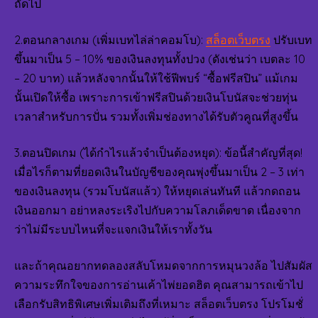
ถัดไป
2.ตอนกลางเกม (เพิ่มเบทไล่ล่าคอมโบ):
สล็อตเว็บตรง
ปรับเบท
ขึ้นมาเป็น 5 – 10% ของเงินลงทุนทั้งปวง (ดังเช่นว่า เบตละ 10
– 20 บาท) แล้วหลังจากนั้นให้ใช้ฟีพบร์ “ซื้อฟรีสปิน” แม้เกม
นั้นเปิดให้ซื้อ เพราะการเข้าฟรีสปินด้วยเงินโบนัสจะช่วยทุ่น
เวลาสำหรับการปั่น รวมทั้งเพิ่มช่องทางได้รับตัวคูณที่สูงขึ้น
3.ตอนปิดเกม (ได้กำไรแล้วจำเป็นต้องหยุด): ข้อนี้สำคัญที่สุด!
เมื่อไรก็ตามที่ยอดเงินในบัญชีของคุณพุ่งขึ้นมาเป็น 2 – 3 เท่า
ของเงินลงทุน (รวมโบนัสแล้ว) ให้หยุดเล่นทันที แล้วกดถอน
เงินออกมา อย่าหลงระเริงไปกับความโลภเด็ดขาด เนื่องจาก
ว่าไม่มีระบบไหนที่จะแจกเงินให้เราทั้งวัน
และถ้าคุณอยากทดลองสลับโหมดจากการหมุนวงล้อ ไปสัมผัส
ความระทึกใจของการอ่านเค้าไพ่ยอดฮิต คุณสามารถเข้าไป
เลือกรับสิทธิพิเศษเพิ่มเติมถึงที่เหมาะ สล็อตเว็บตรง โปรโมชั่