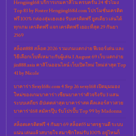
Hengjing168 บริการเกมคาสิโน ครบครัน 24 ชั่วโมง
Top 83 by Foster Hengjing168d.com โปรโมชั่นเครดิต
ฟรี 100% กล่องสุ่มเฮงเฮง รับเครดิตฟรี ยูสเดียว เล่นได้
ทุกเกม เครดิตฟรี แจก เครดิตฟรี เยอะที่สุด 29 กันยา
2569
สล็อต888 สล็อต 2026 รวมเกมแตกง่าย ฟีเจอร์เด่น และ
วิธีเลือกเว็บที่เหมาะกับผู้เล่น 3 August 69 เว็บ แตกง่าย
jin888.asia คาสิโนออนไลน์ เว็บเปิดใหม่ ใหม่ล่าสุด Top
41 by Nicole
บาคาร่า Sexy168c.com 4 Sep 26 sexy168 เปิดมุมมอง
ใหม่ของเกมบาคาร่า เซียนบาคาร่าตัวจริงรับ 3 แสน
ระบบเสถียร อัปเดตล่าสุด บาคาร่าสด ดีลเลอร์สาวสวย
บาคาร่า168 สมัครปุ๊บ รับโปรปั๊บ Top 99 by Madonna
สล็อตเครดิตฟรี 4 กันยา 69 สล็อต55 มาตรฐานดี ระบบ
แน่น เล่นแล้วสบายใจ สมาชิกใหม่รับ 100% อยู่ไหนก็