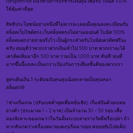
tangtem168 แนวทางการบริหารเงินทุน เพื่อรับ โบนัส 100%
ให้คุ้มค่าที่สุด
สิทธิประโยชน์อย่างหนึ่งที่ไม่ควรละเลยเมื่อคุณลงทะเบียนกับ
สล็อตเว็บไซต์ตรง เว็บสล็อตตรงไม่ผ่านเอเย่นต์ โบนัส 100%
สล็อตแตกง่ายจ่ายจริงไว เป็นผู้กระทำดรับโบนัสเครดิตฟรีนะ
ครับ สมมุติว่าพวกเราฝากเงินเข้าไป 500 บาท พวกเราจะได้
เครดิตเพิ่มมาอีก 500 บาท รวมเป็น 1,000 บาท ทันที! ทุนที่
มากขึ้นนี้แหละเป็นเกราะป้องกันการเสี่ยงชั้นดีของพวกเรา
สูตรเดินเงิน 3 ระดับฉบับคนทุนน้อยกลายเป็นทุนหนา
สล็อต168
1.ช่วงเริ่มเกม (ปรับเบทต่ำสุดเพื่อหยั่งเชิง): เริ่มสปินด้วยเบทอ
ย่างต่ำ (ประมาณ 1 – 2 บาท) เป็นจำนวน 30 – 50 รอบ เพื่อ
มองจังหวะของเกมว่าในวันนั้นระบบจ่ายรางวัลดีหรือเปล่า ถ้า
หากสังเกตว่าเครื่องหมายแพงๆเริ่มมาบ่อย ค่อยขยับไปสเต็ป