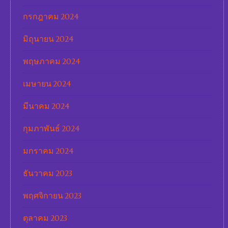
กรกฎาคม 2024
มิถุนายน 2024
พฤษภาคม 2024
เมษายน 2024
มีนาคม 2024
กุมภาพันธ์ 2024
มกราคม 2024
ธันวาคม 2023
พฤศจิกายน 2023
ตุลาคม 2023