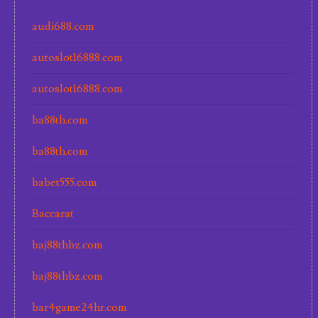
audi688.com
autoslot16888.com
autoslot16888.com
ba88th.com
ba88th.com
babet555.com
Baccarat
baj88thbz.com
baj88thbz.com
bar4game24hr.com