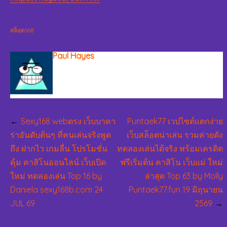
สล็อต168
Paul Hayes
แนะแนว
Sexy168 webตรง เว็บบาคา
Puntaek77 เวปไซต์แตกง่าย
เรื่อง
ร่าอันดับต้นๆ ที่คนเล่นจริงพูด
เว็บสล็อตน่าเล่น รวมค่ายดัง
ถึง ฝากไว เกมลื่น โปรโมชั่น
ทดลองเล่นได้จริง พร้อมเครดิต
คุ้ม คาสิโนออนไลน์ เว็บเปิด
ฟรีเริ่มต้น คาสิโน เว็บแม่ ใหม่
ใหม่ ทดลองเล่น Top 16 by
ล่าสุด Top 63 by Molly
Daniela sexy168b.com 24
Puntaek77.fun 19 มิถุนายน
JUL 69
2569