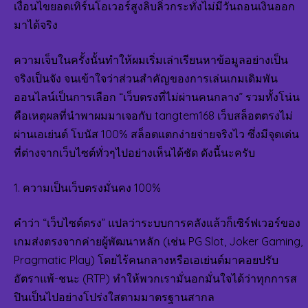
เงื่อนไขยอดเทิร์นโอเวอร์สูงลิบลิ่วกระทั่งไม่มีวันถอนเงินออก
มาได้จริง
ความเจ็บในครั้งนั้นทำให้ผมเริ่มเล่าเรียนหาข้อมูลอย่างเป็น
จริงเป็นจัง จนเข้าใจว่าส่วนสำคัญของการเล่นเกมเดิมพัน
ออนไลน์เป็นการเลือก “เว็บตรงที่ไม่ผ่านคนกลาง” รวมทั้งโน่น
คือเหตุผลที่นำพาผมมาเจอกับ tangtem168 เว็บสล็อตตรงไม่
ผ่านเอเย่นต์ โบนัส 100% สล็อตแตกง่ายจ่ายจริงไว ซึ่งมีจุดเด่น
ที่ต่างจากเว็บไซต์ทั่วๆไปอย่างเห็นได้ชัด ดังนี้นะครับ
1. ความเป็นเว็บตรงมั่นคง 100%
คำว่า “เว็บไซต์ตรง” แปลว่าระบบการคลังแล้วก็เซิร์ฟเวอร์ของ
เกมส่งตรงจากค่ายผู้พัฒนาหลัก (เช่น PG Slot, Joker Gaming,
Pragmatic Play) โดยไร้คนกลางหรือเอเย่นต์มาคอยปรับ
อัตราแพ้-ชนะ (RTP) ทำให้พวกเรามั่นอกมั่นใจได้ว่าทุกการส
ปินเป็นไปอย่างโปร่งใสตามมาตรฐานสากล