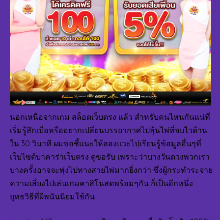
นอกเหนือจากเกม สล็อตเว็บตรง แล้ว สำหรับคนไหนกันแน่ที่
เริ่มรู้สึกเบื่อหรืออยากเปลี่ยนบรรยากาศไปลุ้นไพ่ที่จบไวด้าน
ใน 30 วินาที ผมขอชี้แนะให้ลองแวะไปเรียนรู้ข้อมูลอื่นๆที่
เว็บไซต์บาคาร่าเว็บตรง ดูขอรับ เพราะว่าบางวันดวงพวกเรา
บางครั้งอาจจะพุ่งไปทางสายไพ่มากยิ่งกว่า ซึ่งผู้กระทำระจาย
ความเสี่ยงไปเล่นเกมคาสิโนสดพร้อมๆกัน ก็เป็นอีกหนึ่ง
ยุทธวิธีที่ผีพนันนิยมใช้กัน