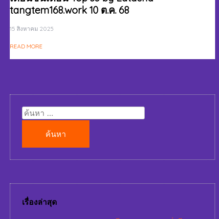
tangtem168.work 10 ต.ค. 68
15 สิงหาคม 2025
READ MORE
ค้นหา
สำหรับ:
เรื่องล่าสุด