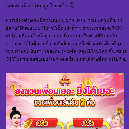
(แจ็กพอเพียงตใหญ่ถูกใจมาเดี๋ยวนี้)
การเลือกช่วงเล่นมีความหมายมาก เพราะว่าเป็นตอนที่ระบบ
อัลกอริทึมของเกมมีการรีเซ็ตแล้วก็กระจัดกระจายรางวัลให้
กับผู้เล่นที่ออนไลน์อยู่ ณ เวลานี้ การเล่นในช่วงที่มีคนเล่น
มากมาย (เป็นต้นว่า ข้างหลังเลิกงาน หรือข้างหลังเที่ยงคืน)
ชอบทำมอบเงินรางวัลสะสม (Pool Prize) มีก้อนใหญ่ขึ้น ส่งผล
ให้มีโอกาสเจอซุปเปอร์เมก้าดันเจี้ยนแตกได้ง่ายขึ้นตามไปด้วย