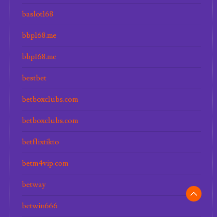
baslot168
bbp168.me
bbp168.me
bestbet
betboxclubs.com
betboxclubs.com
betflixtikto
betm4vip.com
betway
betwin666