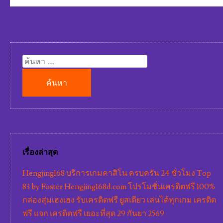
ค้นหา
สำหรับ:
เรื่องล่าสุด
Hengjing168 บริการเกมคาสิโน ครบครัน 24 ชั่วโมง Top
83 by Foster Hengjing168d.com โปรโมชั่นเครดิตฟรี 100%
กล่องสุ่มเฮงเฮง รับเครดิตฟรี ยูสเดียว เล่นได้ทุกเกม เครดิต
ฟรี แจก เครดิตฟรี เยอะที่สุด 29 กันยา 2569