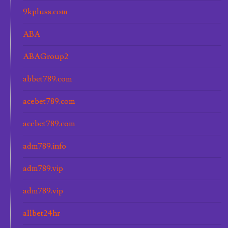
9kpluss.com
ABA
ABAGroup2
abbet789.com
acebet789.com
acebet789.com
adm789.info
adm789.vip
adm789.vip
allbet24hr