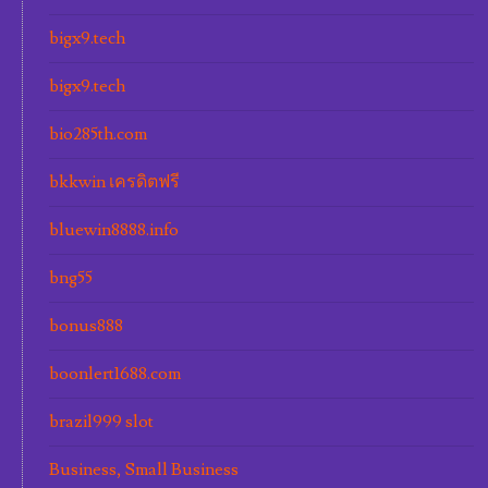
bigx9.tech
bigx9.tech
bio285th.com
bkkwin เครดิตฟรี
bluewin8888.info
bng55
bonus888
boonlert1688.com
brazil999 slot
Business, Small Business