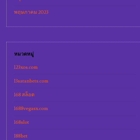
พฤษภาคม 2023
หมวดหมู่
123xos.com
13satanbets.com
168 สล็อต
1688vegasx.com
168slot
188bet