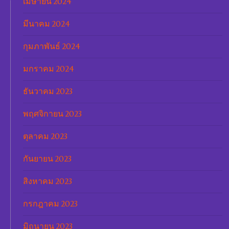
เมษายน 2024
มีนาคม 2024
กุมภาพันธ์ 2024
มกราคม 2024
ธันวาคม 2023
พฤศจิกายน 2023
ตุลาคม 2023
กันยายน 2023
สิงหาคม 2023
กรกฎาคม 2023
มิถุนายน 2023