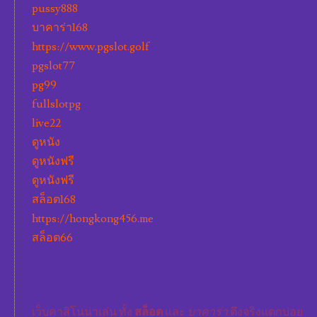
pussy888
บาคาร่า168
https://www.pgslot.golf
pgslot77
pg99
fullslotpg
live22
ดูหนัง
ดูหนังฟรี
ดูหนังฟรี
สล็อต168
https://hongkong456.me
สล็อต66
เว็บคาสิโนน่าเล่น ทั้ง
สล็อต
และ
บาคาร่า
ตึงจริงแตกบ่อย