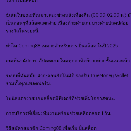
ในการปั่นสล็อต.
6.เล่นในขณะที่เหมาะสม: ช่วงหลังเที่ยงคืน (00:00-02:00 น.) ม
เป็นตอนๆที่สล็อตแตกง่าย เนื่องด้วยค่ายเกมบางค่ายปลดปล่อย
รางวัลในระยะนี้.
ทำไม Coming88 เหมาะสำหรับการ ปั่นสล็อต ในปี 2025
เกมที่นานัปการ: อัปเดตเกมใหม่ทุกอาทิตย์จากค่ายชั้นแนวหน้า.
ระบบที่ทันสมัย: ฝาก-ถอนอัตโนมัติ รองรับ TrueMoney Wallet
รวมทั้งทุกแพลตฟอร์ม.
โบนัสแตกง่าย: เกมสล็อตมีฟีเจอร์ที่ช่วยเพิ่มโอกาสชนะ.
การบริการที่เยี่ยม: ทีมงานพร้อมช่วยเหลือตลอด 1 วัน.
วิธีสมัครสมาชิก Coming88 เพื่อเริ่ม ปั่นสล็อต