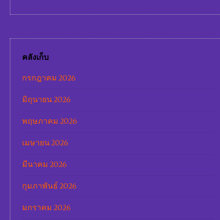
คลังเก็บ
กรกฎาคม 2026
มิถุนายน 2026
พฤษภาคม 2026
เมษายน 2026
มีนาคม 2026
กุมภาพันธ์ 2026
มกราคม 2026